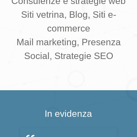
Consulenze e strategie web
Siti vetrina, Blog, Siti e-
commerce
Mail marketing, Presenza
Social, Strategie SEO
In evidenza