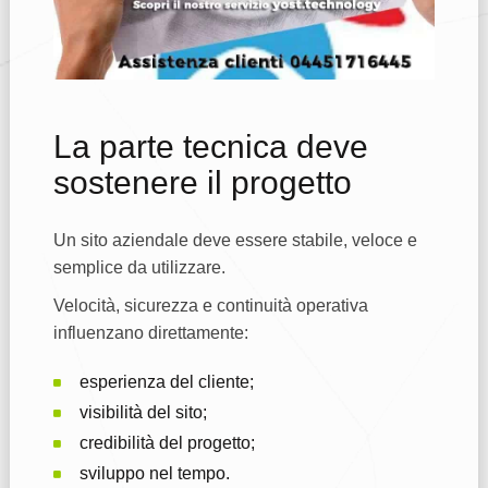
La parte tecnica deve
sostenere il progetto
Un sito aziendale deve essere stabile, veloce e
semplice da utilizzare.
Velocità, sicurezza e continuità operativa
influenzano direttamente:
esperienza del cliente;
visibilità del sito;
credibilità del progetto;
sviluppo nel tempo.