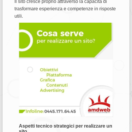
Il sito cresce proprio attraverso la capacità di
trasformare esperienza e competenze in risposte
utili.
Aspetti tecnico strategici per realizzare un
sito