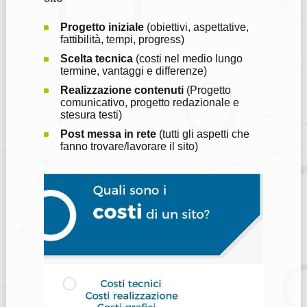
Progetto iniziale
(obiettivi, aspettative,
fattibilità, tempi, progress)
Scelta tecnica
(costi nel medio lungo
termine, vantaggi e differenze)
Realizzazione contenuti
(Progetto
comunicativo, progetto redazionale e
stesura testi)
Post messa in rete
(tutti gli aspetti che
fanno trovare/lavorare il sito)