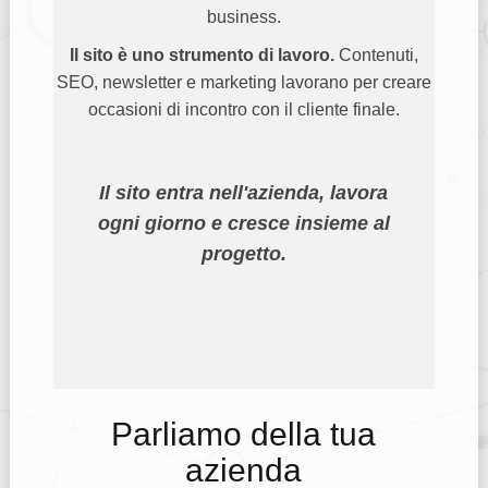
business.
Il sito è uno strumento di lavoro.
Contenuti,
SEO, newsletter e marketing lavorano per creare
occasioni di incontro con il cliente finale.
Il sito entra nell'azienda, lavora
ogni giorno e cresce insieme al
progetto.
Parliamo della tua
azienda