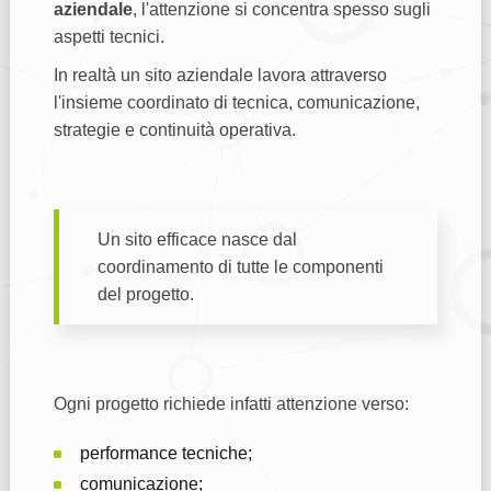
aziendale
, l'attenzione si concentra spesso sugli
aspetti tecnici.
In realtà un sito aziendale lavora attraverso
l'insieme coordinato di tecnica, comunicazione,
strategie e continuità operativa.
Un sito efficace nasce dal
coordinamento di tutte le componenti
del progetto.
Ogni progetto richiede infatti attenzione verso:
performance tecniche;
comunicazione;