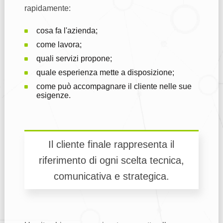
rapidamente:
cosa fa l'azienda;
come lavora;
quali servizi propone;
quale esperienza mette a disposizione;
come può accompagnare il cliente nelle sue
esigenze.
Il cliente finale rappresenta il
riferimento di ogni scelta tecnica,
comunicativa e strategica.