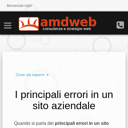
Benvenuto
login
Cose da sapere
>
I principali errori in un
sito aziendale
Quando si parla dei
principali errori in un sito