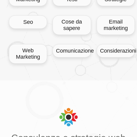
Cose da
Email
Seo
sapere
marketing
Web
Comunicazione
Considerazioni
Marketing