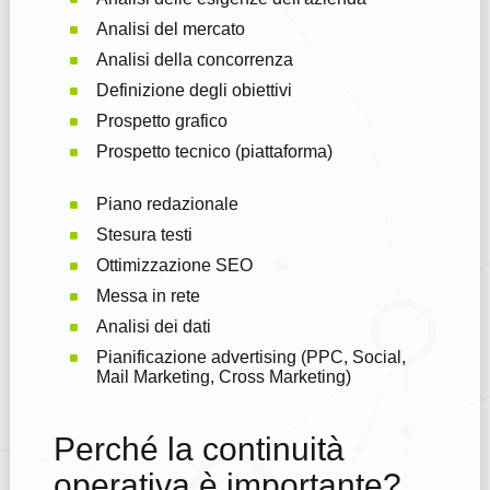
Analisi del mercato
Analisi della concorrenza
Definizione degli obiettivi
Prospetto grafico
Prospetto tecnico (piattaforma)
Piano redazionale
Stesura testi
Ottimizzazione SEO
Messa in rete
Analisi dei dati
Pianificazione advertising (PPC, Social,
Mail Marketing, Cross Marketing)
Perché la continuità
operativa è importante?