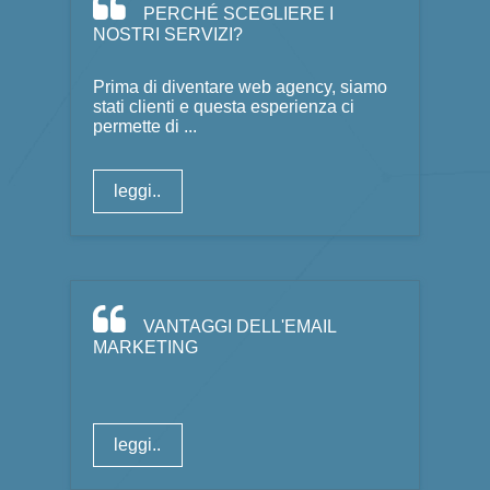
PERCHÉ SCEGLIERE I
NOSTRI SERVIZI?
Prima di diventare web agency, siamo
stati clienti e questa esperienza ci
permette di ...
leggi..
VANTAGGI DELL'EMAIL
MARKETING
leggi..