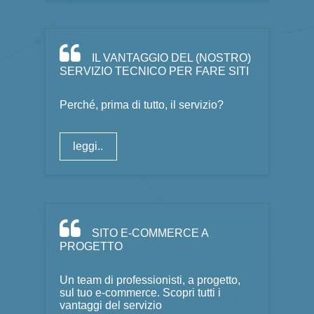
IL VANTAGGIO DEL (NOSTRO)
SERVIZIO TECNICO PER FARE SITI
Perché, prima di tutto, il servizio?
leggi..
SITO E-COMMERCE A
PROGETTO
Un team di professionisti, a progetto,
sul tuo e-commerce. Scopri tutti i
vantaggi del servizio