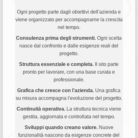
Ogni progetto parte dagli obiettivi dell'azienda e
viene organizzato per accompagnarne la crescita
nel tempo.
Consulenza prima degli strumenti.
Ogni scelta
nasce dal confronto e dalle esigenze reali del
progetto.
Struttura essenziale e completa.
Il sito parte
pronto per lavorare, con una base curata e
professionale.
Grafica che cresce con l'azienda.
Una grafica
su misura accompagna l'evoluzione del progetto.
Continuità operativa.
La struttura tecnica viene
gestita, aggiornata e controllata nel tempo.
Sviluppi quando creano valore.
Nuove
funzionalità nascono da esigenze concrete del