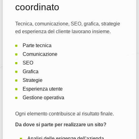
coordinato
Tecnica, comunicazione, SEO, grafica, strategie
ed esperienza del cliente lavorano insieme.
Parte tecnica
Comunicazione
SEO
Grafica
Strategie
Esperienza utente
Gestione operativa
Ogni elemento contribuisce al risultato finale.
Da dove si parte per realizzare un sito?
Analisi delle esigenze dell'azienda