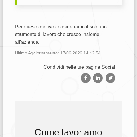
Per questo motivo consideriamo il sito uno
strumento di lavoro che cresce insieme
all'azienda.
Ultimo Aggiornamento: 17/06/2026 14:42:54
Condividi nelle tue pagine Social
Come lavoriamo