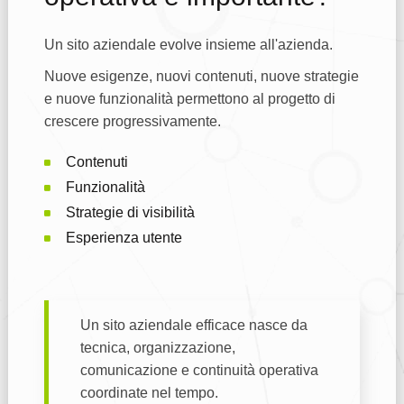
Un sito aziendale evolve insieme all'azienda.
Nuove esigenze, nuovi contenuti, nuove strategie
e nuove funzionalità permettono al progetto di
crescere progressivamente.
Contenuti
Funzionalità
Strategie di visibilità
Esperienza utente
Un sito aziendale efficace nasce da
tecnica, organizzazione,
comunicazione e continuità operativa
coordinate nel tempo.