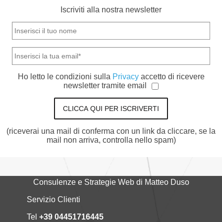
Iscriviti alla nostra newsletter
Ho letto le condizioni sulla
Privacy
accetto di ricevere
newsletter tramite email
CLICCA QUI PER ISCRIVERTI
(riceverai una mail di conferma con un link da cliccare, se la
mail non arriva, controlla nello spam)
Consulenze e Strategie Web di Matteo Duso
Servizio Clienti
Tel
+39 04451716445