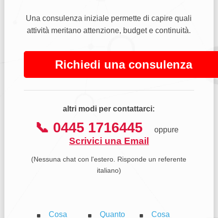
Una consulenza iniziale permette di capire quali
attività meritano attenzione, budget e continuità.
Richiedi una consulenza
altri modi per contattarci:
📞 0445 1716445
oppure
Scrivici una Email
(Nessuna chat con l'estero. Risponde un referente
italiano)
Cosa
Quanto
Cosa