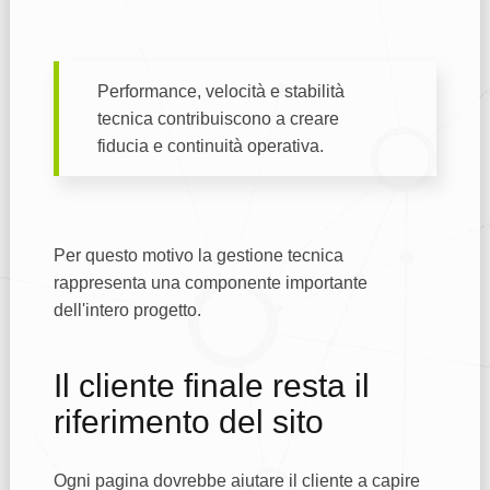
Performance, velocità e stabilità
tecnica contribuiscono a creare
fiducia e continuità operativa.
Per questo motivo la gestione tecnica
rappresenta una componente importante
dell'intero progetto.
Il cliente finale resta il
riferimento del sito
Ogni pagina dovrebbe aiutare il cliente a capire