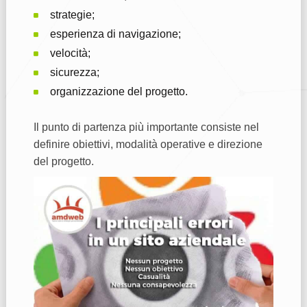
strategie;
esperienza di navigazione;
velocità;
sicurezza;
organizzazione del progetto.
Il punto di partenza più importante consiste nel
definire obiettivi, modalità operative e direzione
del progetto.