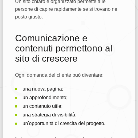
Un sito chiaro e organizzato permette alle
persone di capire rapidamente se si trovano nel
posto giusto.
Comunicazione e
contenuti permettono al
sito di crescere
Ogni domanda del cliente può diventare:
una nuova pagina;
un approfondimento;
un contenuto utile;
una strategia di visibilità;
un'opportunità di crescita del progetto.