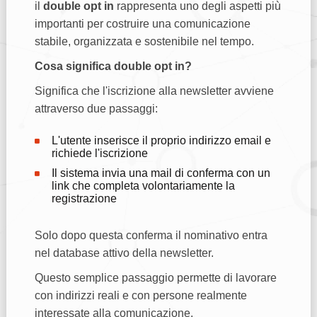
il
double opt in
rappresenta uno degli aspetti più
importanti per costruire una comunicazione
stabile, organizzata e sostenibile nel tempo.
Cosa significa double opt in?
Significa che l'iscrizione alla newsletter avviene
attraverso due passaggi:
L'utente inserisce il proprio indirizzo email e
richiede l'iscrizione
Il sistema invia una mail di conferma con un
link che completa volontariamente la
registrazione
Solo dopo questa conferma il nominativo entra
nel database attivo della newsletter.
Questo semplice passaggio permette di lavorare
con indirizzi reali e con persone realmente
interessate alla comunicazione.