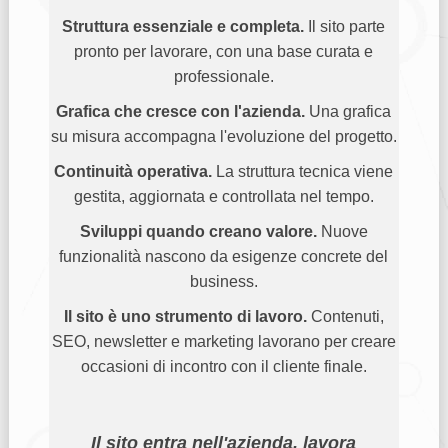
Struttura essenziale e completa.
Il sito parte
pronto per lavorare, con una base curata e
professionale.
Grafica che cresce con l'azienda.
Una grafica
su misura accompagna l'evoluzione del progetto.
Continuità operativa.
La struttura tecnica viene
gestita, aggiornata e controllata nel tempo.
Sviluppi quando creano valore.
Nuove
funzionalità nascono da esigenze concrete del
business.
Il sito è uno strumento di lavoro.
Contenuti,
SEO, newsletter e marketing lavorano per creare
occasioni di incontro con il cliente finale.
Il sito entra nell'azienda, lavora