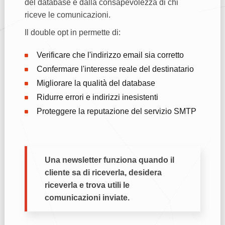
del database e dalla consapevolezza di chi
riceve le comunicazioni.
Il double opt in permette di:
Verificare che l'indirizzo email sia corretto
Confermare l'interesse reale del destinatario
Migliorare la qualità del database
Ridurre errori e indirizzi inesistenti
Proteggere la reputazione del servizio SMTP
Una newsletter funziona quando il
cliente sa di riceverla, desidera
riceverla e trova utili le
comunicazioni inviate.