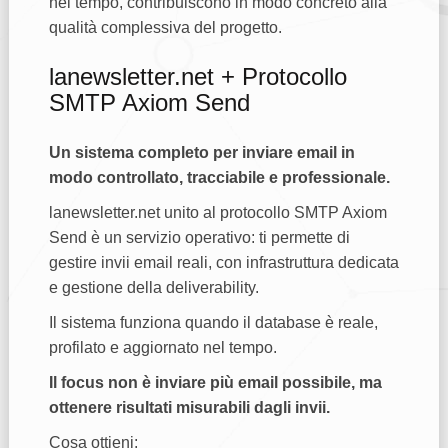
nel tempo, contribuiscono in modo concreto alla
qualità complessiva del progetto.
lanewsletter.net + Protocollo
SMTP Axiom Send
Un sistema completo per inviare email in
modo controllato, tracciabile e professionale.
lanewsletter.net unito al protocollo SMTP Axiom
Send è un servizio operativo: ti permette di
gestire invii email reali, con infrastruttura dedicata
e gestione della deliverability.
Il sistema funziona quando il database è reale,
profilato e aggiornato nel tempo.
Il focus non è inviare più email possibile, ma
ottenere risultati misurabili dagli invii.
Cosa ottieni: