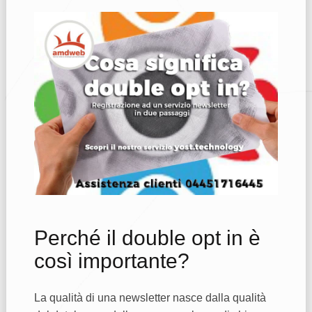
Perché il double opt in è
così importante?
La qualità di una newsletter nasce dalla qualità