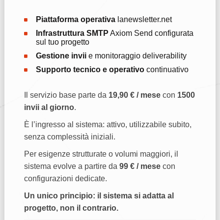
Piattaforma operativa
lanewsletter.net
Infrastruttura SMTP
Axiom Send configurata
sul tuo progetto
Gestione invii
e monitoraggio deliverability
Supporto tecnico e operativo
continuativo
Il servizio base parte da
19,90 € / mese
con
1500
invii al giorno
.
È l’ingresso al sistema: attivo, utilizzabile subito,
senza complessità iniziali.
Per esigenze strutturate o volumi maggiori, il
sistema evolve a partire da
99 € / mese
con
configurazioni dedicate.
Un unico principio: il sistema si adatta al
progetto, non il contrario.