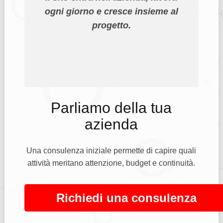
ogni giorno e cresce insieme al
progetto.
Parliamo della tua
azienda
Una consulenza iniziale permette di capire quali
attività meritano attenzione, budget e continuità.
Richiedi una consulenza