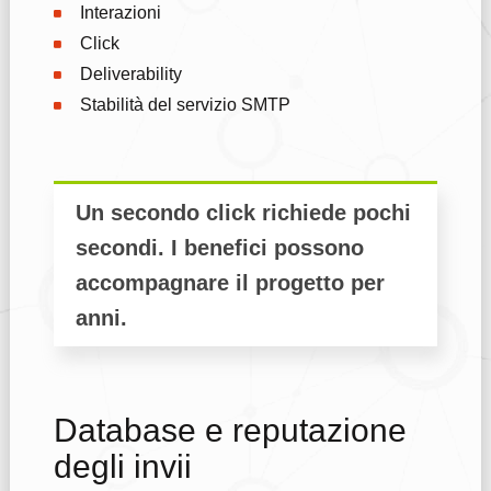
Interazioni
Click
Deliverability
Stabilità del servizio SMTP
Un secondo click richiede pochi
secondi. I benefici possono
accompagnare il progetto per
anni.
Database e reputazione
degli invii