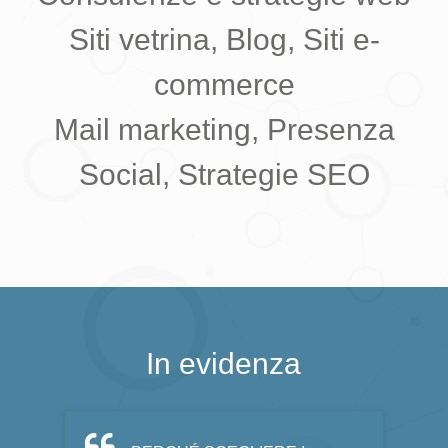
Siti vetrina, Blog, Siti e-
commerce
Mail marketing, Presenza
Social, Strategie SEO
In evidenza