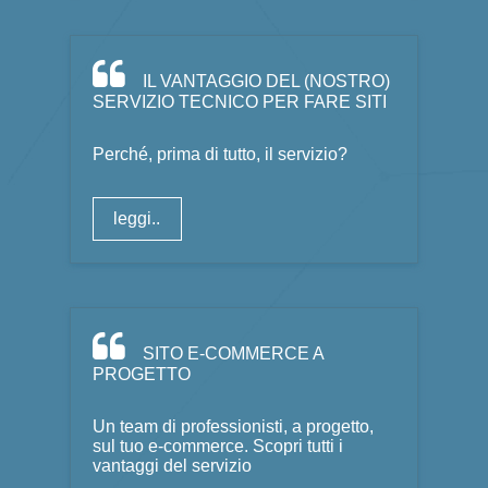
IL VANTAGGIO DEL (NOSTRO)
SERVIZIO TECNICO PER FARE SITI
Perché, prima di tutto, il servizio?
leggi..
SITO E-COMMERCE A
PROGETTO
Un team di professionisti, a progetto,
sul tuo e-commerce. Scopri tutti i
vantaggi del servizio