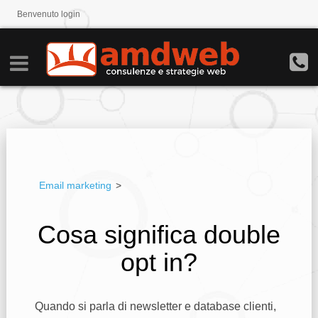
Benvenuto
login
Email marketing
>
Cosa significa double
opt in?
Quando si parla di newsletter e database clienti,