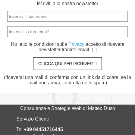
Iscriviti alla nostra newsletter
Ho letto le condizioni sulla
Privacy
accetto di ricevere
newsletter tramite email
CLICCA QUI PER ISCRIVERTI
(riceverai una mail di conferma con un link da cliccare, se la
mail non arriva, controlla nello spam)
Consulenze e Strategie Web di Matteo Duso
Servizio Clienti
Tel
+39 04451716445