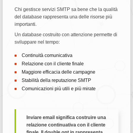
Chi gestisce servizi SMTP sa bene che la qualità
del database rappresenta una delle risorse più
importanti.
Un database costruito con attenzione permette di
sviluppare nel tempo:
Continuità comunicativa
Relazione con il cliente finale
Maggiore efficacia delle campagne
Stabilità della reputazione SMTP
Comunicazioni più utili e più mirate
Inviare email significa costruire una
relazione continuativa con il cliente
finale. Il double opt in rappresenta