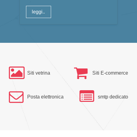
leggi..
Siti vetrina
Siti E-commerce
Posta elettronica
smtp dedicato