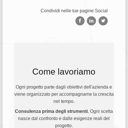
Condividi nelle tue pagine Social
Come lavoriamo
Ogni progetto parte dagli obiettivi dell'azienda e
viene organizzato per accompagnarne la crescita
nel tempo.
Consulenza prima degli strumenti.
Ogni scelta
nasce dal confronto e dalle esigenze reali del
progetto.