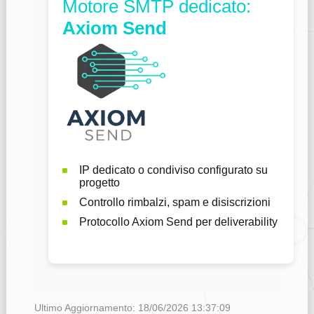
Motore SMTP dedicato:
Axiom Send
IP dedicato o condiviso configurato su
progetto
Controllo rimbalzi, spam e disiscrizioni
Protocollo Axiom Send per deliverability
Ultimo Aggiornamento: 18/06/2026 13:37:09