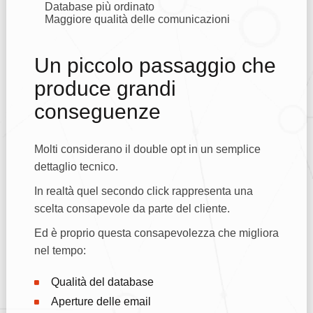
Database più ordinato
Maggiore qualità delle comunicazioni
Un piccolo passaggio che
produce grandi
conseguenze
Molti considerano il double opt in un semplice
dettaglio tecnico.
In realtà quel secondo click rappresenta una
scelta consapevole da parte del cliente.
Ed è proprio questa consapevolezza che migliora
nel tempo:
Qualità del database
Aperture delle email