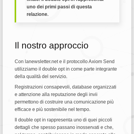
uno dei primi passi di questa
relazione.
Il nostro approccio
Con lanewsletter.net e il protocollo Axiom Send
utilizziamo il double opt in come parte integrante
della qualità del servizio.
Registrazioni consapevoli, database organizzati
e attenzione alla reputazione degli invii
permettono di costruire una comunicazione più
efficace e più sostenibile nel tempo.
Il double opt in rappresenta uno di quei piccoli
dettagli che spesso passano inosservati e che,