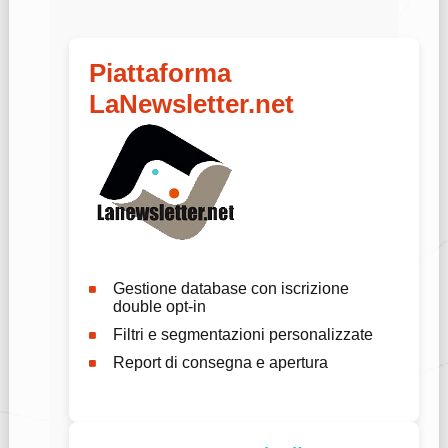
Piattaforma
LaNewsletter.net
Gestione database con iscrizione
double opt-in
Filtri e segmentazioni personalizzate
Report di consegna e apertura