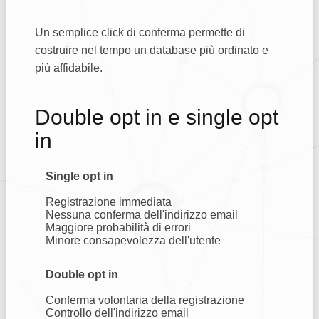
Un semplice click di conferma permette di
costruire nel tempo un database più ordinato e
più affidabile.
Double opt in e single opt
in
Single opt in
Registrazione immediata
Nessuna conferma dell'indirizzo email
Maggiore probabilità di errori
Minore consapevolezza dell'utente
Double opt in
Conferma volontaria della registrazione
Controllo dell'indirizzo email