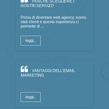
PERCHÉ SCEGLIERE I
NOSTRI SERVIZI?
Prima di diventare web agency, siamo
stati clienti e questa esperienza ci
permette di ...
leggi..
VANTAGGI DELL'EMAIL
MARKETING
leggi..