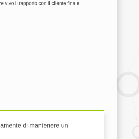
ivo il rapporto con il cliente finale.
riamente di mantenere un