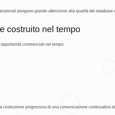
essionali pongono grande attenzione alla qualità dei database uti
e costruito nel tempo
 opportunità commerciali nel tempo.
 costruzione progressiva di una comunicazione continuativa att