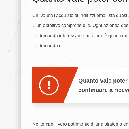
Chi valuta l'acquisto di indirizzi email sta qua
È un obiettivo comprensibile. Ogni azienda desi
La domanda interessante però non è quanti indi
La domanda è:
Quanto vale poter
continuare a rice
Nel tempo il vero patrimonio di una strategia ema