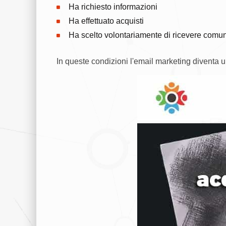
Ha richiesto informazioni
Ha effettuato acquisti
Ha scelto volontariamente di ricevere comun
In queste condizioni l'email marketing diventa 