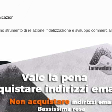
icazioni
uno strumento di relazione, fidelizzazione e sviluppo commercia