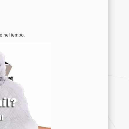
le nel tempo.