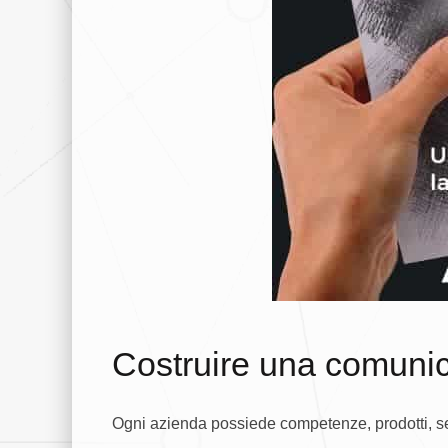
Costruire una comuni
Ogni azienda possiede competenze, prodotti, ser