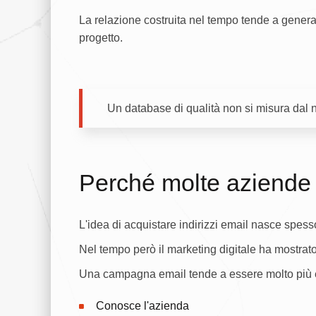
La relazione costruita nel tempo tende a generar
progetto.
Un database di qualità non si misura dal nu
Perché molte aziende 
L'idea di acquistare indirizzi email nasce spess
Nel tempo però il marketing digitale ha mostrato
Una campagna email tende a essere molto più ef
Conosce l'azienda