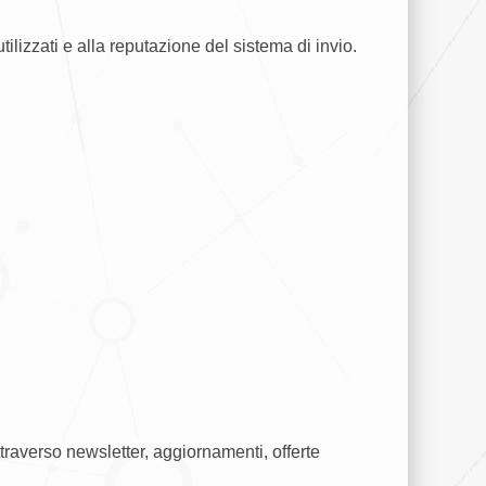
lizzati e alla reputazione del sistema di invio.
raverso newsletter, aggiornamenti, offerte