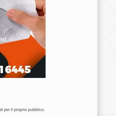
 per il proprio pubblico.