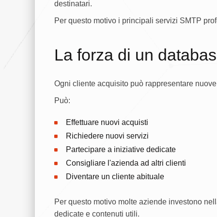
destinatari.
Per questo motivo i principali servizi SMTP prof
La forza di un databas
Ogni cliente acquisito può rappresentare nuove
Può:
Effettuare nuovi acquisti
Richiedere nuovi servizi
Partecipare a iniziative dedicate
Consigliare l'azienda ad altri clienti
Diventare un cliente abituale
Per questo motivo molte aziende investono nella
dedicate e contenuti utili.