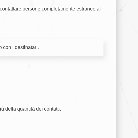
 di contattare persone completamente estranee al
 con i destinatari.
 della quantità dei contatti.