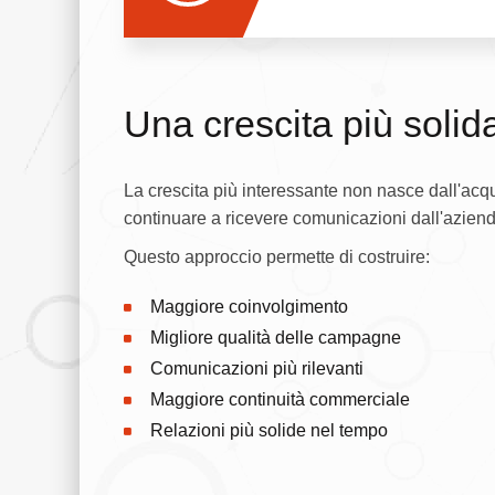
Una crescita più solid
La crescita più interessante non nasce dall'acqui
continuare a ricevere comunicazioni dall'aziend
Questo approccio permette di costruire:
Maggiore coinvolgimento
Migliore qualità delle campagne
Comunicazioni più rilevanti
Maggiore continuità commerciale
Relazioni più solide nel tempo