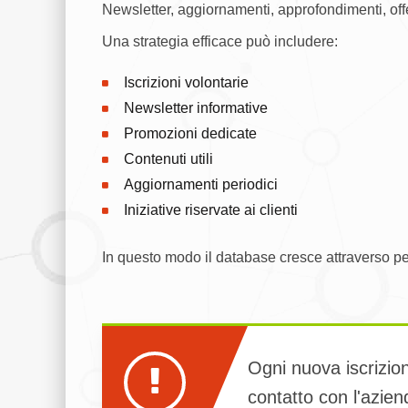
Newsletter, aggiornamenti, approfondimenti, offe
Una strategia efficace può includere:
Iscrizioni volontarie
Newsletter informative
Promozioni dedicate
Contenuti utili
Aggiornamenti periodici
Iniziative riservate ai clienti
In questo modo il database cresce attraverso per
Ogni nuova iscrizi
contatto con l'azien