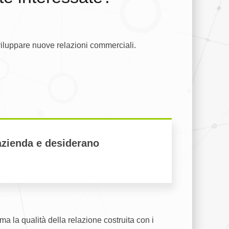
viluppare nuove relazioni commerciali.
azienda e desiderano
ma la qualità della relazione costruita con i