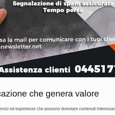
cazione che genera valore
vizi ed esperienze che possono diventare contenuti interessanti