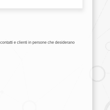
 contatti e clienti in persone che desiderano