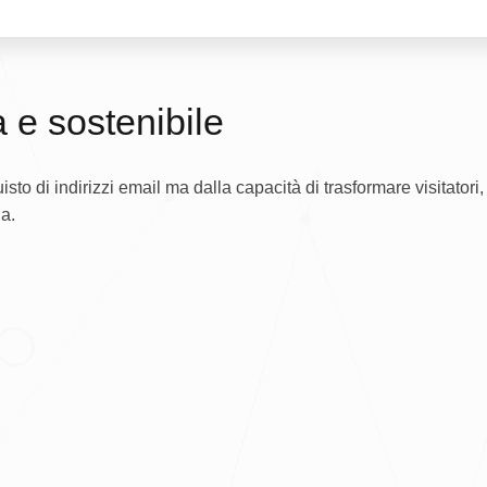
a e sostenibile
sto di indirizzi email ma dalla capacità di trasformare visitatori,
a.