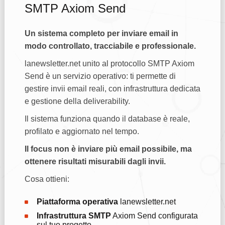
SMTP Axiom Send
Un sistema completo per inviare email in
modo controllato, tracciabile e professionale.
lanewsletter.net unito al protocollo SMTP Axiom
Send è un servizio operativo: ti permette di
gestire invii email reali, con infrastruttura dedicata
e gestione della deliverability.
Il sistema funziona quando il database è reale,
profilato e aggiornato nel tempo.
Il focus non è inviare più email possibile, ma
ottenere risultati misurabili dagli invii.
Cosa ottieni:
Piattaforma operativa
lanewsletter.net
Infrastruttura SMTP
Axiom Send configurata
sul tuo progetto