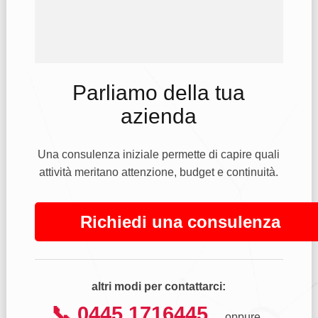
Parliamo della tua
azienda
Una consulenza iniziale permette di capire quali
attività meritano attenzione, budget e continuità.
Richiedi una consulenza
altri modi per contattarci:
📞 0445 1716445
oppure