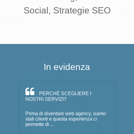
Social, Strategie SEO
In evidenza
PERCHÉ SCEGLIERE I
NOSTRI SERVIZI?
Prima di diventare web agency, siamo
stati clienti e questa esperienza ci
permette di ...