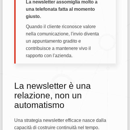
La newsletter assomiglia molto a
una telefonata fatta al momento
giusto.
Quando il cliente riconosce valore
nella comunicazione, l'invio diventa
un appuntamento gradito e
contribuisce a mantenere vivo il
rapporto con l'azienda.
La newsletter è una
relazione, non un
automatismo
Una strategia newsletter efficace nasce dalla
capacità di costruire continuità nel tempo.