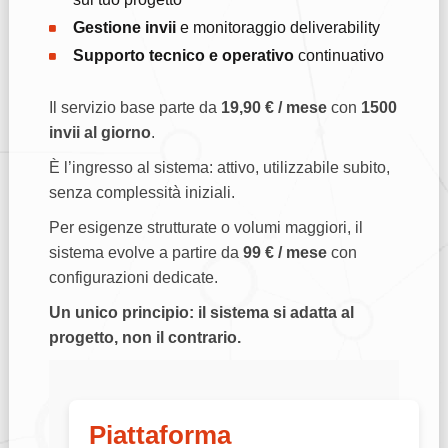
Gestione invii
e monitoraggio deliverability
Supporto tecnico e operativo
continuativo
Il servizio base parte da
19,90 € / mese
con
1500
invii al giorno
.
È l’ingresso al sistema: attivo, utilizzabile subito,
senza complessità iniziali.
Per esigenze strutturate o volumi maggiori, il
sistema evolve a partire da
99 € / mese
con
configurazioni dedicate.
Un unico principio: il sistema si adatta al
progetto, non il contrario.
Piattaforma