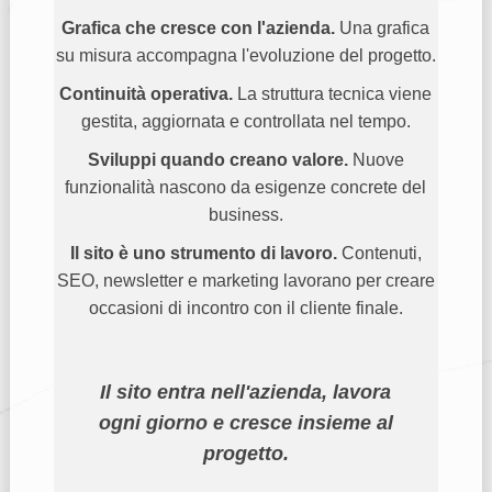
Grafica che cresce con l'azienda.
Una grafica
su misura accompagna l'evoluzione del progetto.
Continuità operativa.
La struttura tecnica viene
gestita, aggiornata e controllata nel tempo.
Sviluppi quando creano valore.
Nuove
funzionalità nascono da esigenze concrete del
business.
Il sito è uno strumento di lavoro.
Contenuti,
SEO, newsletter e marketing lavorano per creare
occasioni di incontro con il cliente finale.
Il sito entra nell'azienda, lavora
ogni giorno e cresce insieme al
progetto.