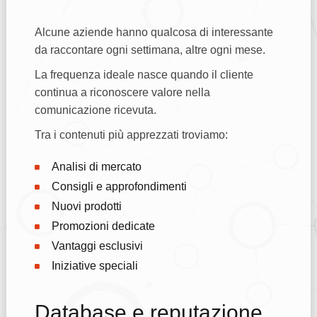
Alcune aziende hanno qualcosa di interessante
da raccontare ogni settimana, altre ogni mese.
La frequenza ideale nasce quando il cliente
continua a riconoscere valore nella
comunicazione ricevuta.
Tra i contenuti più apprezzati troviamo:
Analisi di mercato
Consigli e approfondimenti
Nuovi prodotti
Promozioni dedicate
Vantaggi esclusivi
Iniziative speciali
Database e reputazione