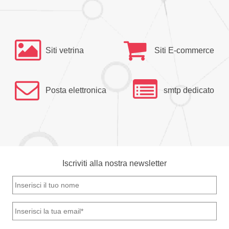
Siti vetrina
Siti E-commerce
Posta elettronica
smtp dedicato
Iscriviti alla nostra newsletter