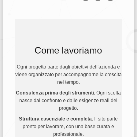
Come lavoriamo
Ogni progetto parte dagli obiettivi dell'azienda e
viene organizzato per accompagnarne la crescita
nel tempo.
Consulenza prima degli strumenti.
Ogni scelta
nasce dal confronto e dalle esigenze reali del
progetto.
Struttura essenziale e completa.
Il sito parte
pronto per lavorare, con una base curata e
professionale.