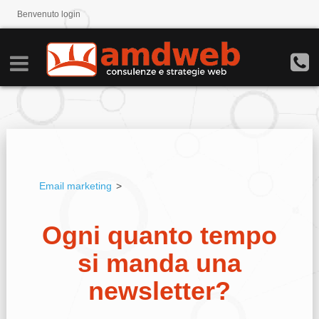
Benvenuto
login
Email marketing
>
Ogni quanto tempo
si manda una
newsletter?