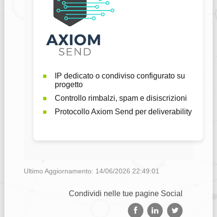
IP dedicato o condiviso configurato su
progetto
Controllo rimbalzi, spam e disiscrizioni
Protocollo Axiom Send per deliverability
Ultimo Aggiornamento: 14/06/2026 22:49:01
Condividi nelle tue pagine Social