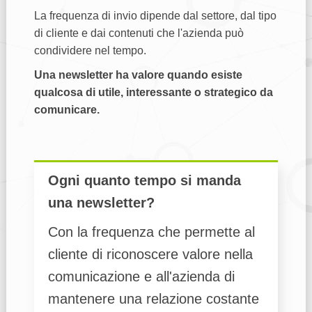
La frequenza di invio dipende dal settore, dal tipo
di cliente e dai contenuti che l'azienda può
condividere nel tempo.
Una newsletter ha valore quando esiste
qualcosa di utile, interessante o strategico da
comunicare.
Ogni quanto tempo si manda
una newsletter?
Con la frequenza che permette al
cliente di riconoscere valore nella
comunicazione e all'azienda di
mantenere una relazione costante