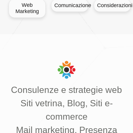
Web
Comunicazione
Considerazioni
Marketing
Consulenze e strategie web
Siti vetrina, Blog, Siti e-
commerce
Mail marketing, Presenza