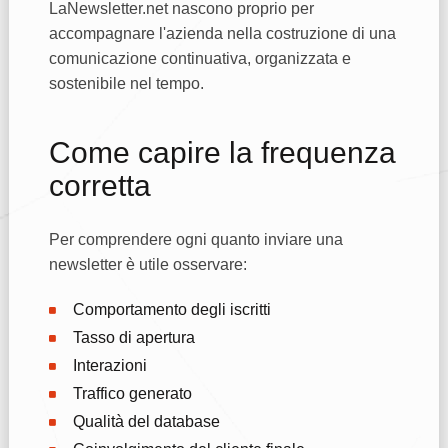
LaNewsletter.net nascono proprio per
accompagnare l'azienda nella costruzione di una
comunicazione continuativa, organizzata e
sostenibile nel tempo.
Come capire la frequenza
corretta
Per comprendere ogni quanto inviare una
newsletter è utile osservare:
Comportamento degli iscritti
Tasso di apertura
Interazioni
Traffico generato
Qualità del database