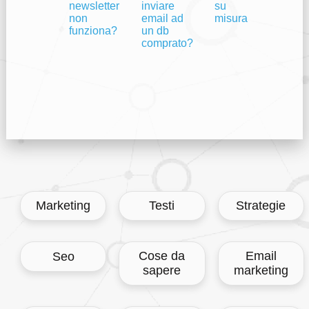
newsletter
inviare
su
non
email ad
misura
funziona?
un db
comprato?
Marketing
Testi
Strategie
Cose da
Email
Seo
sapere
marketing