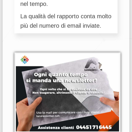
nel tempo.
La qualità del rapporto conta molto
più del numero di email inviate.