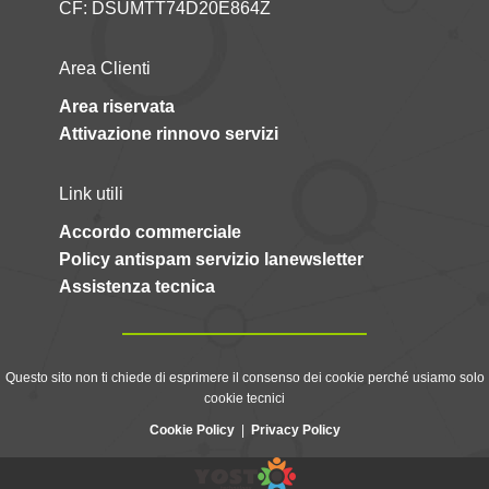
CF: DSUMTT74D20E864Z
Area Clienti
Area riservata
Attivazione rinnovo servizi
Link utili
Accordo commerciale
Policy antispam servizio lanewsletter
Assistenza tecnica
Questo sito non ti chiede di esprimere il consenso dei cookie perché usiamo solo
cookie tecnici
Cookie Policy
|
Privacy Policy