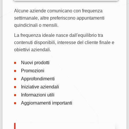
Alcune aziende comunicano con frequenza
settimanale, altre preferiscono appuntamenti
quindicinali o mensili.
La frequenza ideale nasce dall'equilibrio tra
contenuti disponibili, interesse del cliente finale e
obiettivi aziendali.
Nuovi prodotti
Promozioni
Approfondimenti
Iniziative aziendali
Informazioni utili
Aggiornamenti importanti