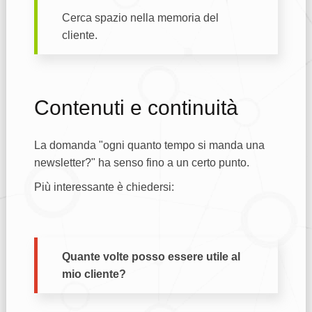
Cerca spazio nella memoria del
cliente.
Contenuti e continuità
La domanda "ogni quanto tempo si manda una
newsletter?" ha senso fino a un certo punto.
Più interessante è chiedersi:
Quante volte posso essere utile al
mio cliente?