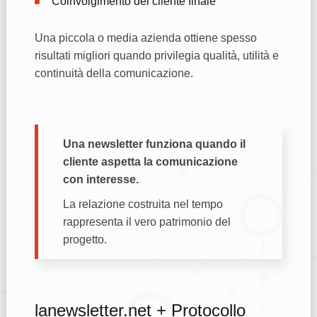
Coinvolgimento del cliente finale
Una piccola o media azienda ottiene spesso
risultati migliori quando privilegia qualità, utilità e
continuità della comunicazione.
Una newsletter funziona quando il
cliente aspetta la comunicazione
con interesse.
La relazione costruita nel tempo
rappresenta il vero patrimonio del
progetto.
lanewsletter.net + Protocollo