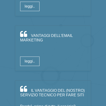
leggi..
VANTAGGI DELL'EMAIL
MARKETING
leggi..
IL VANTAGGIO DEL (NOSTRO)
SERVIZIO TECNICO PER FARE SITI