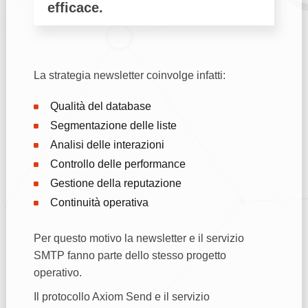
efficace.
La strategia newsletter coinvolge infatti:
Qualità del database
Segmentazione delle liste
Analisi delle interazioni
Controllo delle performance
Gestione della reputazione
Continuità operativa
Per questo motivo la newsletter e il servizio
SMTP fanno parte dello stesso progetto
operativo.
Il protocollo Axiom Send e il servizio