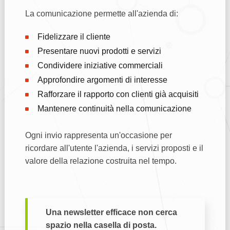
La comunicazione permette all'azienda di:
Fidelizzare il cliente
Presentare nuovi prodotti e servizi
Condividere iniziative commerciali
Approfondire argomenti di interesse
Rafforzare il rapporto con clienti già acquisiti
Mantenere continuità nella comunicazione
Ogni invio rappresenta un'occasione per
ricordare all'utente l'azienda, i servizi proposti e il
valore della relazione costruita nel tempo.
Una newsletter efficace non cerca
spazio nella casella di posta.