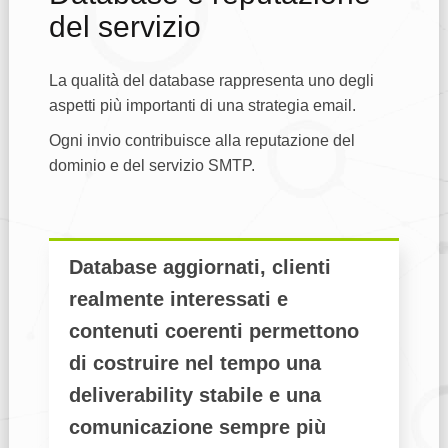
del servizio
La qualità del database rappresenta uno degli
aspetti più importanti di una strategia email.
Ogni invio contribuisce alla reputazione del
dominio e del servizio SMTP.
Database aggiornati, clienti
realmente interessati e
contenuti coerenti permettono
di costruire nel tempo una
deliverability stabile e una
comunicazione sempre più