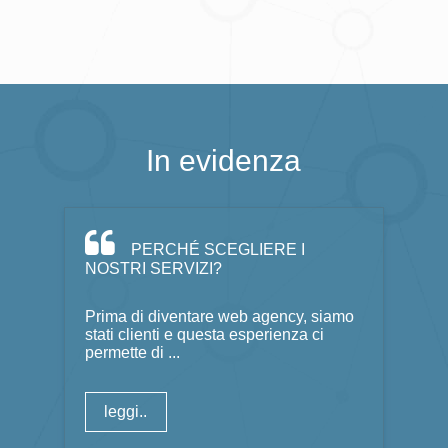
In evidenza
PERCHÉ SCEGLIERE I
NOSTRI SERVIZI?
Prima di diventare web agency, siamo
stati clienti e questa esperienza ci
permette di ...
leggi..