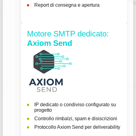
Report di consegna e apertura
Motore SMTP dedicato:
Axiom Send
IP dedicato o condiviso configurato su
progetto
Controllo rimbalzi, spam e disiscrizioni
Protocollo Axiom Send per deliverability