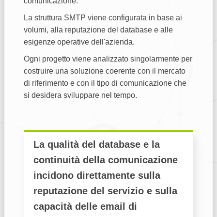
comunicazione.
La struttura SMTP viene configurata in base ai
volumi, alla reputazione del database e alle
esigenze operative dell'azienda.
Ogni progetto viene analizzato singolarmente per
costruire una soluzione coerente con il mercato
di riferimento e con il tipo di comunicazione che
si desidera sviluppare nel tempo.
La qualità del database e la
continuità della comunicazione
incidono direttamente sulla
reputazione del servizio e sulla
capacità delle email di