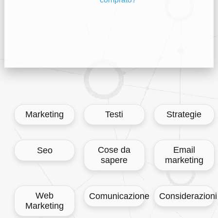
Marketing
Testi
Strategie
Cose da
Email
Seo
sapere
marketing
Web
Comunicazione
Considerazioni
Marketing