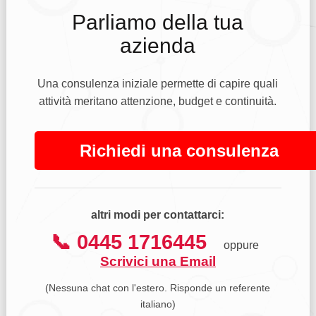
Parliamo della tua
azienda
Una consulenza iniziale permette di capire quali
attività meritano attenzione, budget e continuità.
Richiedi una consulenza
altri modi per contattarci:
📞 0445 1716445
oppure
Scrivici una Email
(Nessuna chat con l'estero. Risponde un referente
italiano)