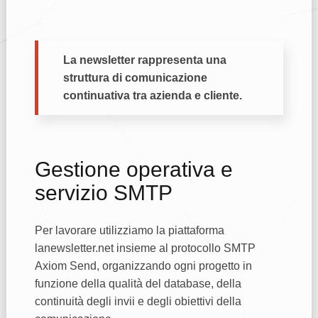
La newsletter rappresenta una
struttura di comunicazione
continuativa tra azienda e cliente.
Gestione operativa e
servizio SMTP
Per lavorare utilizziamo la piattaforma
lanewsletter.net insieme al protocollo SMTP
Axiom Send, organizzando ogni progetto in
funzione della qualità del database, della
continuità degli invii e degli obiettivi della