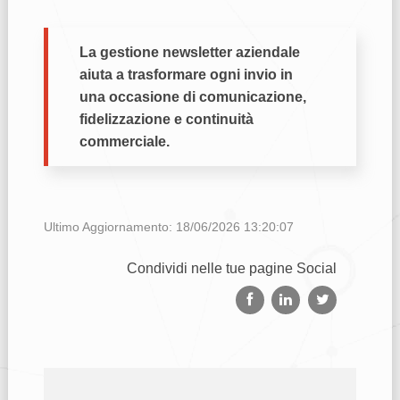
La gestione newsletter aziendale
aiuta a trasformare ogni invio in
una occasione di comunicazione,
fidelizzazione e continuità
commerciale.
Ultimo Aggiornamento: 18/06/2026 13:20:07
Condividi nelle tue pagine Social