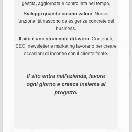
gestita, aggiornata e controllata nel tempo.
Sviluppi quando creano valore.
Nuove
funzionalità nascono da esigenze concrete del
business.
Il sito è uno strumento di lavoro.
Contenuti,
SEO, newsletter e marketing lavorano per creare
occasioni di incontro con il cliente finale.
Il sito entra nell'azienda, lavora
ogni giorno e cresce insieme al
progetto.