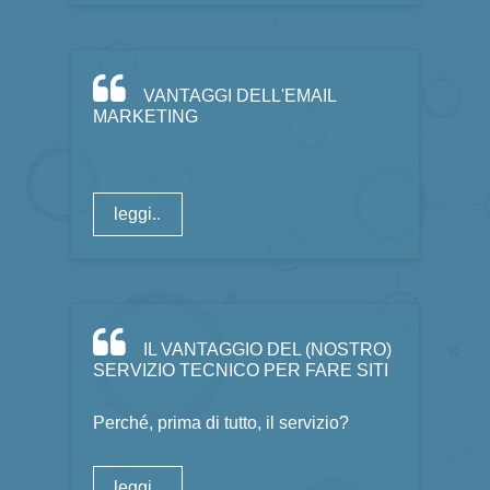
VANTAGGI DELL'EMAIL
MARKETING
leggi..
IL VANTAGGIO DEL (NOSTRO)
SERVIZIO TECNICO PER FARE SITI
Perché, prima di tutto, il servizio?
leggi..