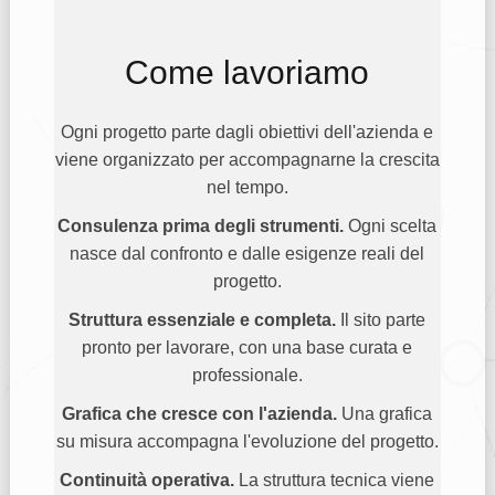
Come lavoriamo
Ogni progetto parte dagli obiettivi dell'azienda e
viene organizzato per accompagnarne la crescita
nel tempo.
Consulenza prima degli strumenti.
Ogni scelta
nasce dal confronto e dalle esigenze reali del
progetto.
Struttura essenziale e completa.
Il sito parte
pronto per lavorare, con una base curata e
professionale.
Grafica che cresce con l'azienda.
Una grafica
su misura accompagna l'evoluzione del progetto.
Continuità operativa.
La struttura tecnica viene