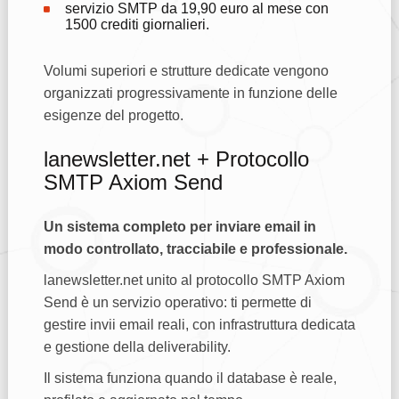
servizio SMTP da 19,90 euro al mese con
1500 crediti giornalieri.
Volumi superiori e strutture dedicate vengono
organizzati progressivamente in funzione delle
esigenze del progetto.
lanewsletter.net + Protocollo
SMTP Axiom Send
Un sistema completo per inviare email in
modo controllato, tracciabile e professionale.
lanewsletter.net unito al protocollo SMTP Axiom
Send è un servizio operativo: ti permette di
gestire invii email reali, con infrastruttura dedicata
e gestione della deliverability.
Il sistema funziona quando il database è reale,