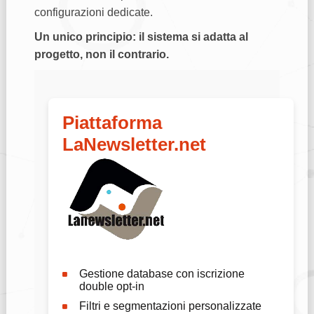
configurazioni dedicate.
Un unico principio: il sistema si adatta al
progetto, non il contrario.
Piattaforma
LaNewsletter.net
Gestione database con iscrizione
double opt-in
Filtri e segmentazioni personalizzate