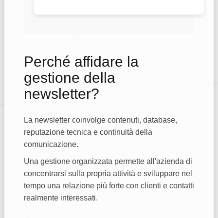
Perché affidare la
gestione della
newsletter?
La newsletter coinvolge contenuti, database,
reputazione tecnica e continuità della
comunicazione.
Una gestione organizzata permette all'azienda di
concentrarsi sulla propria attività e sviluppare nel
tempo una relazione più forte con clienti e contatti
realmente interessati.