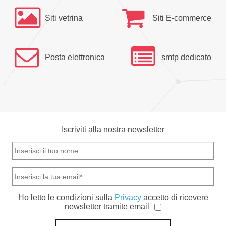
Siti vetrina
Siti E-commerce
Posta elettronica
smtp dedicato
Iscriviti alla nostra newsletter
Ho letto le condizioni sulla
Privacy
accetto di ricevere
newsletter tramite email