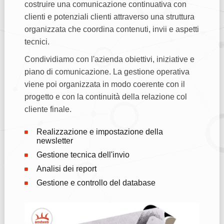
costruire una comunicazione continuativa con
clienti e potenziali clienti attraverso una struttura
organizzata che coordina contenuti, invii e aspetti
tecnici.
Condividiamo con l'azienda obiettivi, iniziative e
piano di comunicazione. La gestione operativa
viene poi organizzata in modo coerente con il
progetto e con la continuità della relazione col
cliente finale.
Realizzazione e impostazione della
newsletter
Gestione tecnica dell'invio
Analisi dei report
Gestione e controllo del database