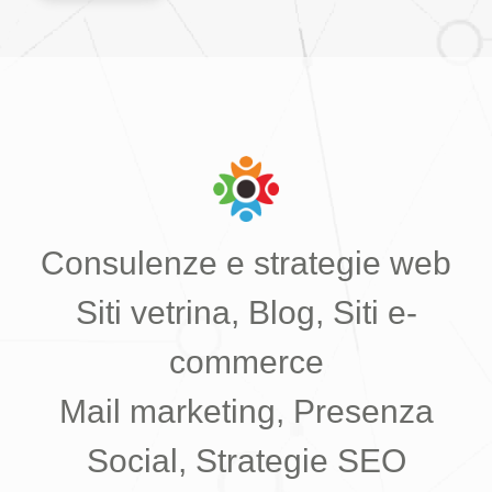
Consulenze e strategie web
Siti vetrina, Blog, Siti e-
commerce
Mail marketing, Presenza
Social, Strategie SEO