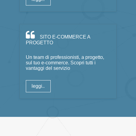
SITO E-COMMERCE A
PROGETTO
Un team di professionisti, a progetto,
sul tuo e-commerce. Scopri tutti i
vantaggi del servizio
leggi..