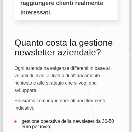
raggiungere clienti realmente
interessati.
Quanto costa la gestione
newsletter aziendale?
Ogni azienda ha esigenze differenti in base ai
volumi di invio, al livello di affiancamento
richiesto e alle strategie che si vogliono
sviluppare.
Possiamo comunque dare alcuni riferimenti
indicativi.
gestione operativa della newsletter da 30-50
euro per invio;