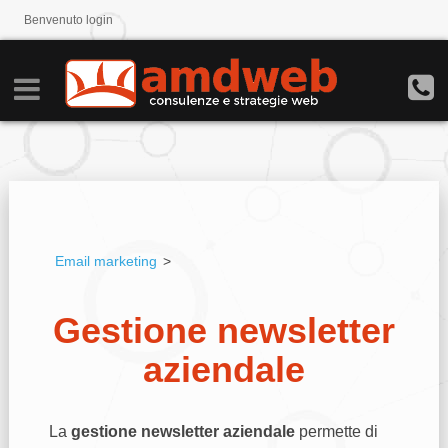
Benvenuto
login
Email marketing
>
Gestione newsletter
aziendale
La
gestione newsletter aziendale
permette di