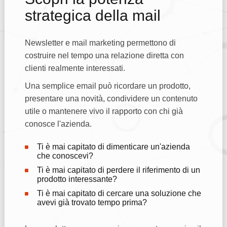
strategica della mail
Newsletter e mail marketing permettono di
costruire nel tempo una relazione diretta con
clienti realmente interessati.
Una semplice email può ricordare un prodotto,
presentare una novità, condividere un contenuto
utile o mantenere vivo il rapporto con chi già
conosce l'azienda.
Ti è mai capitato di dimenticare un'azienda
che conoscevi?
Ti è mai capitato di perdere il riferimento di un
prodotto interessante?
Ti è mai capitato di cercare una soluzione che
avevi già trovato tempo prima?