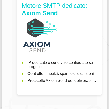
Motore SMTP dedicato:
Axiom Send
IP dedicato o condiviso configurato su
progetto
Controllo rimbalzi, spam e disiscrizioni
Protocollo Axiom Send per deliverability