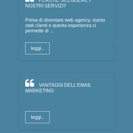
PERCHÉ SCEGLIERE I
NOSTRI SERVIZI?
Prima di diventare web agency, siamo
stati clienti e questa esperienza ci
permette di ...
leggi..
VANTAGGI DELL'EMAIL
MARKETING
leggi..