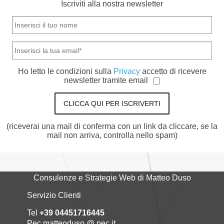
Iscriviti alla nostra newsletter
Ho letto le condizioni sulla
Privacy
accetto di ricevere
newsletter tramite email
CLICCA QUI PER ISCRIVERTI
(riceverai una mail di conferma con un link da cliccare, se la
mail non arriva, controlla nello spam)
Consulenze e Strategie Web di Matteo Duso
Servizio Clienti
Tel
+39 04451716445
Pec matteoduso @ pec.it