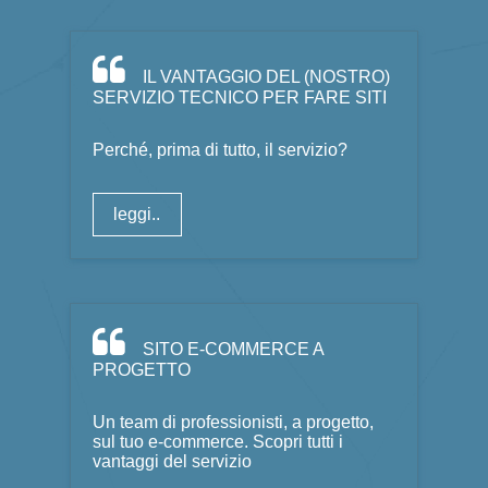
IL VANTAGGIO DEL (NOSTRO)
SERVIZIO TECNICO PER FARE SITI
Perché, prima di tutto, il servizio?
leggi..
SITO E-COMMERCE A
PROGETTO
Un team di professionisti, a progetto,
sul tuo e-commerce. Scopri tutti i
vantaggi del servizio