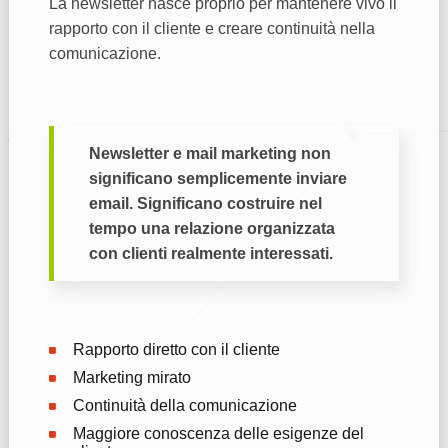
La newsletter nasce proprio per mantenere vivo il
rapporto con il cliente e creare continuità nella
comunicazione.
Newsletter e mail marketing non
significano semplicemente inviare
email. Significano costruire nel
tempo una relazione organizzata
con clienti realmente interessati.
Rapporto diretto con il cliente
Marketing mirato
Continuità della comunicazione
Maggiore conoscenza delle esigenze del