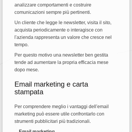
analizzare comportamenti e costruire
comunicazioni sempre più pertinenti.
Un cliente che legge le newsletter, visita il sito,
acquista periodicamente o interagisce con
l'azienda rappresenta un valore che cresce nel
tempo.
Per questo motivo una newsletter ben gestita
tende ad aumentare la propria efficacia mese
dopo mese.
Email marketing e carta
stampata
Per comprendere meglio i vantaggi dell'email
marketing può essere utile confrontarlo con
strumenti pubblicitari più tradizionali.
Email marketing