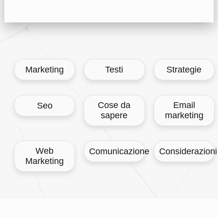
Marketing
Testi
Strategie
Cose da
Email
Seo
sapere
marketing
Web
Comunicazione
Considerazioni
Marketing