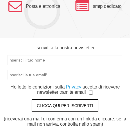
Posta elettronica
smtp dedicato
Iscriviti alla nostra newsletter
Ho letto le condizioni sulla
Privacy
accetto di ricevere
newsletter tramite email
CLICCA QUI PER ISCRIVERTI
(riceverai una mail di conferma con un link da cliccare, se la
mail non arriva, controlla nello spam)