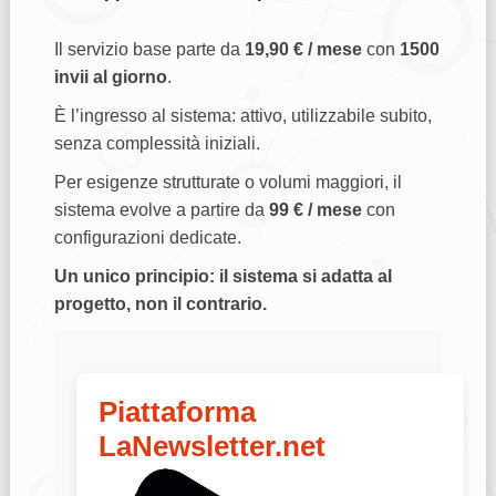
Il servizio base parte da
19,90 € / mese
con
1500
invii al giorno
.
È l’ingresso al sistema: attivo, utilizzabile subito,
senza complessità iniziali.
Per esigenze strutturate o volumi maggiori, il
sistema evolve a partire da
99 € / mese
con
configurazioni dedicate.
Un unico principio: il sistema si adatta al
progetto, non il contrario.
Piattaforma
LaNewsletter.net