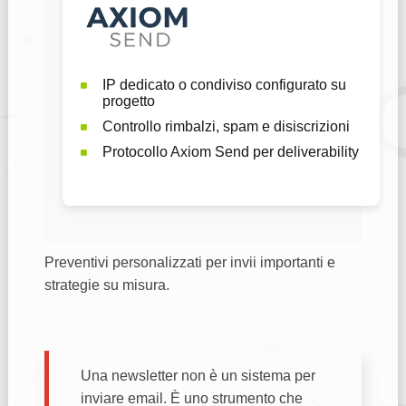
IP dedicato o condiviso configurato su
progetto
Controllo rimbalzi, spam e disiscrizioni
Protocollo Axiom Send per deliverability
Preventivi personalizzati per invii importanti e
strategie su misura.
Una newsletter non è un sistema per
inviare email. È uno strumento che