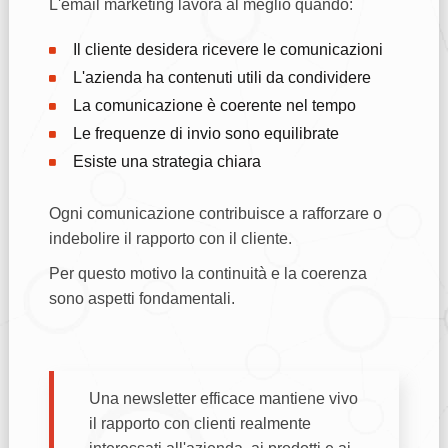
L'email marketing lavora al meglio quando:
Il cliente desidera ricevere le comunicazioni
L'azienda ha contenuti utili da condividere
La comunicazione è coerente nel tempo
Le frequenze di invio sono equilibrate
Esiste una strategia chiara
Ogni comunicazione contribuisce a rafforzare o
indebolire il rapporto con il cliente.
Per questo motivo la continuità e la coerenza
sono aspetti fondamentali.
Una newsletter efficace mantiene vivo
il rapporto con clienti realmente