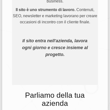
business.
Il sito è uno strumento di lavoro.
Contenuti,
SEO, newsletter e marketing lavorano per creare
occasioni di incontro con il cliente finale.
Il sito entra nell'azienda, lavora
ogni giorno e cresce insieme al
progetto.
Parliamo della tua
azienda