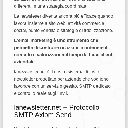
differenti in una strategia coordinata.
La newsletter diventa ancora più efficace quando
lavora insieme a sito web, attività commerciali,
social, punto vendita e strategie di fidelizzazione.
L'email marketing è uno strumento che
permette di costruire relazioni, mantenere il
contatto e valorizzare nel tempo la base clienti
aziendale.
lanewsletter.net è il nostro sistema di invio
newsletter progettato per aziende che vogliono
lavorare con un servizio gestito, SMTP dedicato
e controllo reale sugli invii.
lanewsletter.net + Protocollo
SMTP Axiom Send