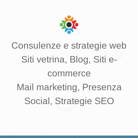
Consulenze e strategie web
Siti vetrina, Blog, Siti e-
commerce
Mail marketing, Presenza
Social, Strategie SEO