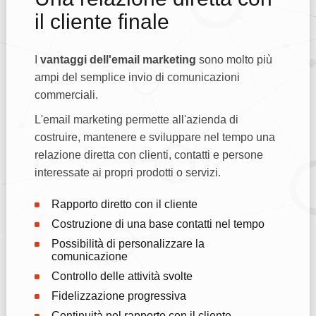
il cliente finale
I
vantaggi dell'email marketing
sono molto più
ampi del semplice invio di comunicazioni
commerciali.
L'email marketing permette all'azienda di
costruire, mantenere e sviluppare nel tempo una
relazione diretta con clienti, contatti e persone
interessate ai propri prodotti o servizi.
Rapporto diretto con il cliente
Costruzione di una base contatti nel tempo
Possibilità di personalizzare la
comunicazione
Controllo delle attività svolte
Fidelizzazione progressiva
Continuità nel rapporto con il cliente