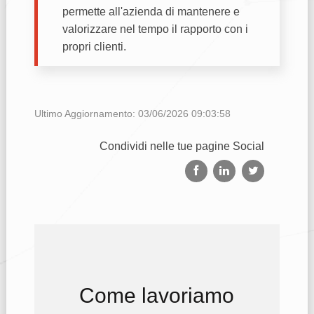
permette all'azienda di mantenere e
valorizzare nel tempo il rapporto con i
propri clienti.
Ultimo Aggiornamento: 03/06/2026 09:03:58
Condividi nelle tue pagine Social
Come lavoriamo