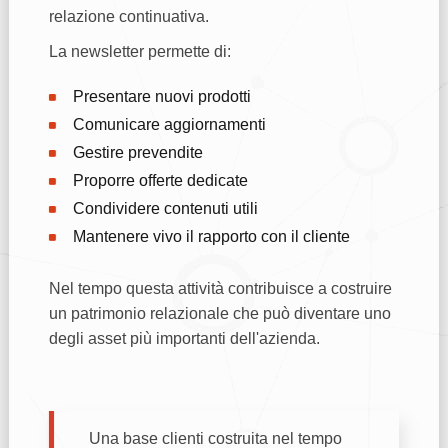
relazione continuativa.
La newsletter permette di:
Presentare nuovi prodotti
Comunicare aggiornamenti
Gestire prevendite
Proporre offerte dedicate
Condividere contenuti utili
Mantenere vivo il rapporto con il cliente
Nel tempo questa attività contribuisce a costruire
un patrimonio relazionale che può diventare uno
degli asset più importanti dell'azienda.
Una base clienti costruita nel tempo