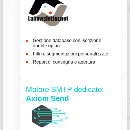
Gestione database con iscrizione
double opt-in
Filtri e segmentazioni personalizzate
Report di consegna e apertura
Motore SMTP dedicato:
Axiom Send