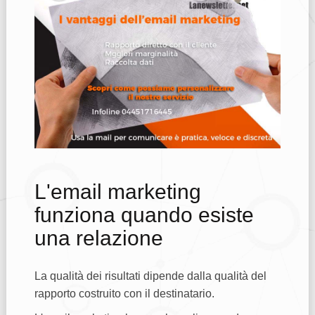
L'email marketing
funziona quando esiste
una relazione
La qualità dei risultati dipende dalla qualità del
rapporto costruito con il destinatario.