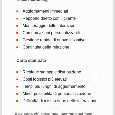
Aggiornamenti immediati
Rapporto diretto con il cliente
Monitoraggio delle interazioni
Comunicazioni personalizzabili
Gestione rapida di nuove iniziative
Continuità della relazione
Carta stampata
Richiede stampa e distribuzione
Costi logistici più elevati
Tempi più lunghi di aggiornamento
Minor possibilità di personalizzazione
Difficoltà di misurazione delle interazioni
Le aziende più strutturate integrano strumenti