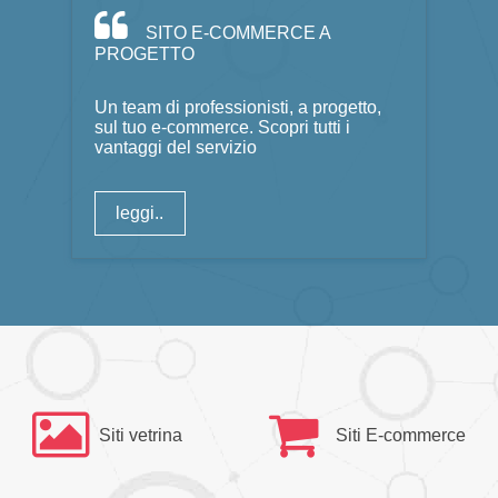
SITO E-COMMERCE A
PROGETTO
Un team di professionisti, a progetto,
sul tuo e-commerce. Scopri tutti i
vantaggi del servizio
leggi..
Siti vetrina
Siti E-commerce