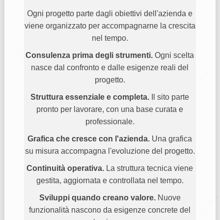
Ogni progetto parte dagli obiettivi dell'azienda e
viene organizzato per accompagnarne la crescita
nel tempo.
Consulenza prima degli strumenti.
Ogni scelta
nasce dal confronto e dalle esigenze reali del
progetto.
Struttura essenziale e completa.
Il sito parte
pronto per lavorare, con una base curata e
professionale.
Grafica che cresce con l'azienda.
Una grafica
su misura accompagna l'evoluzione del progetto.
Continuità operativa.
La struttura tecnica viene
gestita, aggiornata e controllata nel tempo.
Sviluppi quando creano valore.
Nuove
funzionalità nascono da esigenze concrete del