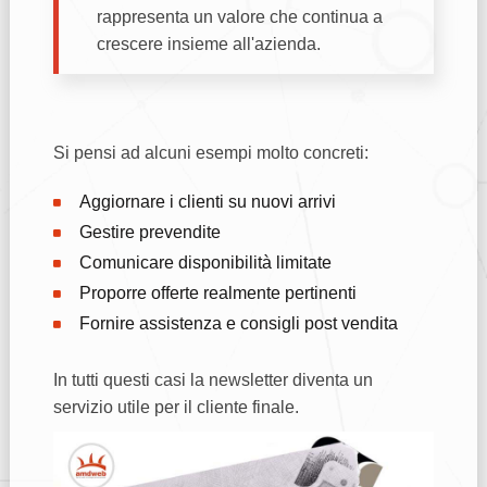
rappresenta un valore che continua a
crescere insieme all'azienda.
Si pensi ad alcuni esempi molto concreti:
Aggiornare i clienti su nuovi arrivi
Gestire prevendite
Comunicare disponibilità limitate
Proporre offerte realmente pertinenti
Fornire assistenza e consigli post vendita
In tutti questi casi la newsletter diventa un
servizio utile per il cliente finale.