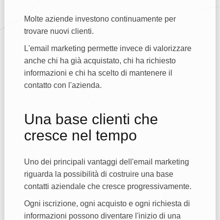
Molte aziende investono continuamente per
trovare nuovi clienti.
L'email marketing permette invece di valorizzare
anche chi ha già acquistato, chi ha richiesto
informazioni e chi ha scelto di mantenere il
contatto con l'azienda.
Una base clienti che
cresce nel tempo
Uno dei principali vantaggi dell'email marketing
riguarda la possibilità di costruire una base
contatti aziendale che cresce progressivamente.
Ogni iscrizione, ogni acquisto e ogni richiesta di
informazioni possono diventare l'inizio di una