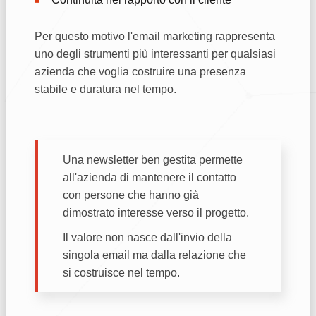
Per questo motivo l'email marketing rappresenta
uno degli strumenti più interessanti per qualsiasi
azienda che voglia costruire una presenza
stabile e duratura nel tempo.
Una newsletter ben gestita permette
all'azienda di mantenere il contatto
con persone che hanno già
dimostrato interesse verso il progetto.
Il valore non nasce dall'invio della
singola email ma dalla relazione che
si costruisce nel tempo.