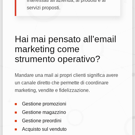
interessati all'azienda, ai prodotti e ai
servizi proposti.
Hai mai pensato all'email
marketing come
strumento operativo?
Mandare una mail ai propri clienti significa avere
un canale diretto che permette di coordinare
marketing, vendite e fidelizzazione.
Gestione promozioni
Gestione magazzino
Gestione preordini
Acquisto sul venduto