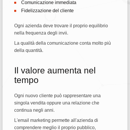
Comunicazione immediata
Fidelizzazione del cliente
Ogni azienda deve trovare il proprio equilibrio
nella frequenza degli invii.
La qualità della comunicazione conta molto più
della quantità.
Il valore aumenta nel
tempo
Ogni nuovo cliente può rappresentare una
singola vendita oppure una relazione che
continua negli anni.
L'email marketing permette all'azienda di
comprendere meglio il proprio pubblico,