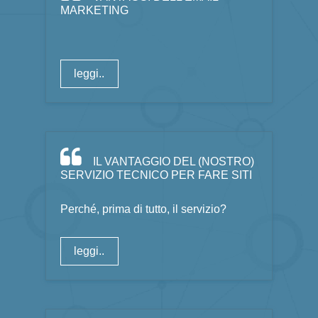
MARKETING
leggi..
IL VANTAGGIO DEL (NOSTRO)
SERVIZIO TECNICO PER FARE SITI
Perché, prima di tutto, il servizio?
leggi..