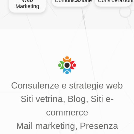
Web
Comunicazione
Considerazioni
Marketing
Consulenze e strategie web
Siti vetrina, Blog, Siti e-
commerce
Mail marketing, Presenza