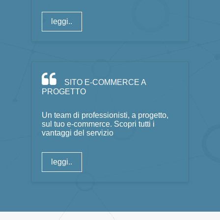
leggi..
SITO E-COMMERCE A
PROGETTO
Un team di professionisti, a progetto,
sul tuo e-commerce. Scopri tutti i
vantaggi del servizio
leggi..