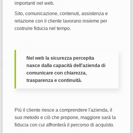
importanti nel web.
Sito, comunicazione, contenuti, assistenza e
relazione con il cliente lavorano insieme per
costruire fiducia nel tempo.
Nel web la sicurezza percepita
nasce dalla capacità dell'azienda di
comunicare con chiarezza,
trasparenza e continuità.
Più il cliente riesce a comprendere l'azienda, il
suo metodo e ciò che propone, maggiore sarà la
fiducia con cui affronterà il percorso di acquisto.