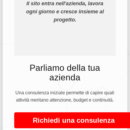
Il sito entra nell'azienda, lavora
ogni giorno e cresce insieme al
progetto.
Parliamo della tua
azienda
Una consulenza iniziale permette di capire quali
attività meritano attenzione, budget e continuità.
Richiedi una consulenza