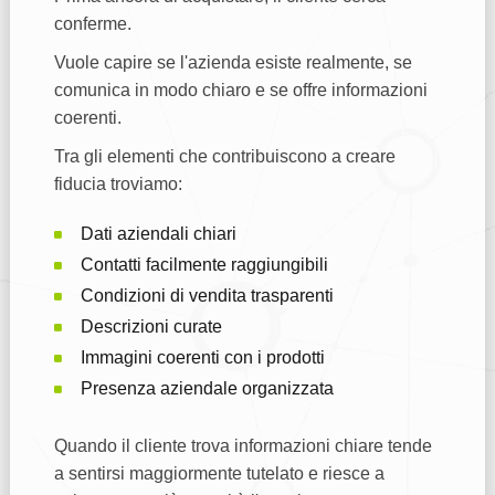
conferme.
Vuole capire se l'azienda esiste realmente, se
comunica in modo chiaro e se offre informazioni
coerenti.
Tra gli elementi che contribuiscono a creare
fiducia troviamo:
Dati aziendali chiari
Contatti facilmente raggiungibili
Condizioni di vendita trasparenti
Descrizioni curate
Immagini coerenti con i prodotti
Presenza aziendale organizzata
Quando il cliente trova informazioni chiare tende
a sentirsi maggiormente tutelato e riesce a