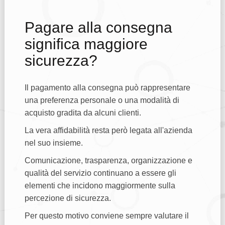
Pagare alla consegna
significa maggiore
sicurezza?
Il pagamento alla consegna può rappresentare
una preferenza personale o una modalità di
acquisto gradita da alcuni clienti.
La vera affidabilità resta però legata all'azienda
nel suo insieme.
Comunicazione, trasparenza, organizzazione e
qualità del servizio continuano a essere gli
elementi che incidono maggiormente sulla
percezione di sicurezza.
Per questo motivo conviene sempre valutare il