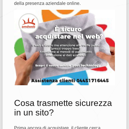
della presenza aziendale online.
Cosa trasmette sicurezza
in un sito?
Prima ancora di acquistare, il cliente cerca