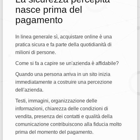
nasce prima del
pagamento
In linea generale sì, acquistare online è una
pratica sicura e fa parte della quotidianità di
milioni di persone.
Come si fa a capire se un'azienda è affidabile?
Quando una persona arriva in un sito inizia
immediatamente a costruire una percezione
dell'azienda.
Testi, immagini, organizzazione delle
informazioni, chiarezza delle condizioni di
vendita, presenza dei contatti e qualità della
comunicazione contribuiscono alla fiducia molto
prima del momento del pagamento.