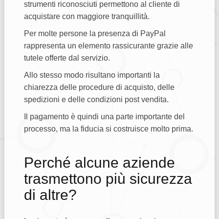
strumenti riconosciuti permettono al cliente di
acquistare con maggiore tranquillità.
Per molte persone la presenza di PayPal
rappresenta un elemento rassicurante grazie alle
tutele offerte dal servizio.
Allo stesso modo risultano importanti la
chiarezza delle procedure di acquisto, delle
spedizioni e delle condizioni post vendita.
Il pagamento è quindi una parte importante del
processo, ma la fiducia si costruisce molto prima.
Perché alcune aziende
trasmettono più sicurezza
di altre?