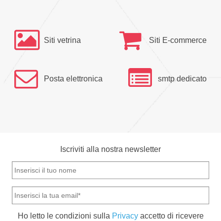
Siti vetrina
Siti E-commerce
Posta elettronica
smtp dedicato
Iscriviti alla nostra newsletter
Ho letto le condizioni sulla
Privacy
accetto di ricevere