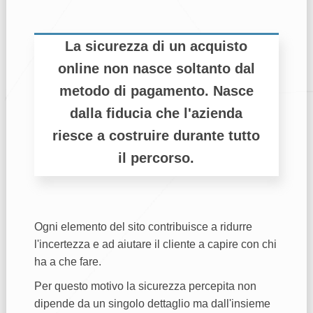
La sicurezza di un acquisto
online non nasce soltanto dal
metodo di pagamento. Nasce
dalla fiducia che l'azienda
riesce a costruire durante tutto
il percorso.
Ogni elemento del sito contribuisce a ridurre
l'incertezza e ad aiutare il cliente a capire con chi
ha a che fare.
Per questo motivo la sicurezza percepita non
dipende da un singolo dettaglio ma dall'insieme