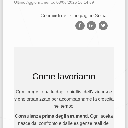
Ultimo Aggiornamento: 03/06/2026 16:14:59
Condividi nelle tue pagine Social
Come lavoriamo
Ogni progetto parte dagli obiettivi dell'azienda e
viene organizzato per accompagnarne la crescita
nel tempo.
Consulenza prima degli strumenti.
Ogni scelta
nasce dal confronto e dalle esigenze reali del