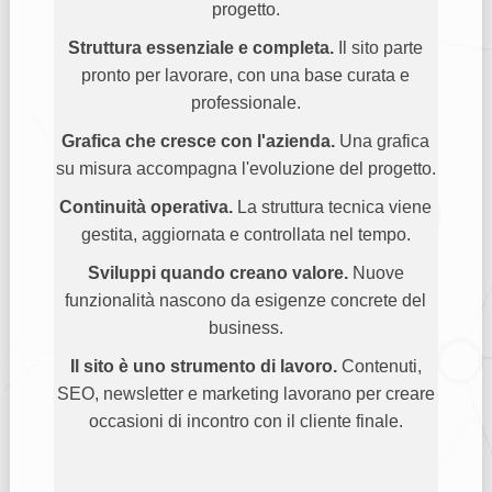
progetto.
Struttura essenziale e completa.
Il sito parte
pronto per lavorare, con una base curata e
professionale.
Grafica che cresce con l'azienda.
Una grafica
su misura accompagna l'evoluzione del progetto.
Continuità operativa.
La struttura tecnica viene
gestita, aggiornata e controllata nel tempo.
Sviluppi quando creano valore.
Nuove
funzionalità nascono da esigenze concrete del
business.
Il sito è uno strumento di lavoro.
Contenuti,
SEO, newsletter e marketing lavorano per creare
occasioni di incontro con il cliente finale.