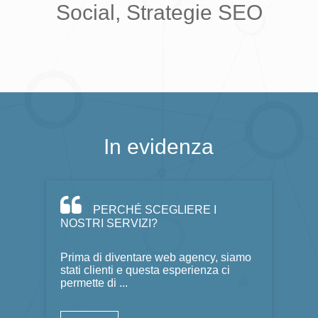
Social, Strategie SEO
In evidenza
PERCHÉ SCEGLIERE I
NOSTRI SERVIZI?
Prima di diventare web agency, siamo
stati clienti e questa esperienza ci
permette di ...