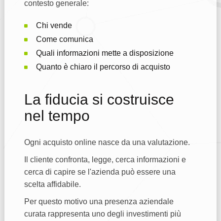
contesto generale:
Chi vende
Come comunica
Quali informazioni mette a disposizione
Quanto è chiaro il percorso di acquisto
La fiducia si costruisce
nel tempo
Ogni acquisto online nasce da una valutazione.
Il cliente confronta, legge, cerca informazioni e
cerca di capire se l'azienda può essere una
scelta affidabile.
Per questo motivo una presenza aziendale
curata rappresenta uno degli investimenti più