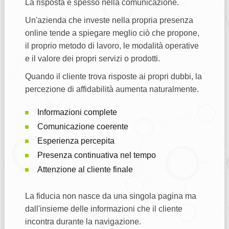
La risposta è spesso nella comunicazione.
Un'azienda che investe nella propria presenza
online tende a spiegare meglio ciò che propone,
il proprio metodo di lavoro, le modalità operative
e il valore dei propri servizi o prodotti.
Quando il cliente trova risposte ai propri dubbi, la
percezione di affidabilità aumenta naturalmente.
Informazioni complete
Comunicazione coerente
Esperienza percepita
Presenza continuativa nel tempo
Attenzione al cliente finale
La fiducia non nasce da una singola pagina ma
dall'insieme delle informazioni che il cliente
incontra durante la navigazione.