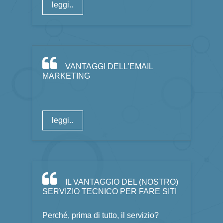
leggi..
VANTAGGI DELL'EMAIL
MARKETING
leggi..
IL VANTAGGIO DEL (NOSTRO)
SERVIZIO TECNICO PER FARE SITI
Perché, prima di tutto, il servizio?