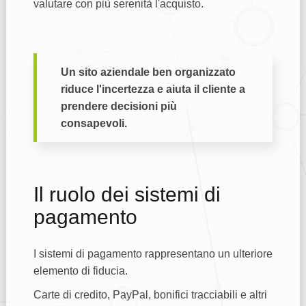
valutare con più serenità l'acquisto.
Un sito aziendale ben organizzato
riduce l'incertezza e aiuta il cliente a
prendere decisioni più
consapevoli.
Il ruolo dei sistemi di
pagamento
I sistemi di pagamento rappresentano un ulteriore
elemento di fiducia.
Carte di credito, PayPal, bonifici tracciabili e altri