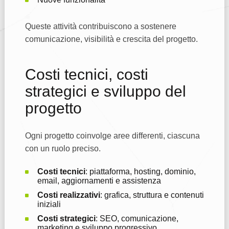
Queste attività contribuiscono a sostenere
comunicazione, visibilità e crescita del progetto.
Costi tecnici, costi
strategici e sviluppo del
progetto
Ogni progetto coinvolge aree differenti, ciascuna
con un ruolo preciso.
Costi tecnici
: piattaforma, hosting, dominio,
email, aggiornamenti e assistenza
Costi realizzativi
: grafica, struttura e contenuti
iniziali
Costi strategici
: SEO, comunicazione,
marketing e sviluppo progressivo