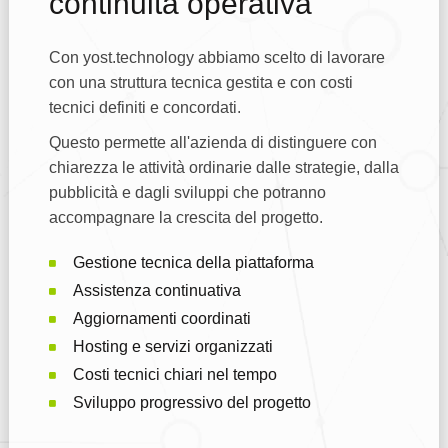
continuità operativa
Con yost.technology abbiamo scelto di lavorare
con una struttura tecnica gestita e con costi
tecnici definiti e concordati.
Questo permette all'azienda di distinguere con
chiarezza le attività ordinarie dalle strategie, dalla
pubblicità e dagli sviluppi che potranno
accompagnare la crescita del progetto.
Gestione tecnica della piattaforma
Assistenza continuativa
Aggiornamenti coordinati
Hosting e servizi organizzati
Costi tecnici chiari nel tempo
Sviluppo progressivo del progetto