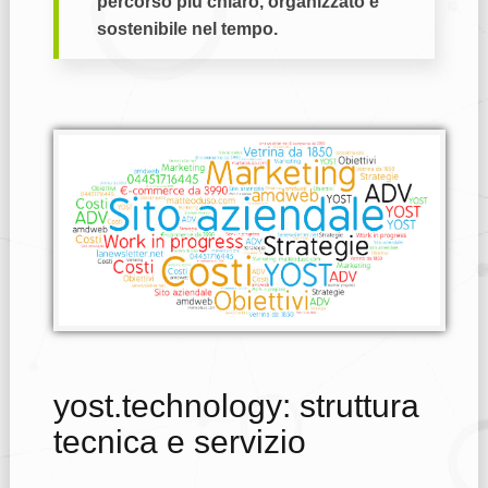
percorso più chiaro, organizzato e
sostenibile nel tempo.
yost.technology: struttura
tecnica e servizio