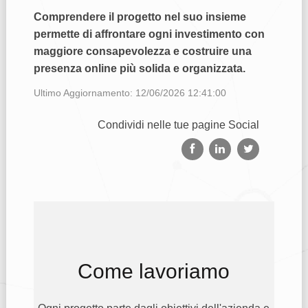
Comprendere il progetto nel suo insieme
permette di affrontare ogni investimento con
maggiore consapevolezza e costruire una
presenza online più solida e organizzata.
Ultimo Aggiornamento: 12/06/2026 12:41:00
Condividi nelle tue pagine Social
Come lavoriamo