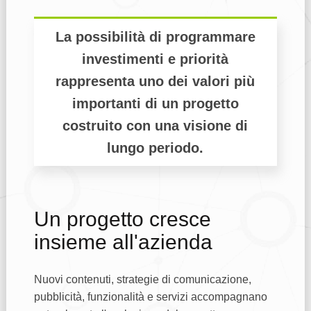
La possibilità di programmare
investimenti e priorità
rappresenta uno dei valori più
importanti di un progetto
costruito con una visione di
lungo periodo.
Un progetto cresce
insieme all'azienda
Nuovi contenuti, strategie di comunicazione,
pubblicità, funzionalità e servizi accompagnano