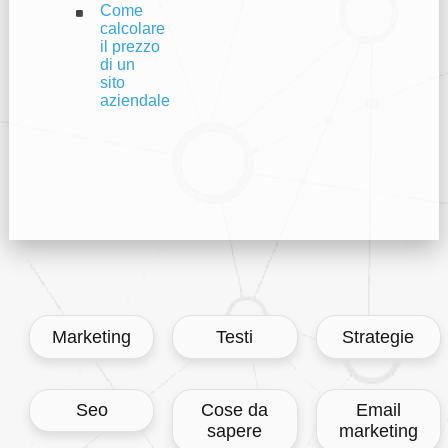
Come
calcolare
il prezzo
di un
sito
aziendale
Marketing
Testi
Strategie
Cose da
Email
Seo
sapere
marketing