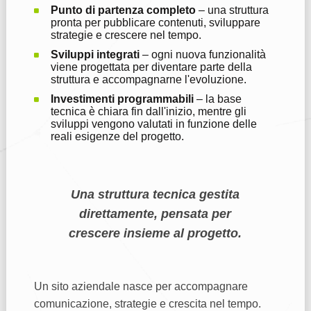
Punto di partenza completo
– una struttura
pronta per pubblicare contenuti, sviluppare
strategie e crescere nel tempo.
Sviluppi integrati
– ogni nuova funzionalità
viene progettata per diventare parte della
struttura e accompagnarne l'evoluzione.
Investimenti programmabili
– la base
tecnica è chiara fin dall'inizio, mentre gli
sviluppi vengono valutati in funzione delle
reali esigenze del progetto.
Una struttura tecnica gestita
direttamente, pensata per
crescere insieme al progetto.
Un sito aziendale nasce per accompagnare
comunicazione, strategie e crescita nel tempo.