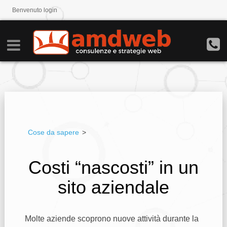
Benvenuto
login
Cose da sapere
>
Costi “nascosti” in un
sito aziendale
Molte aziende scoprono nuove attività durante la