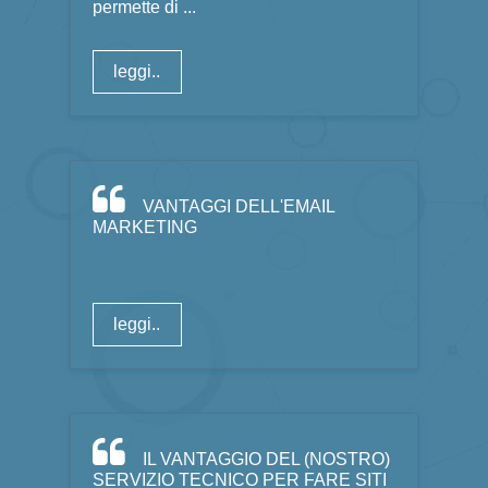
permette di ...
leggi..
VANTAGGI DELL'EMAIL
MARKETING
leggi..
IL VANTAGGIO DEL (NOSTRO)
SERVIZIO TECNICO PER FARE SITI