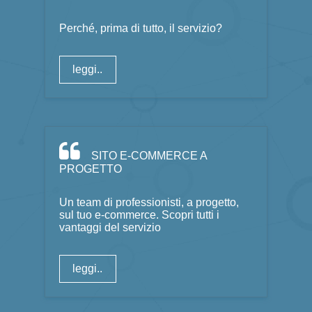
Perché, prima di tutto, il servizio?
leggi..
SITO E-COMMERCE A
PROGETTO
Un team di professionisti, a progetto,
sul tuo e-commerce. Scopri tutti i
vantaggi del servizio
leggi..