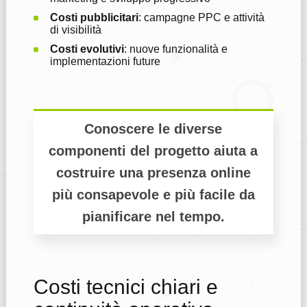
Costi pubblicitari
: campagne PPC e attività
di visibilità
Costi evolutivi
: nuove funzionalità e
implementazioni future
Conoscere le diverse
componenti del progetto aiuta a
costruire una presenza online
più consapevole e più facile da
pianificare nel tempo.
Costi tecnici chiari e