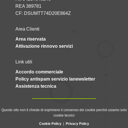
REA 389781
CF: DSUMTT74D20E864Z
Area Clienti
Area riservata
Attivazione rinnovo servizi
Link utili
Accordo commerciale
Policy antispam servizio lanewsletter
Assistenza tecnica
Questo sito non ti chiede di esprimere il consenso dei cookie perché usiamo solo
cookie tecnici
Cookie Policy
|
Privacy Policy