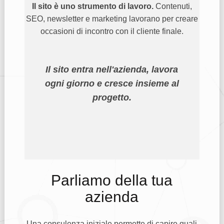
Il sito è uno strumento di lavoro.
Contenuti,
SEO, newsletter e marketing lavorano per creare
occasioni di incontro con il cliente finale.
Il sito entra nell'azienda, lavora
ogni giorno e cresce insieme al
progetto.
Parliamo della tua
azienda
Una consulenza iniziale permette di capire quali