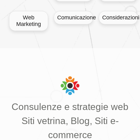
Web
Comunicazione
Considerazioni
Marketing
Consulenze e strategie web
Siti vetrina, Blog, Siti e-
commerce