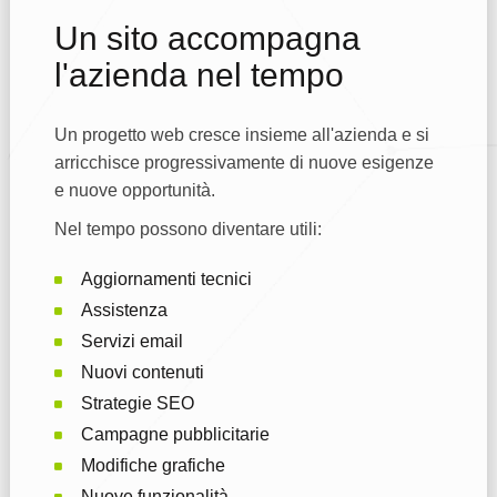
Un sito accompagna
l'azienda nel tempo
Un progetto web cresce insieme all'azienda e si
arricchisce progressivamente di nuove esigenze
e nuove opportunità.
Nel tempo possono diventare utili:
Aggiornamenti tecnici
Assistenza
Servizi email
Nuovi contenuti
Strategie SEO
Campagne pubblicitarie
Modifiche grafiche
Nuove funzionalità