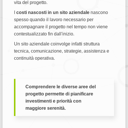
vita del progetto.
I
costi nascosti in un sito aziendale
nascono
spesso quando il lavoro necessario per
accompagnare il progetto nel tempo non viene
contestualizzato fin dall'inizio.
Un sito aziendale coinvolge infatti struttura
tecnica, comunicazione, strategie, assistenza e
continuità operativa.
Comprendere le diverse aree del
progetto permette di pianificare
investimenti e priorità con
maggiore serenità.