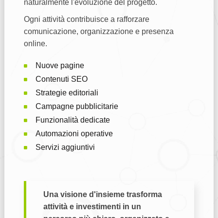
naturalmente l'evoluzione del progetto.
Ogni attività contribuisce a rafforzare
comunicazione, organizzazione e presenza
online.
Nuove pagine
Contenuti SEO
Strategie editoriali
Campagne pubblicitarie
Funzionalità dedicate
Automazioni operative
Servizi aggiuntivi
Una visione d'insieme trasforma
attività e investimenti in un