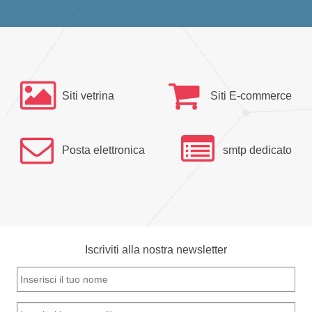
Siti vetrina
Siti E-commerce
Posta elettronica
smtp dedicato
Iscriviti alla nostra newsletter