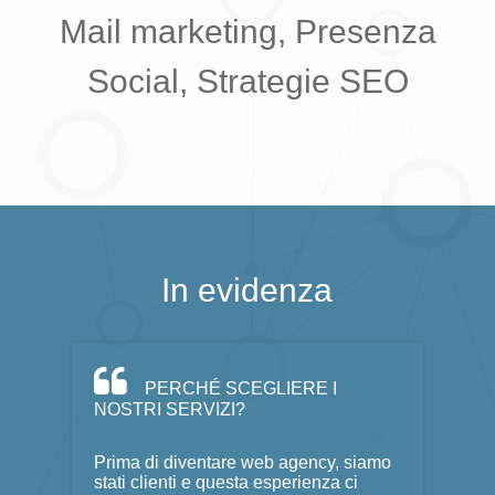
Mail marketing, Presenza
Social, Strategie SEO
In evidenza
PERCHÉ SCEGLIERE I
NOSTRI SERVIZI?
Prima di diventare web agency, siamo
stati clienti e questa esperienza ci