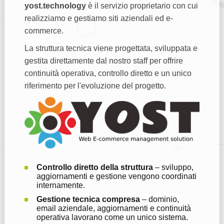
yost.technology
è il servizio proprietario con cui
realizziamo e gestiamo siti aziendali ed e-
commerce.
La struttura tecnica viene progettata, sviluppata e
gestita direttamente dal nostro staff per offrire
continuità operativa, controllo diretto e un unico
riferimento per l'evoluzione del progetto.
Controllo diretto della struttura
– sviluppo,
aggiornamenti e gestione vengono coordinati
internamente.
Gestione tecnica compresa
– dominio,
email aziendale, aggiornamenti e continuità
operativa lavorano come un unico sistema.