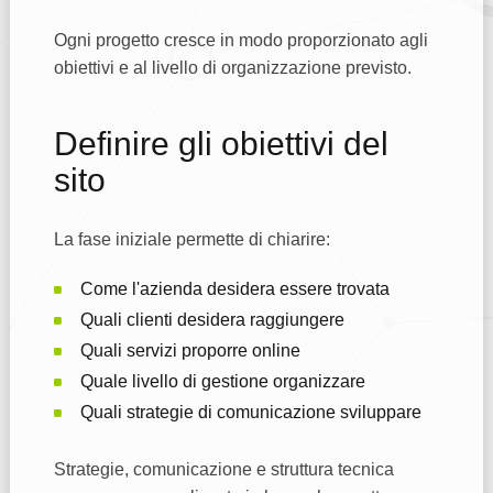
Ogni progetto cresce in modo proporzionato agli
obiettivi e al livello di organizzazione previsto.
Definire gli obiettivi del
sito
La fase iniziale permette di chiarire:
Come l'azienda desidera essere trovata
Quali clienti desidera raggiungere
Quali servizi proporre online
Quale livello di gestione organizzare
Quali strategie di comunicazione sviluppare
Strategie, comunicazione e struttura tecnica