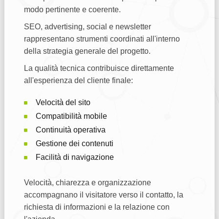
modo pertinente e coerente.
SEO, advertising, social e newsletter
rappresentano strumenti coordinati all'interno
della strategia generale del progetto.
La qualità tecnica contribuisce direttamente
all'esperienza del cliente finale:
Velocità del sito
Compatibilità mobile
Continuità operativa
Gestione dei contenuti
Facilità di navigazione
Velocità, chiarezza e organizzazione
accompagnano il visitatore verso il contatto, la
richiesta di informazioni e la relazione con