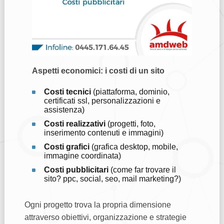
Aspetti economici: i costi di un sito
Costi tecnici
(piattaforma, dominio,
certificati ssl, personalizzazioni e
assistenza)
Costi realizzativi
(progetti, foto,
inserimento contenuti e immagini)
Costi grafici
(grafica desktop, mobile,
immagine coordinata)
Costi pubblicitari
(come far trovare il
sito? ppc, social, seo, mail marketing?)
Ogni progetto trova la propria dimensione
attraverso obiettivi, organizzazione e strategie