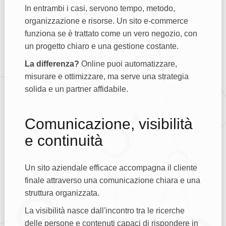
In entrambi i casi, servono tempo, metodo,
organizzazione e risorse. Un sito e-commerce
funziona se è trattato come un vero negozio, con
un progetto chiaro e una gestione costante.
La differenza?
Online puoi automatizzare,
misurare e ottimizzare, ma serve una strategia
solida e un partner affidabile.
Comunicazione, visibilità
e continuità
Un sito aziendale efficace accompagna il cliente
finale attraverso una comunicazione chiara e una
struttura organizzata.
La visibilità nasce dall'incontro tra le ricerche
delle persone e contenuti capaci di rispondere in