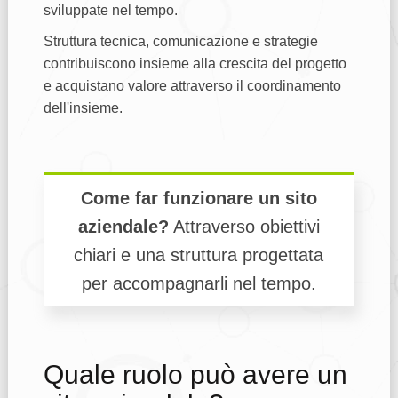
sviluppate nel tempo.
Struttura tecnica, comunicazione e strategie
contribuiscono insieme alla crescita del progetto
e acquistano valore attraverso il coordinamento
dell'insieme.
Come far funzionare un sito
aziendale?
Attraverso obiettivi
chiari e una struttura progettata
per accompagnarli nel tempo.
Quale ruolo può avere un