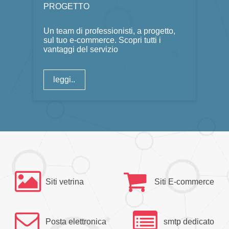
PROGETTO
Un team di professionisti, a progetto,
sul tuo e-commerce. Scopri tutti i
vantaggi del servizio
leggi..
Siti vetrina
Siti E-commerce
Posta elettronica
smtp dedicato