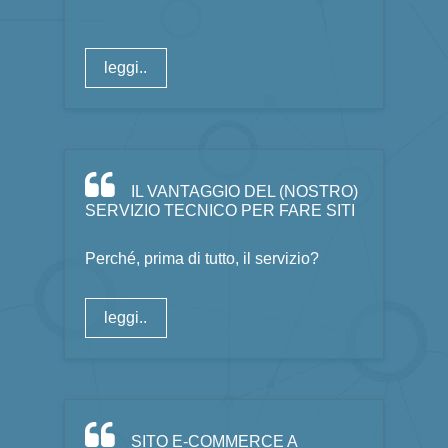
leggi..
IL VANTAGGIO DEL (NOSTRO)
SERVIZIO TECNICO PER FARE SITI
Perché, prima di tutto, il servizio?
leggi..
SITO E-COMMERCE A