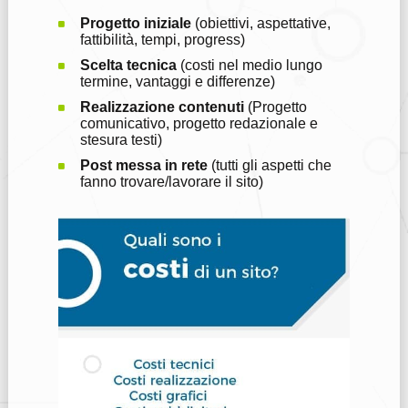
Progetto iniziale
(obiettivi, aspettative,
fattibilità, tempi, progress)
Scelta tecnica
(costi nel medio lungo
termine, vantaggi e differenze)
Realizzazione contenuti
(Progetto
comunicativo, progetto redazionale e
stesura testi)
Post messa in rete
(tutti gli aspetti che
fanno trovare/lavorare il sito)