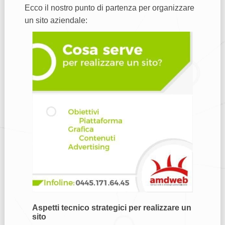
Ecco il nostro punto di partenza per organizzare
un sito aziendale:
Aspetti tecnico strategici per realizzare un
sito