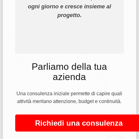
ogni giorno e cresce insieme al
progetto.
Parliamo della tua
azienda
Una consulenza iniziale permette di capire quali
attività meritano attenzione, budget e continuità.
Richiedi una consulenza