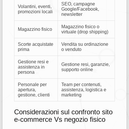
SEO, campagne
Volantini, eventi,
Google/Facebook,
promozioni locali
newsletter
Magazzino fisico o
Magazzino fisico
virtuale (drop shipping)
Scorte acquistate
Vendita su ordinazione
prima
o venduto
Gestione resi e
Gestione resi, garanzie,
assistenza in
supporto online
persona
Personale per
Team per contenuti,
apertura,
assistenza, logistica e
gestione, clienti
marketing
Considerazioni sul confronto sito
e-commerce Vs negozio fisico