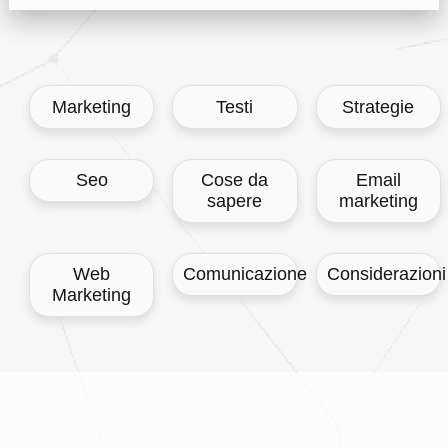
Marketing
Testi
Strategie
Cose da
Email
Seo
sapere
marketing
Web
Comunicazione
Considerazioni
Marketing