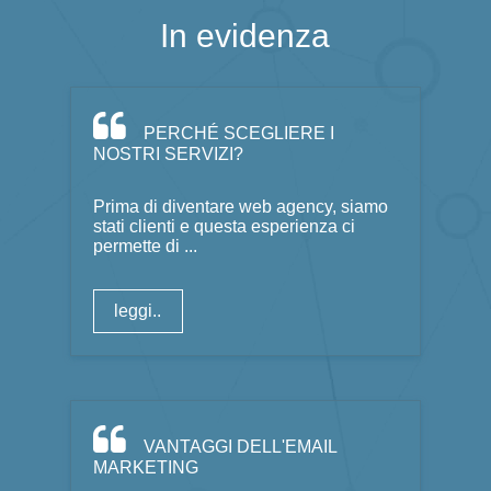
In evidenza
PERCHÉ SCEGLIERE I
NOSTRI SERVIZI?
Prima di diventare web agency, siamo
stati clienti e questa esperienza ci
permette di ...
leggi..
VANTAGGI DELL'EMAIL
MARKETING