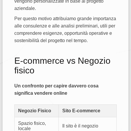
vengono personalizzate in base al progetto
aziendale.
Per questo motivo attribuiamo grande importanza
alle consulenze e alle analisi preliminari, utili per
comprendere esigenze, opportunità operative e
sostenibilità del progetto nel tempo.
E-commerce vs Negozio
fisico
Un confronto per capire davvero cosa
significa vendere online
Negozio Fisico
Sito E-commerce
Spazio fisico,
Il sito è il negozio
locale