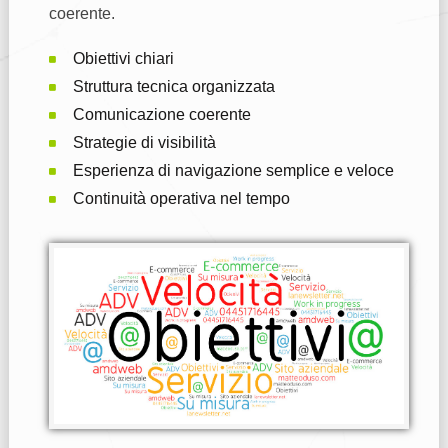
coerente.
Obiettivi chiari
Struttura tecnica organizzata
Comunicazione coerente
Strategie di visibilità
Esperienza di navigazione semplice e veloce
Continuità operativa nel tempo