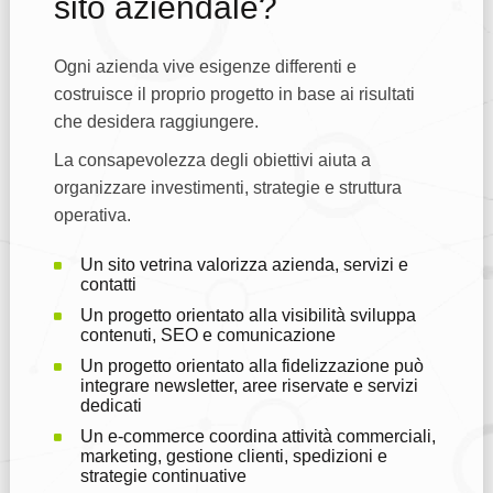
sito aziendale?
Ogni azienda vive esigenze differenti e
costruisce il proprio progetto in base ai risultati
che desidera raggiungere.
La consapevolezza degli obiettivi aiuta a
organizzare investimenti, strategie e struttura
operativa.
Un sito vetrina valorizza azienda, servizi e
contatti
Un progetto orientato alla visibilità sviluppa
contenuti, SEO e comunicazione
Un progetto orientato alla fidelizzazione può
integrare newsletter, aree riservate e servizi
dedicati
Un e-commerce coordina attività commerciali,
marketing, gestione clienti, spedizioni e
strategie continuative