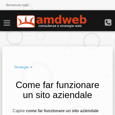
Benvenuto
login
Strategie
>
Come far funzionare
un sito aziendale
Capire
come far funzionare un sito aziendale