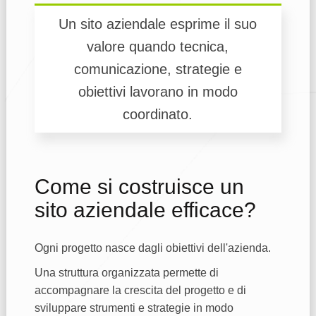
Un sito aziendale esprime il suo
valore quando tecnica,
comunicazione, strategie e
obiettivi lavorano in modo
coordinato.
Come si costruisce un
sito aziendale efficace?
Ogni progetto nasce dagli obiettivi dell'azienda.
Una struttura organizzata permette di
accompagnare la crescita del progetto e di
sviluppare strumenti e strategie in modo