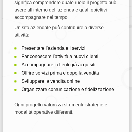
significa comprendere quale ruolo il progetto può
avere all'interno dell'azienda e quali obiettivi
accompagnare nel tempo.
Un sito aziendale può contribuire a diverse
attività:
Presentare l'azienda e i servizi
Far conoscere l'attività a nuovi clienti
Accompagnare i clienti già acquisiti
Offrire servizi prima e dopo la vendita
Sviluppare la vendita online
Organizzare comunicazione e fidelizzazione
Ogni progetto valorizza strumenti, strategie e
modalità operative differenti.