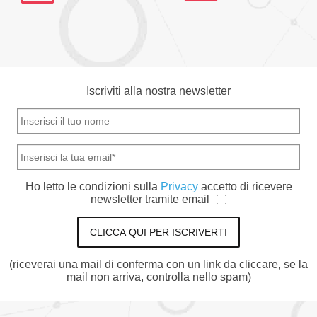
Iscriviti alla nostra newsletter
Ho letto le condizioni sulla
Privacy
accetto di ricevere
newsletter tramite email
CLICCA QUI PER ISCRIVERTI
(riceverai una mail di conferma con un link da cliccare, se la
mail non arriva, controlla nello spam)