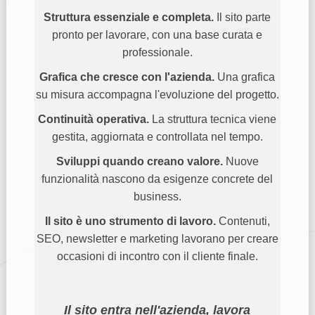
Struttura essenziale e completa.
Il sito parte
pronto per lavorare, con una base curata e
professionale.
Grafica che cresce con l'azienda.
Una grafica
su misura accompagna l'evoluzione del progetto.
Continuità operativa.
La struttura tecnica viene
gestita, aggiornata e controllata nel tempo.
Sviluppi quando creano valore.
Nuove
funzionalità nascono da esigenze concrete del
business.
Il sito è uno strumento di lavoro.
Contenuti,
SEO, newsletter e marketing lavorano per creare
occasioni di incontro con il cliente finale.
Il sito entra nell'azienda, lavora