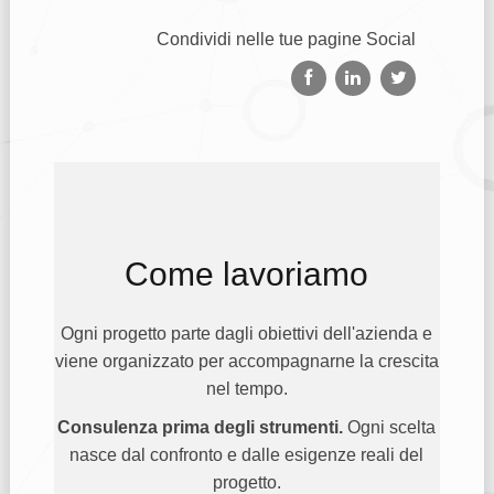
Condividi nelle tue pagine Social
Come lavoriamo
Ogni progetto parte dagli obiettivi dell'azienda e
viene organizzato per accompagnarne la crescita
nel tempo.
Consulenza prima degli strumenti.
Ogni scelta
nasce dal confronto e dalle esigenze reali del
progetto.