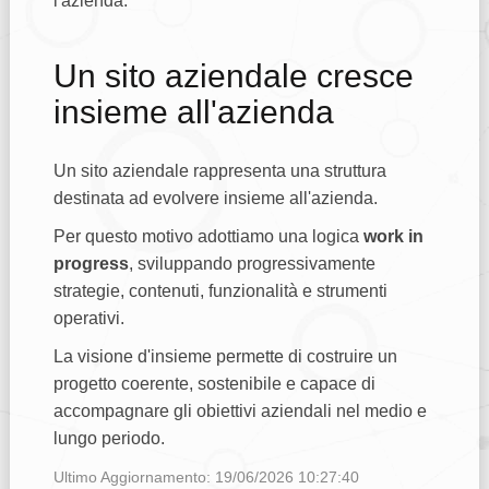
l'azienda.
Un sito aziendale cresce
insieme all'azienda
Un sito aziendale rappresenta una struttura
destinata ad evolvere insieme all'azienda.
Per questo motivo adottiamo una logica
work in
progress
, sviluppando progressivamente
strategie, contenuti, funzionalità e strumenti
operativi.
La visione d'insieme permette di costruire un
progetto coerente, sostenibile e capace di
accompagnare gli obiettivi aziendali nel medio e
lungo periodo.
Ultimo Aggiornamento: 19/06/2026 10:27:40