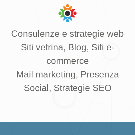
Consulenze e strategie web
Siti vetrina, Blog, Siti e-
commerce
Mail marketing, Presenza
Social, Strategie SEO