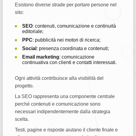
Esistono diverse strade per portare persone nel
sito:
SEO
: contenuti, comunicazione e continuità
editoriale;
PPC
: pubblicità nei motori di ricerca;
Social
: presenza coordinata e contenuti;
Email marketing
: comunicazione
continuativa con clienti e contatti interessati.
Ogni attività contribuisce alla visibilità del
progetto.
La SEO rappresenta una componente centrale
perché contenuti e comunicazione sono
necessari indipendentemente dalla strategia
scelta.
Testi, pagine e risposte aiutano il cliente finale e