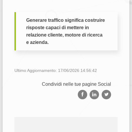
Generare traffico significa costruire
risposte capaci di mettere in
relazione cliente, motore di ricerca
e azienda.
Ultimo Aggiornamento: 17/06/2026 14:56:42
Condividi nelle tue pagine Social