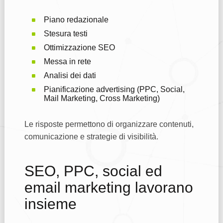
Piano redazionale
Stesura testi
Ottimizzazione SEO
Messa in rete
Analisi dei dati
Pianificazione advertising (PPC, Social,
Mail Marketing, Cross Marketing)
Le risposte permettono di organizzare contenuti,
comunicazione e strategie di visibilità.
SEO, PPC, social ed
email marketing lavorano
insieme