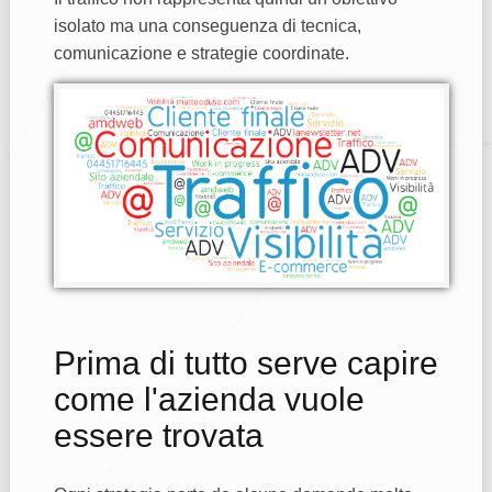
isolato ma una conseguenza di tecnica,
comunicazione e strategie coordinate.
Prima di tutto serve capire
come l'azienda vuole
essere trovata