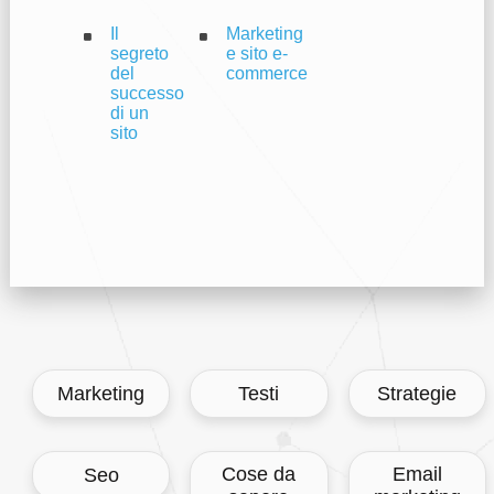
Il
Marketing
segreto
e sito e-
del
commerce
successo
di un
sito
Marketing
Testi
Strategie
Cose da
Email
Seo