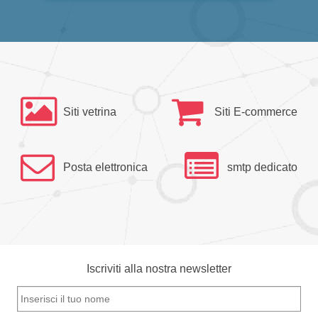
Siti vetrina
Siti E-commerce
Posta elettronica
smtp dedicato
Iscriviti alla nostra newsletter