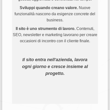
Sviluppi quando creano valore.
Nuove
funzionalità nascono da esigenze concrete del
business.
Il sito è uno strumento di lavoro.
Contenuti,
SEO, newsletter e marketing lavorano per creare
occasioni di incontro con il cliente finale.
Il sito entra nell'azienda, lavora
ogni giorno e cresce insieme al
progetto.