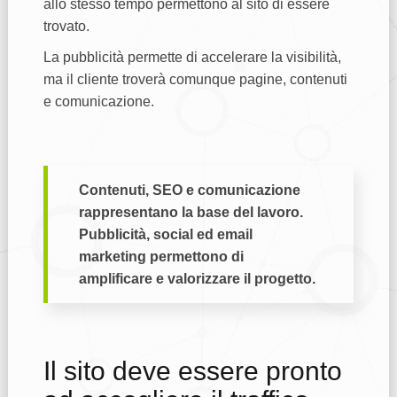
allo stesso tempo permettono al sito di essere
trovato.
La pubblicità permette di accelerare la visibilità,
ma il cliente troverà comunque pagine, contenuti
e comunicazione.
Contenuti, SEO e comunicazione
rappresentano la base del lavoro.
Pubblicità, social ed email
marketing permettono di
amplificare e valorizzare il progetto.
Il sito deve essere pronto