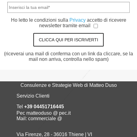
Ho letto le condizioni sulla
Privacy
accetto di ricevere
newsletter tramite email
CLICCA QUI PER ISCRIVERTI
(riceverai una mail di conferma con un link da cliccare, se la
mail non arriva, controlla nello spam)
Consulenze e Strategie Web di Matteo Duso
Servizio Clienti
Tel
+39 04451716445
Pec matteoduso @ pec.it
Mail: commerciale @
Via Firenze, 28 - 36016 Thiene | VI