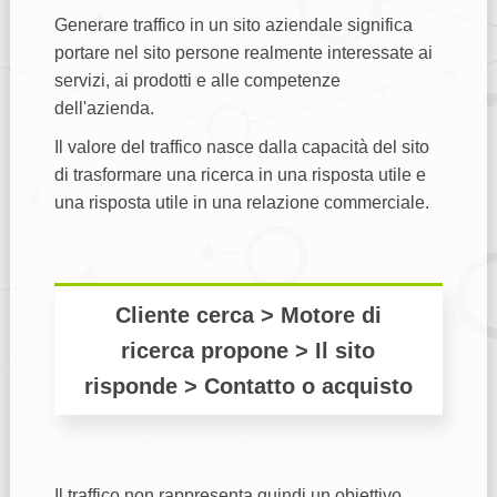
Generare traffico in un sito aziendale significa
portare nel sito persone realmente interessate ai
servizi, ai prodotti e alle competenze
dell'azienda.
Il valore del traffico nasce dalla capacità del sito
di trasformare una ricerca in una risposta utile e
una risposta utile in una relazione commerciale.
Cliente cerca > Motore di
ricerca propone > Il sito
risponde > Contatto o acquisto
Il traffico non rappresenta quindi un obiettivo