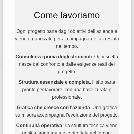
Come lavoriamo
Ogni progetto parte dagli obiettivi dell'azienda e
viene organizzato per accompagnarne la crescita
nel tempo.
Consulenza prima degli strumenti.
Ogni scelta
nasce dal confronto e dalle esigenze reali del
progetto.
Struttura essenziale e completa.
Il sito parte
pronto per lavorare, con una base curata e
professionale.
Grafica che cresce con l'azienda.
Una grafica
su misura accompagna l'evoluzione del progetto.
Continuità operativa.
La struttura tecnica viene
gestita, aggiornata e controllata nel tempo.