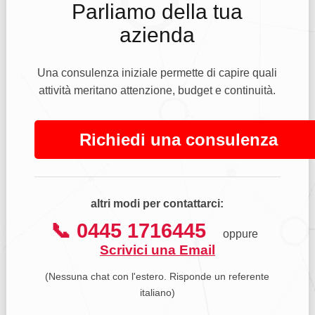
Parliamo della tua
azienda
Una consulenza iniziale permette di capire quali
attività meritano attenzione, budget e continuità.
Richiedi una consulenza
altri modi per contattarci:
📞 0445 1716445
oppure
Scrivici una Email
(Nessuna chat con l'estero. Risponde un referente
italiano)