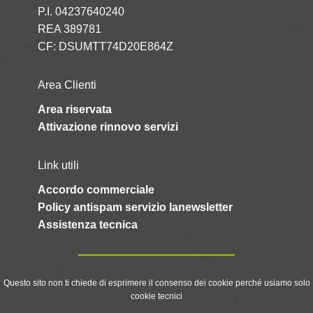
P.I. 04237640240
REA 389781
CF: DSUMTT74D20E864Z
Area Clienti
Area riservata
Attivazione rinnovo servizi
Link utili
Accordo commerciale
Policy antispam servizio lanewsletter
Assistenza tecnica
Questo sito non ti chiede di esprimere il consenso dei cookie perché usiamo solo
cookie tecnici