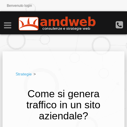
Benvenuto
login
Strategie
>
Come si genera
traffico in un sito
aziendale?