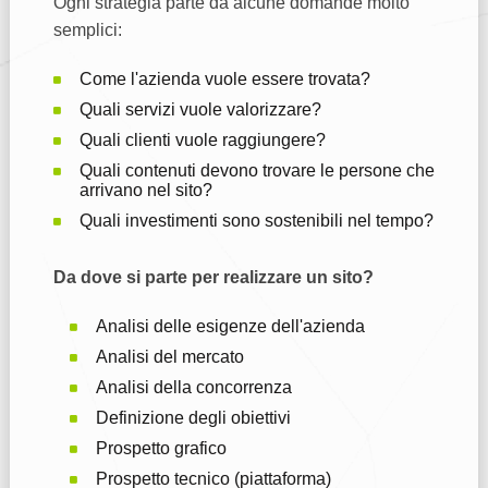
Ogni strategia parte da alcune domande molto
semplici:
Come l'azienda vuole essere trovata?
Quali servizi vuole valorizzare?
Quali clienti vuole raggiungere?
Quali contenuti devono trovare le persone che
arrivano nel sito?
Quali investimenti sono sostenibili nel tempo?
Da dove si parte per realizzare un sito?
Analisi delle esigenze dell'azienda
Analisi del mercato
Analisi della concorrenza
Definizione degli obiettivi
Prospetto grafico
Prospetto tecnico (piattaforma)