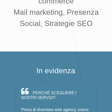
commerce
Mail marketing, Presenza
Social, Strategie SEO
In evidenza
PERCHÉ SCEGLIERE I
NOSTRI SERVIZI?
Prima di diventare web agency, siamo