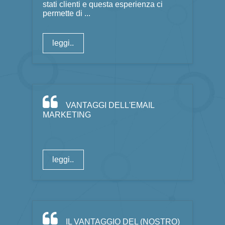
stati clienti e questa esperienza ci
permette di ...
leggi..
VANTAGGI DELL'EMAIL
MARKETING
leggi..
IL VANTAGGIO DEL (NOSTRO)