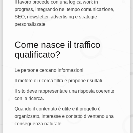
Il lavoro procede con una logica work in
progress, integrando nel tempo comunicazione,
SEO, newsletter, advertising e strategie
personalizzate.
Come nasce il traffico
qualificato?
Le persone cercano informazioni.
Il motore di ricerca filtra e propone risultati.
Il sito deve rappresentare una risposta coerente
con la ricerca.
Quando il contenuto è utile e il progetto è
organizzato, interesse e contatto diventano una
conseguenza naturale.