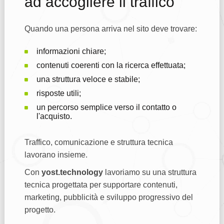
ad accogliere il traffico
Quando una persona arriva nel sito deve trovare:
informazioni chiare;
contenuti coerenti con la ricerca effettuata;
una struttura veloce e stabile;
risposte utili;
un percorso semplice verso il contatto o
l'acquisto.
Traffico, comunicazione e struttura tecnica
lavorano insieme.
Con
yost.technology
lavoriamo su una struttura
tecnica progettata per supportare contenuti,
marketing, pubblicità e sviluppo progressivo del
progetto.