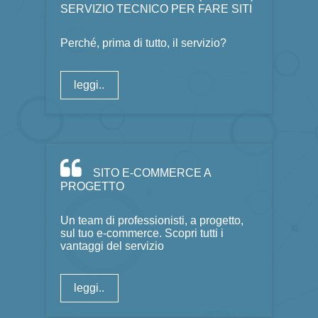
SERVIZIO TECNICO PER FARE SITI
Perché, prima di tutto, il servizio?
leggi..
SITO E-COMMERCE A
PROGETTO
Un team di professionisti, a progetto,
sul tuo e-commerce. Scopri tutti i
vantaggi del servizio
leggi..