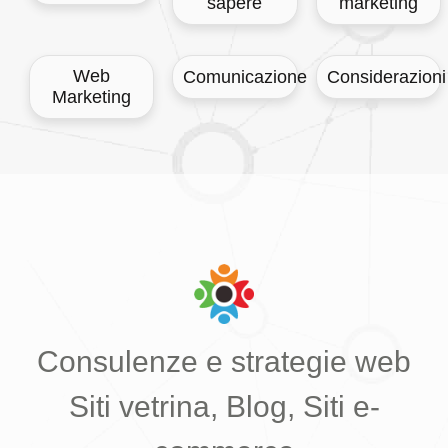
sapere
marketing
Web
Comunicazione
Considerazioni
Marketing
Consulenze e strategie web
Siti vetrina, Blog, Siti e-