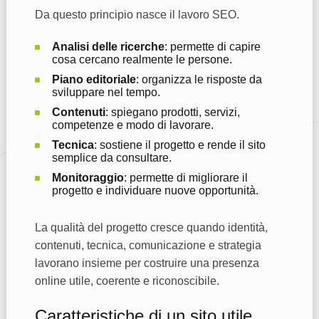
Da questo principio nasce il lavoro SEO.
Analisi delle ricerche
: permette di capire
cosa cercano realmente le persone.
Piano editoriale
: organizza le risposte da
sviluppare nel tempo.
Contenuti
: spiegano prodotti, servizi,
competenze e modo di lavorare.
Tecnica
: sostiene il progetto e rende il sito
semplice da consultare.
Monitoraggio
: permette di migliorare il
progetto e individuare nuove opportunità.
La qualità del progetto cresce quando identità,
contenuti, tecnica, comunicazione e strategia
lavorano insieme per costruire una presenza
online utile, coerente e riconoscibile.
Caratteristiche di un sito utile