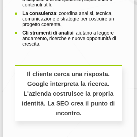
contenuti utili.
La consulenza
: coordina analisi, tecnica,
comunicazione e strategie per costruire un
progetto coerente.
Gli strumenti di analisi
: aiutano a leggere
andamento, ricerche e nuove opportunità di
crescita.
Il cliente cerca una risposta.
Google interpreta la ricerca.
L'azienda costruisce la propria
identità. La SEO crea il punto di
incontro.