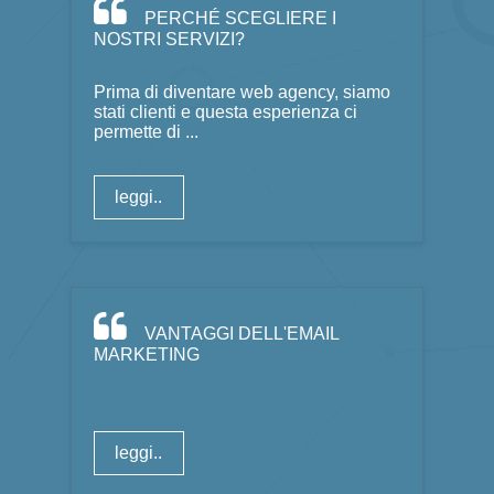
PERCHÉ SCEGLIERE I
NOSTRI SERVIZI?
Prima di diventare web agency, siamo
stati clienti e questa esperienza ci
permette di ...
leggi..
VANTAGGI DELL'EMAIL
MARKETING
leggi..