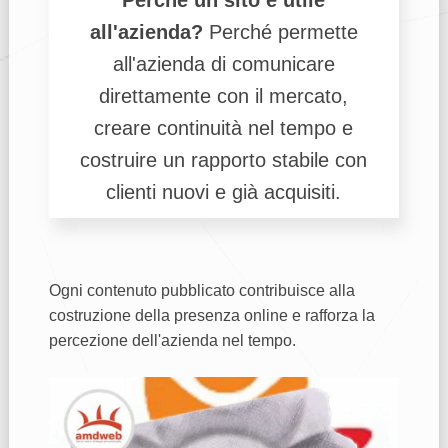
Perché un sito è utile
all'azienda?
Perché permette
all'azienda di comunicare
direttamente con il mercato,
creare continuità nel tempo e
costruire un rapporto stabile con
clienti nuovi e già acquisiti.
Ogni contenuto pubblicato contribuisce alla
costruzione della presenza online e rafforza la
percezione dell'azienda nel tempo.