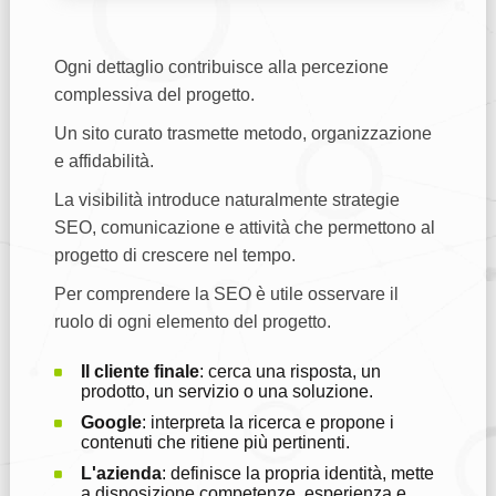
Ogni dettaglio contribuisce alla percezione
complessiva del progetto.
Un sito curato trasmette metodo, organizzazione
e affidabilità.
La visibilità introduce naturalmente strategie
SEO, comunicazione e attività che permettono al
progetto di crescere nel tempo.
Per comprendere la SEO è utile osservare il
ruolo di ogni elemento del progetto.
Il cliente finale
: cerca una risposta, un
prodotto, un servizio o una soluzione.
Google
: interpreta la ricerca e propone i
contenuti che ritiene più pertinenti.
L'azienda
: definisce la propria identità, mette
a disposizione competenze, esperienza e