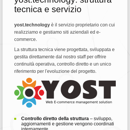
tecnica e servizio
yost.technology
è il servizio proprietario con cui
realizziamo e gestiamo siti aziendali ed e-
commerce.
La struttura tecnica viene progettata, sviluppata e
gestita direttamente dal nostro staff per offrire
continuità operativa, controllo diretto e un unico
riferimento per l'evoluzione del progetto.
Controllo diretto della struttura
– sviluppo,
aggiornamenti e gestione vengono coordinati
internamente.