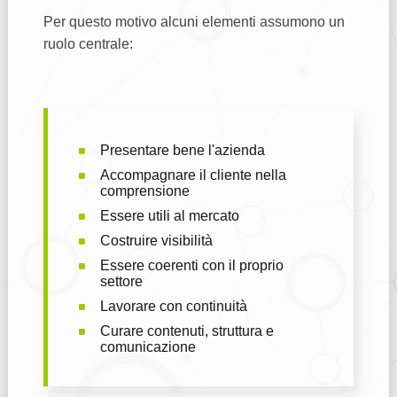
Per questo motivo alcuni elementi assumono un
ruolo centrale:
Presentare bene l'azienda
Accompagnare il cliente nella
comprensione
Essere utili al mercato
Costruire visibilità
Essere coerenti con il proprio
settore
Lavorare con continuità
Curare contenuti, struttura e
comunicazione