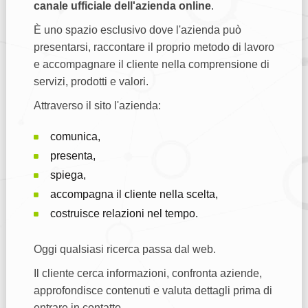
canale ufficiale dell'azienda online
.
È uno spazio esclusivo dove l'azienda può
presentarsi, raccontare il proprio metodo di lavoro
e accompagnare il cliente nella comprensione di
servizi, prodotti e valori.
Attraverso il sito l'azienda:
comunica,
presenta,
spiega,
accompagna il cliente nella scelta,
costruisce relazioni nel tempo.
Oggi qualsiasi ricerca passa dal web.
Il cliente cerca informazioni, confronta aziende,
approfondisce contenuti e valuta dettagli prima di
entrare in contatto.