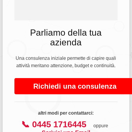
Parliamo della tua
azienda
Una consulenza iniziale permette di capire quali
attività meritano attenzione, budget e continuità.
Richiedi una consulenza
altri modi per contattarci:
📞 0445 1716445
oppure