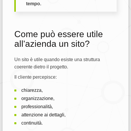
tempo.
Come può essere utile
all'azienda un sito?
Un sito è utile quando esiste una struttura
coerente dietro il progetto.
Il cliente percepisce:
chiarezza,
organizzazione,
professionalità,
attenzione ai dettagli,
continuità.