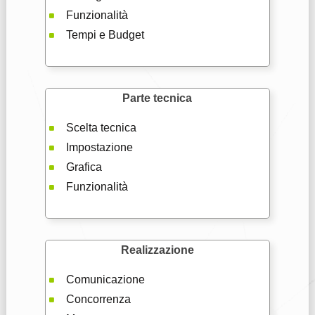
Funzionalità
Tempi e Budget
Parte tecnica
Scelta tecnica
Impostazione
Grafica
Funzionalità
Realizzazione
Comunicazione
Concorrenza