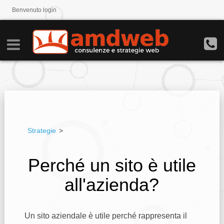
Benvenuto
login
Strategie
>
Perché un sito è utile
all'azienda?
Un sito aziendale è utile perché rappresenta il