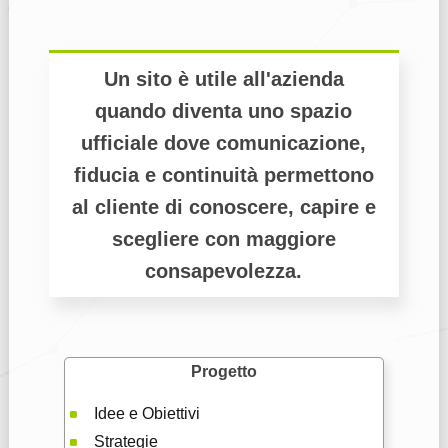
Un sito è utile all'azienda
quando diventa uno spazio
ufficiale dove comunicazione,
fiducia e continuità permettono
al cliente di conoscere, capire e
scegliere con maggiore
consapevolezza.
Progetto
Idee e Obiettivi
Strategie