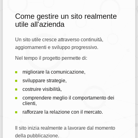
Come gestire un sito realmente
utile all'azienda
Un sito utile cresce attraverso continuità,
aggiornamenti e sviluppo progressivo.
Nel tempo il progetto permette di:
migliorare la comunicazione,
sviluppare strategie,
costruire visibilità,
comprendere meglio il comportamento dei
clienti,
rafforzare la relazione con il mercato.
Il sito inizia realmente a lavorare dal momento
della pubblicazione.