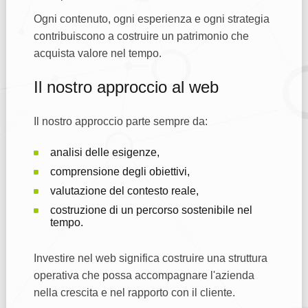
Ogni contenuto, ogni esperienza e ogni strategia
contribuiscono a costruire un patrimonio che
acquista valore nel tempo.
Il nostro approccio al web
Il nostro approccio parte sempre da:
analisi delle esigenze,
comprensione degli obiettivi,
valutazione del contesto reale,
costruzione di un percorso sostenibile nel
tempo.
Investire nel web significa costruire una struttura
operativa che possa accompagnare l'azienda
nella crescita e nel rapporto con il cliente.