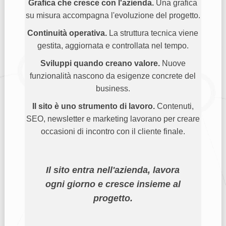
Grafica che cresce con l'azienda.
Una grafica
su misura accompagna l'evoluzione del progetto.
Continuità operativa.
La struttura tecnica viene
gestita, aggiornata e controllata nel tempo.
Sviluppi quando creano valore.
Nuove
funzionalità nascono da esigenze concrete del
business.
Il sito è uno strumento di lavoro.
Contenuti,
SEO, newsletter e marketing lavorano per creare
occasioni di incontro con il cliente finale.
Il sito entra nell'azienda, lavora
ogni giorno e cresce insieme al
progetto.