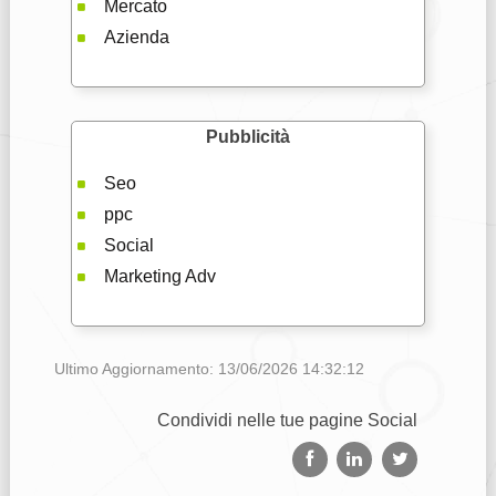
Mercato
Azienda
Pubblicità
Seo
ppc
Social
Marketing Adv
Ultimo Aggiornamento: 13/06/2026 14:32:12
Condividi nelle tue pagine Social