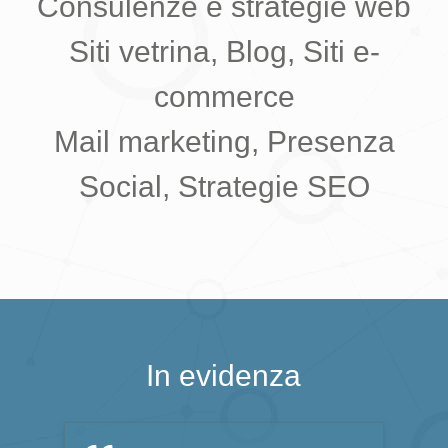
Consulenze e strategie web
Siti vetrina, Blog, Siti e-
commerce
Mail marketing, Presenza
Social, Strategie SEO
In evidenza