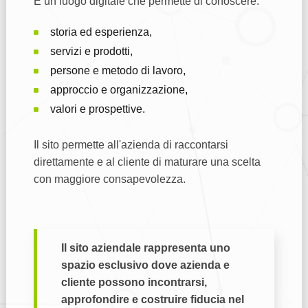
È un luogo digitale che permette di conoscere:
storia ed esperienza,
servizi e prodotti,
persone e metodo di lavoro,
approccio e organizzazione,
valori e prospettive.
Il sito permette all'azienda di raccontarsi
direttamente e al cliente di maturare una scelta
con maggiore consapevolezza.
Il sito aziendale rappresenta uno
spazio esclusivo dove azienda e
cliente possono incontrarsi,
approfondire e costruire fiducia nel