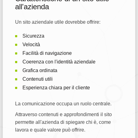
all'azienda
Un sito aziendale utile dovrebbe offrire:
Sicurezza
Velocità
Facilità di navigazione
Coerenza con l'identità aziendale
Grafica ordinata
Contenuti utili
Esperienza chiara per il cliente
La comunicazione occupa un ruolo centrale.
Attraverso contenuti e approfondimenti il sito
permette all'azienda di spiegare chi è, come
lavora e quale valore può offrire.