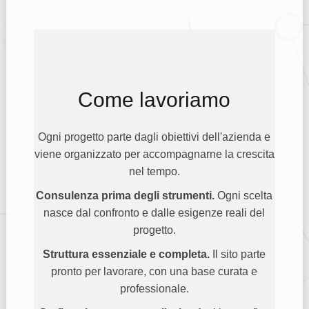
Come lavoriamo
Ogni progetto parte dagli obiettivi dell'azienda e
viene organizzato per accompagnarne la crescita
nel tempo.
Consulenza prima degli strumenti.
Ogni scelta
nasce dal confronto e dalle esigenze reali del
progetto.
Struttura essenziale e completa.
Il sito parte
pronto per lavorare, con una base curata e
professionale.