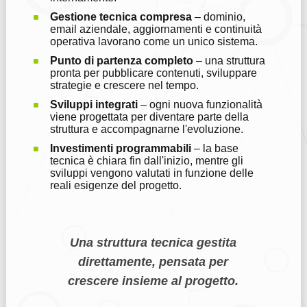
Gestione tecnica compresa
– dominio,
email aziendale, aggiornamenti e continuità
operativa lavorano come un unico sistema.
Punto di partenza completo
– una struttura
pronta per pubblicare contenuti, sviluppare
strategie e crescere nel tempo.
Sviluppi integrati
– ogni nuova funzionalità
viene progettata per diventare parte della
struttura e accompagnarne l'evoluzione.
Investimenti programmabili
– la base
tecnica è chiara fin dall'inizio, mentre gli
sviluppi vengono valutati in funzione delle
reali esigenze del progetto.
Una struttura tecnica gestita
direttamente, pensata per
crescere insieme al progetto.