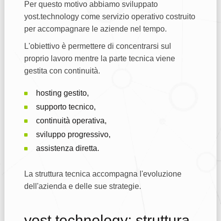
Per questo motivo abbiamo sviluppato
yost.technology come servizio operativo costruito
per accompagnare le aziende nel tempo.
L'obiettivo è permettere di concentrarsi sul
proprio lavoro mentre la parte tecnica viene
gestita con continuità.
hosting gestito,
supporto tecnico,
continuità operativa,
sviluppo progressivo,
assistenza diretta.
La struttura tecnica accompagna l'evoluzione
dell'azienda e delle sue strategie.
yost.technology: struttura