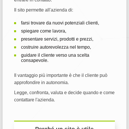
Il sito permette all'azienda di:
farsi trovare da nuovi potenziali clienti,
spiegare come lavora,
presentare servizi, prodotti e prezzi,
costruire autorevolezza nel tempo,
guidare il cliente verso una scelta
consapevole.
Il vantaggio più importante è che il cliente può
approfondire in autonomia.
Legge, confronta, valuta e decide quando e come
contattare l'azienda.