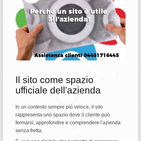
Il sito come spazio
ufficiale dell'azienda
In un contesto sempre più veloce, il sito
rappresenta uno spazio dove il cliente può
fermarsi, approfondire e comprendere l'azienda
senza fretta.