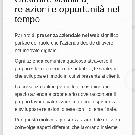
relazioni e opportunità nel
tempo
Parlare di
presenza aziendale nel web
significa
parlare del ruolo che l'azienda decide di avere
nel mercato digitale.
Ogni azienda comunica qualcosa attraverso il
proprio sito, i contenuti che pubblica, le strategie
che sviluppa e il modo in cui si presenta ai clienti.
La presenza online permette di costruire uno
spazio aziendale proprietario dove raccontare il
proprio lavoro, valorizzare la propria esperienza
e sviluppare relazioni dirette con il cliente finale.
Per questo motivo la presenza aziendale nel web
coinvolge aspetti differenti che lavorano insieme: