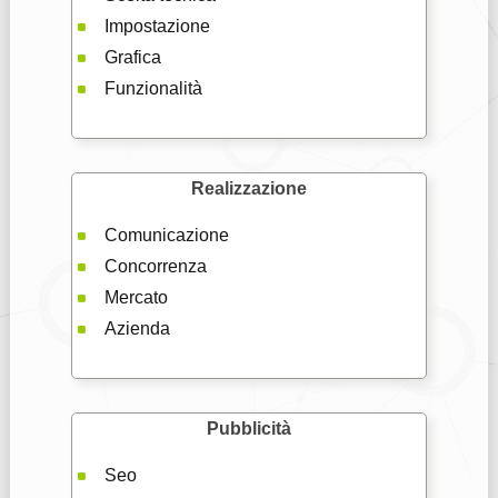
Impostazione
Grafica
Funzionalità
Realizzazione
Comunicazione
Concorrenza
Mercato
Azienda
Pubblicità
Seo