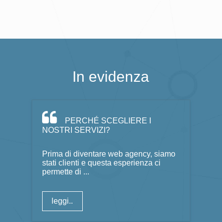
In evidenza
PERCHÉ SCEGLIERE I
NOSTRI SERVIZI?
Prima di diventare web agency, siamo
stati clienti e questa esperienza ci
permette di ...
leggi..