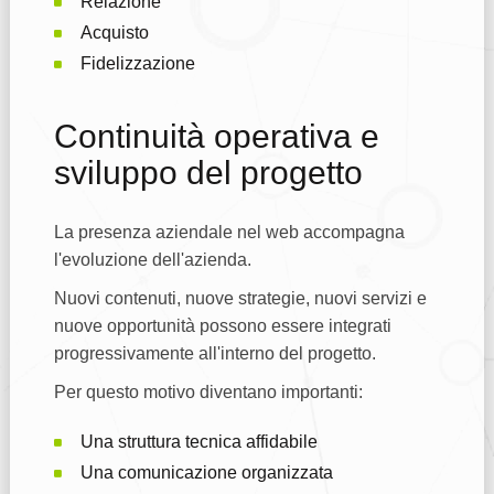
Relazione
Acquisto
Fidelizzazione
Continuità operativa e
sviluppo del progetto
La presenza aziendale nel web accompagna
l'evoluzione dell'azienda.
Nuovi contenuti, nuove strategie, nuovi servizi e
nuove opportunità possono essere integrati
progressivamente all'interno del progetto.
Per questo motivo diventano importanti:
Una struttura tecnica affidabile
Una comunicazione organizzata