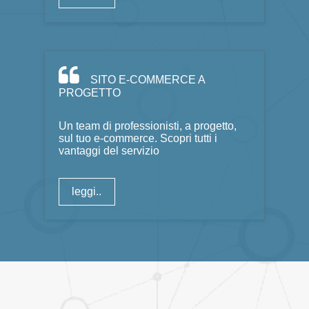
SITO E-COMMERCE A
PROGETTO
Un team di professionisti, a progetto,
sul tuo e-commerce. Scopri tutti i
vantaggi del servizio
leggi..