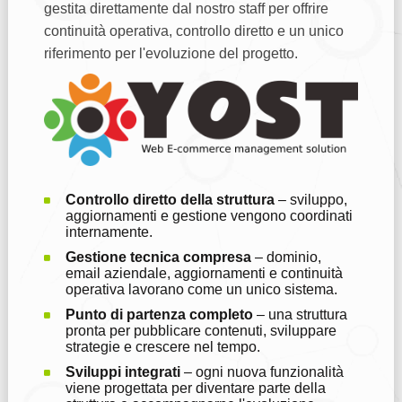
gestita direttamente dal nostro staff per offrire
continuità operativa, controllo diretto e un unico
riferimento per l'evoluzione del progetto.
Controllo diretto della struttura
– sviluppo,
aggiornamenti e gestione vengono coordinati
internamente.
Gestione tecnica compresa
– dominio,
email aziendale, aggiornamenti e continuità
operativa lavorano come un unico sistema.
Punto di partenza completo
– una struttura
pronta per pubblicare contenuti, sviluppare
strategie e crescere nel tempo.
Sviluppi integrati
– ogni nuova funzionalità
viene progettata per diventare parte della