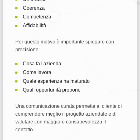
Coerenza
Competenza
Affidabilità
Per questo motivo è importante spiegare con
precisione:
Cosa fa l'azienda
Come lavora
Quale esperienza ha maturato
Quali opportunità propone
Una comunicazione curata permette al cliente di
comprendere meglio il progetto aziendale e di
valutare con maggiore consapevolezza il
contatto.