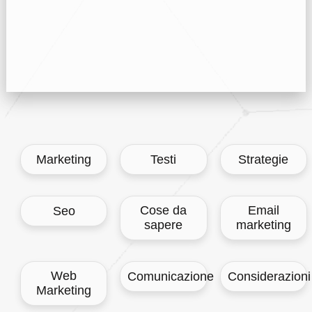
Marketing
Testi
Strategie
Cose da
Email
Seo
sapere
marketing
Web
Comunicazione
Considerazioni
Marketing