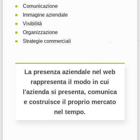
Comunicazione
Immagine aziendale
Visibilità
Organizzazione
Strategie commerciali
La presenza aziendale nel web
rappresenta il modo in cui
l'azienda si presenta, comunica
e costruisce il proprio mercato
nel tempo.