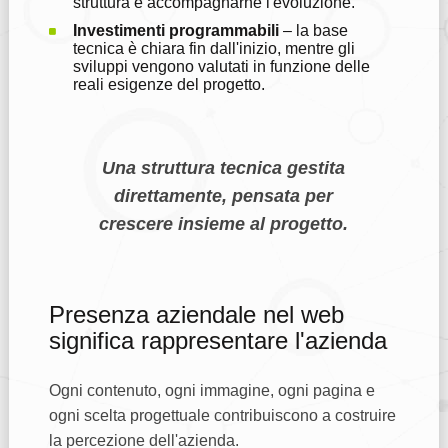
struttura e accompagnarne l'evoluzione.
Investimenti programmabili
– la base
tecnica è chiara fin dall'inizio, mentre gli
sviluppi vengono valutati in funzione delle
reali esigenze del progetto.
Una struttura tecnica gestita
direttamente, pensata per
crescere insieme al progetto.
Presenza aziendale nel web
significa rappresentare l'azienda
Ogni contenuto, ogni immagine, ogni pagina e
ogni scelta progettuale contribuiscono a costruire
la percezione dell'azienda.