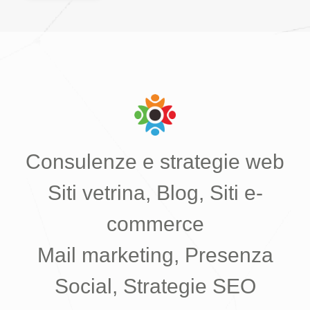
Consulenze e strategie web
Siti vetrina, Blog, Siti e-
commerce
Mail marketing, Presenza
Social, Strategie SEO