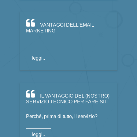
VANTAGGI DELL'EMAIL
MARKETING
leggi..
IL VANTAGGIO DEL (NOSTRO)
SERVIZIO TECNICO PER FARE SITI
Perché, prima di tutto, il servizio?
leggi..