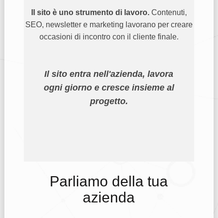
Il sito è uno strumento di lavoro.
Contenuti,
SEO, newsletter e marketing lavorano per creare
occasioni di incontro con il cliente finale.
Il sito entra nell'azienda, lavora
ogni giorno e cresce insieme al
progetto.
Parliamo della tua
azienda