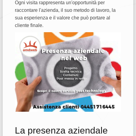
Ogni visita rappresenta un'opportunità per
raccontare l'azienda, il suo metodo di lavoro, la
sua esperienza e il valore che può portare al
cliente finale.
La presenza aziendale