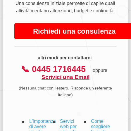
Una consulenza iniziale permette di capire quali
attività meritano attenzione, budget e continuità.
Richiedi una consulenza
altri modi per contattarci:
📞 0445 1716445
oppure
Scrivici una Email
(Nessuna chat con l'estero. Risponde un referente
italiano)
L'importanza
Servizi
Come
di avere
web per
scegliere