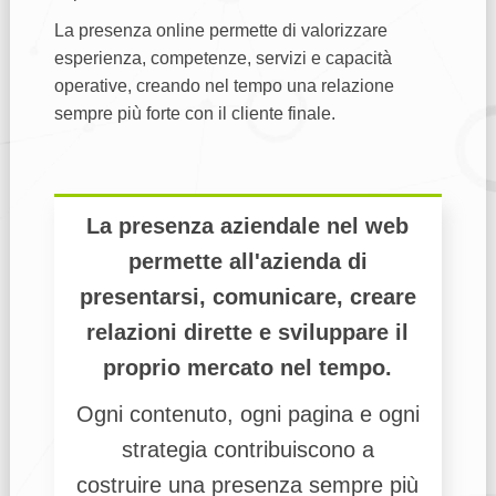
La presenza online permette di valorizzare
esperienza, competenze, servizi e capacità
operative, creando nel tempo una relazione
sempre più forte con il cliente finale.
La presenza aziendale nel web
permette all'azienda di
presentarsi, comunicare, creare
relazioni dirette e sviluppare il
proprio mercato nel tempo.
Ogni contenuto, ogni pagina e ogni
strategia contribuiscono a
costruire una presenza sempre più