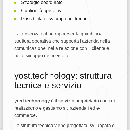
Strategie coordinate
Continuità operativa
Possibilità di sviluppo nel tempo
La presenza online rappresenta quindi una
struttura operativa che supporta l'azienda nella
comunicazione, nella relazione con il cliente e
nello sviluppo del mercato.
yost.technology: struttura
tecnica e servizio
yost.technology
è il servizio proprietario con cui
realizziamo e gestiamo siti aziendali ed e-
commerce.
La struttura tecnica viene progettata, sviluppata e