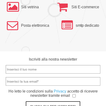
Siti vetrina
Siti E-commerce
Posta elettronica
smtp dedicato
Iscriviti alla nostra newsletter
Ho letto le condizioni sulla
Privacy
accetto di ricevere
newsletter tramite email