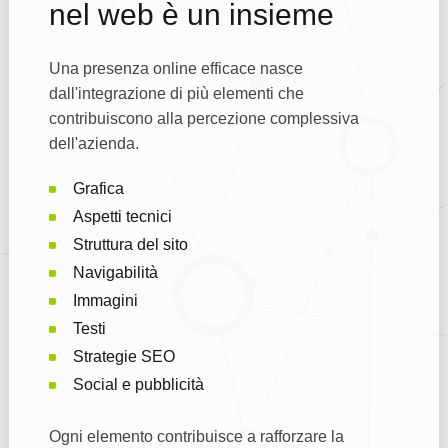
nel web è un insieme
Una presenza online efficace nasce
dall'integrazione di più elementi che
contribuiscono alla percezione complessiva
dell'azienda.
Grafica
Aspetti tecnici
Struttura del sito
Navigabilità
Immagini
Testi
Strategie SEO
Social e pubblicità
Ogni elemento contribuisce a rafforzare la