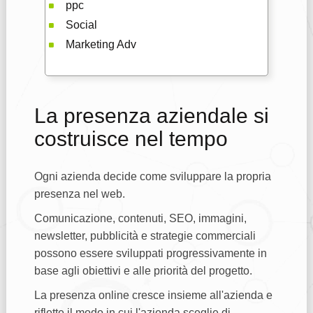
ppc
Social
Marketing Adv
La presenza aziendale si
costruisce nel tempo
Ogni azienda decide come sviluppare la propria
presenza nel web.
Comunicazione, contenuti, SEO, immagini,
newsletter, pubblicità e strategie commerciali
possono essere sviluppati progressivamente in
base agli obiettivi e alle priorità del progetto.
La presenza online cresce insieme all'azienda e
riflette il modo in cui l'azienda sceglie di