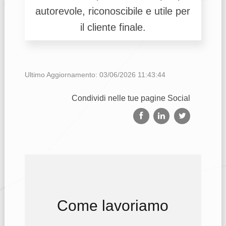
autorevole, riconoscibile e utile per
il cliente finale.
Ultimo Aggiornamento: 03/06/2026 11:43:44
Condividi nelle tue pagine Social
Come lavoriamo