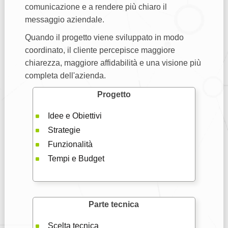
comunicazione e a rendere più chiaro il
messaggio aziendale.
Quando il progetto viene sviluppato in modo
coordinato, il cliente percepisce maggiore
chiarezza, maggiore affidabilità e una visione più
completa dell'azienda.
Progetto
Idee e Obiettivi
Strategie
Funzionalità
Tempi e Budget
Parte tecnica
Scelta tecnica