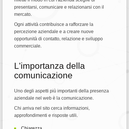
presentarsi, comunicare e relazionarsi con il
mercato.
Ogni attività contribuisce a rafforzare la
percezione aziendale e a creare nuove
opportunità di contatto, relazione e sviluppo
commerciale.
L'importanza della
comunicazione
Uno degli aspetti più importanti della presenza
aziendale nel web è la comunicazione.
Chi arriva nel sito cerca informazioni,
approfondimenti e risposte utili.
Chiarezza