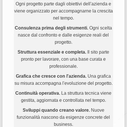
Ogni progetto parte dagli obiettivi dell'azienda e
viene organizzato per accompagnarne la crescita
nel tempo.
Consulenza prima degli strumenti.
Ogni scelta
nasce dal confronto e dalle esigenze reali del
progetto.
Struttura essenziale e completa.
Il sito parte
pronto per lavorare, con una base curata e
professionale.
Grafica che cresce con l'azienda.
Una grafica
su misura accompagna l'evoluzione del progetto.
Continuità operativa.
La struttura tecnica viene
gestita, aggiornata e controllata nel tempo.
Sviluppi quando creano valore.
Nuove
funzionalità nascono da esigenze concrete del
business.