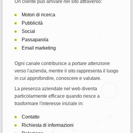
Un cliente può arrivare nel sito attraverso:
Motori di ricerca
Pubblicità
Social
Passaparola
Email marketing
Ogni canale contribuisce a portare attenzione
verso l'azienda, mentre il sito rappresenta il luogo
in cui approfondire, conoscere e valutare.
La presenza aziendale nel web diventa
particolarmente efficace quando riesce a
trasformare l'interesse iniziale in:
Contatto
Richiesta di informazioni