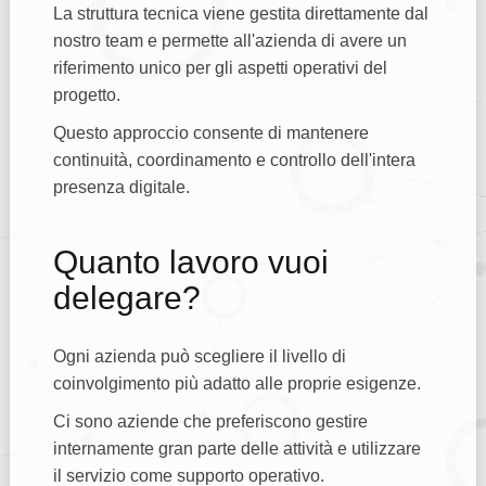
La struttura tecnica viene gestita direttamente dal
nostro team e permette all'azienda di avere un
riferimento unico per gli aspetti operativi del
progetto.
Questo approccio consente di mantenere
continuità, coordinamento e controllo dell'intera
presenza digitale.
Quanto lavoro vuoi
delegare?
Ogni azienda può scegliere il livello di
coinvolgimento più adatto alle proprie esigenze.
Ci sono aziende che preferiscono gestire
internamente gran parte delle attività e utilizzare
il servizio come supporto operativo.