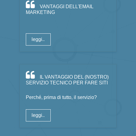
VANTAGGI DELL'EMAIL
MARKETING
leggi..
IL VANTAGGIO DEL (NOSTRO)
SERVIZIO TECNICO PER FARE SITI
Perché, prima di tutto, il servizio?
leggi..