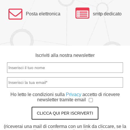
Posta elettronica
smtp dedicato
Iscriviti alla nostra newsletter
Ho letto le condizioni sulla
Privacy
accetto di ricevere
newsletter tramite email
CLICCA QUI PER ISCRIVERTI
(riceverai una mail di conferma con un link da cliccare, se la