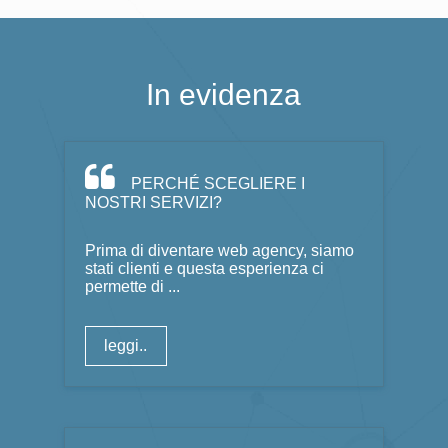
In evidenza
PERCHÉ SCEGLIERE I
NOSTRI SERVIZI?
Prima di diventare web agency, siamo
stati clienti e questa esperienza ci
permette di ...
leggi..