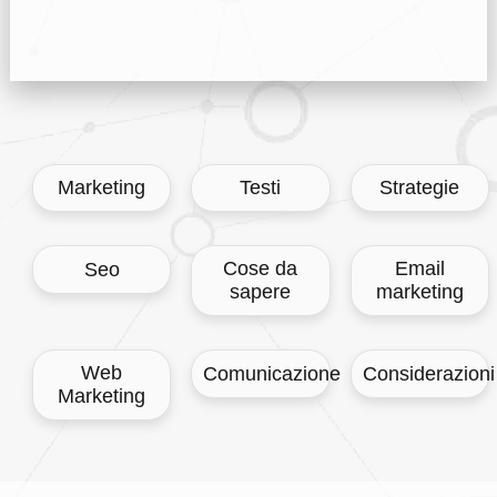
Marketing
Testi
Strategie
Cose da
Email
Seo
sapere
marketing
Web
Comunicazione
Considerazioni
Marketing