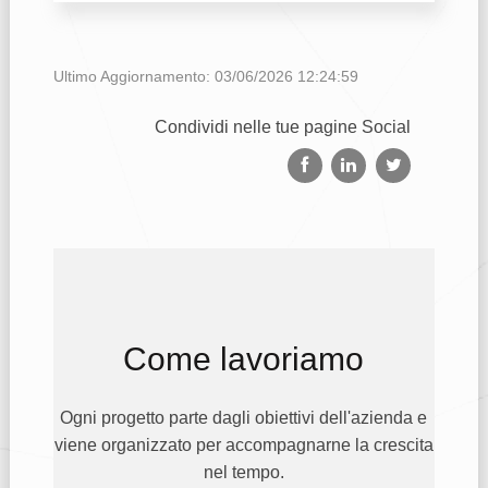
Ultimo Aggiornamento: 03/06/2026 12:24:59
Condividi nelle tue pagine Social
Come lavoriamo
Ogni progetto parte dagli obiettivi dell'azienda e
viene organizzato per accompagnarne la crescita
nel tempo.