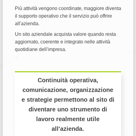
Più attività vengono coordinate, maggiore diventa
il supporto operativo che il servizio può offrire
all'azienda.
Un sito aziendale acquista valore quando resta
aggiornato, coerente e integrato nelle attività
quotidiane dell'impresa.
Continuità operativa,
comunicazione, organizzazione
e strategie permettono al sito di
diventare uno strumento di
lavoro realmente utile
all'azienda.