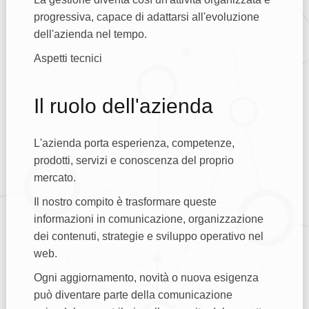
progressiva, capace di adattarsi all'evoluzione
dell'azienda nel tempo.
Aspetti tecnici
Il ruolo dell'azienda
L'azienda porta esperienza, competenze,
prodotti, servizi e conoscenza del proprio
mercato.
Il nostro compito è trasformare queste
informazioni in comunicazione, organizzazione
dei contenuti, strategie e sviluppo operativo nel
web.
Ogni aggiornamento, novità o nuova esigenza
può diventare parte della comunicazione