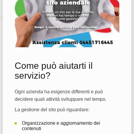
Come può aiutarti il
servizio?
Ogni azienda ha esigenze differenti e può
decidere quali attività sviluppare nel tempo.
La gestione del sito può riguardare:
Organizzazione e aggiornamento dei
contenuti