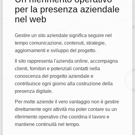
per la presenza aziendale
nel web
Gestire un sito aziendale significa seguire nel
tempo comunicazione, contenuti, strategie,
aggiornamenti e sviluppo del progetto.
Il sito rappresenta l'azienda online, accompagna
clienti, fornitori e potenziali contatti nella
conoscenza del progetto aziendale e
contribuisce ogni giorno alla costruzione della
presenza digitale.
Per molte aziende il vero vantaggio non è gestire
direttamente ogni attività ma poter contare su un
riferimento operativo che coordina il lavoro e
mantiene continuità nel tempo.