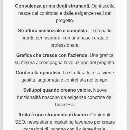
Consulenza prima degli strumenti.
Ogni scelta
nasce dal confronto e dalle esigenze reali del
progetto.
Struttura essenziale e completa.
Il sito parte
pronto per lavorare, con una base curata e
professionale.
Grafica che cresce con l'azienda.
Una grafica
su misura accompagna l'evoluzione del progetto.
Continuità operativa.
La struttura tecnica viene
gestita, aggiornata e controllata nel tempo.
Sviluppi quando creano valore.
Nuove
funzionalità nascono da esigenze concrete del
business.
Il sito è uno strumento di lavoro.
Contenuti,
SEO, newsletter e marketing lavorano per creare
occasioni di incontro con il cliente finale.