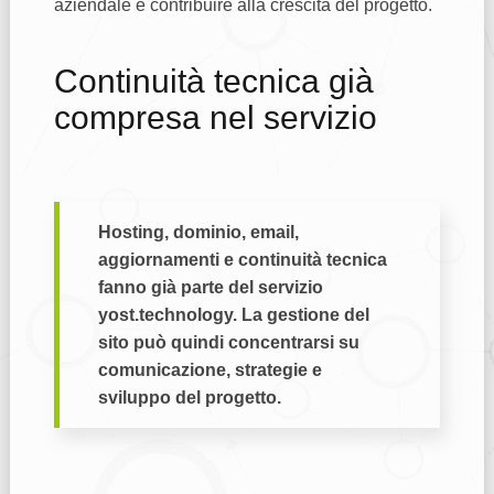
aziendale e contribuire alla crescita del progetto.
Continuità tecnica già
compresa nel servizio
Hosting, dominio, email,
aggiornamenti e continuità tecnica
fanno già parte del servizio
yost.technology. La gestione del
sito può quindi concentrarsi su
comunicazione, strategie e
sviluppo del progetto.