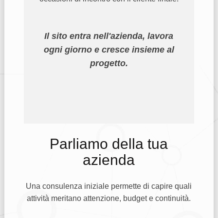
Il sito entra nell'azienda, lavora
ogni giorno e cresce insieme al
progetto.
Parliamo della tua
azienda
Una consulenza iniziale permette di capire quali
attività meritano attenzione, budget e continuità.