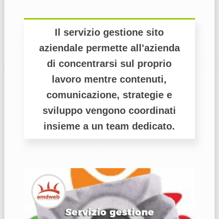
Il servizio gestione sito
aziendale permette all'azienda
di concentrarsi sul proprio
lavoro mentre contenuti,
comunicazione, strategie e
sviluppo vengono coordinati
insieme a un team dedicato.