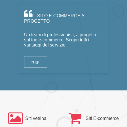
SITO E-COMMERCE A
PROGETTO
Un team di professionisti, a progetto,
sul tuo e-commerce. Scopri tutti i
vantaggi del servizio
leggi..
Siti vetrina
Siti E-commerce