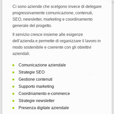
Ci sono aziende che scelgono invece di delegare
progressivamente comunicazione, contenuti,
SEO, newsletter, marketing e coordinamento
generale del progetto.
Il servizio cresce insieme alle esigenze
dell'azienda e permette di organizzare il lavoro in
modo sostenibile e coerente con gli obiettivi
aziendali.
Comunicazione aziendale
Strategie SEO
Gestione contenuti
Supporto marketing
Coordinamento e-commerce
Strategie newsletter
Presenza digitale aziendale