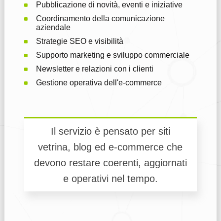
Pubblicazione di novità, eventi e iniziative
Coordinamento della comunicazione
aziendale
Strategie SEO e visibilità
Supporto marketing e sviluppo commerciale
Newsletter e relazioni con i clienti
Gestione operativa dell'e-commerce
Il servizio è pensato per siti
vetrina, blog ed e-commerce che
devono restare coerenti, aggiornati
e operativi nel tempo.