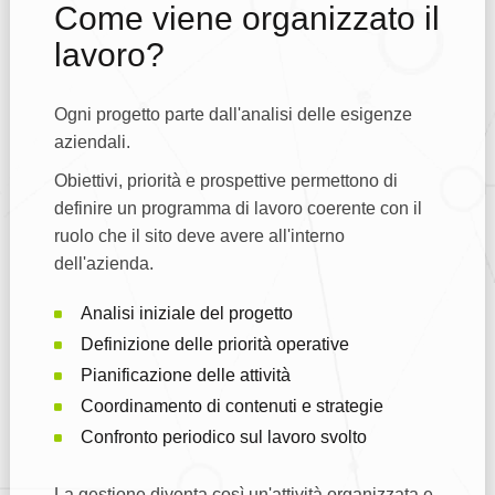
Come viene organizzato il
lavoro?
Ogni progetto parte dall'analisi delle esigenze
aziendali.
Obiettivi, priorità e prospettive permettono di
definire un programma di lavoro coerente con il
ruolo che il sito deve avere all'interno
dell'azienda.
Analisi iniziale del progetto
Definizione delle priorità operative
Pianificazione delle attività
Coordinamento di contenuti e strategie
Confronto periodico sul lavoro svolto
La gestione diventa così un'attività organizzata e