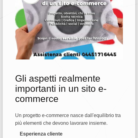
Gli aspetti realmente
importanti in un sito e-
commerce
Un progetto e-commerce nasce dall'equilibrio tra
più elementi che devono lavorare insieme.
Esperienza cliente