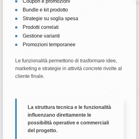
Coupon e promozioni
Bundle e kit prodotto
Strategie su soglia spesa
Prodotti correlati
Gestione varianti
Promozioni temporanee
Le funzionalità permettono di trasformare idee,
marketing e strategie in attività concrete rivolte al
cliente finale.
La struttura tecnica e le funzionalità
influenzano direttamente le
possibilità operative e commerciali
del progetto.