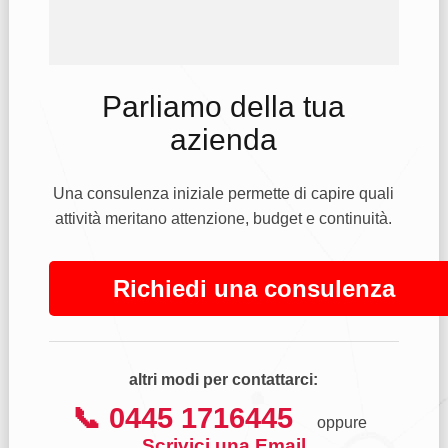
Parliamo della tua
azienda
Una consulenza iniziale permette di capire quali
attività meritano attenzione, budget e continuità.
Richiedi una consulenza
altri modi per contattarci:
📞 0445 1716445
oppure
Scrivici una Email