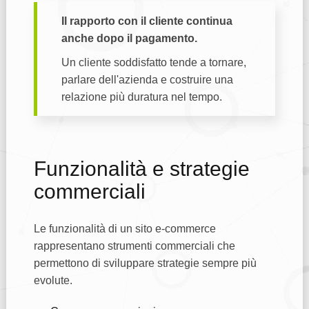
Il rapporto con il cliente continua
anche dopo il pagamento.
Un cliente soddisfatto tende a tornare,
parlare dell'azienda e costruire una
relazione più duratura nel tempo.
Funzionalità e strategie
commerciali
Le funzionalità di un sito e-commerce
rappresentano strumenti commerciali che
permettono di sviluppare strategie sempre più
evolute.