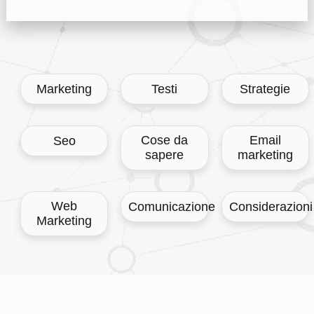
Marketing
Testi
Strategie
Cose da
Email
Seo
sapere
marketing
Web
Comunicazione
Considerazioni
Marketing