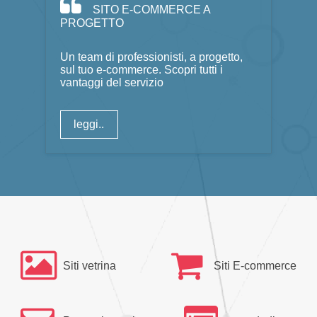
SITO E-COMMERCE A
PROGETTO
Un team di professionisti, a progetto,
sul tuo e-commerce. Scopri tutti i
vantaggi del servizio
leggi..
Siti vetrina
Siti E-commerce