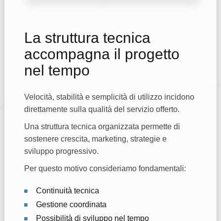
La struttura tecnica
accompagna il progetto
nel tempo
Velocità, stabilità e semplicità di utilizzo incidono
direttamente sulla qualità del servizio offerto.
Una struttura tecnica organizzata permette di
sostenere crescita, marketing, strategie e
sviluppo progressivo.
Per questo motivo consideriamo fondamentali:
Continuità tecnica
Gestione coordinata
Possibilità di sviluppo nel tempo