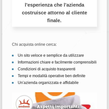
l'esperienza che l'azienda
costruisce attorno al cliente
finale.
Chi acquista online cerca:
Un sito veloce e semplice da utilizzare
Informazioni chiare e facilmente comprensibili
Condizioni di acquisto trasparenti
Tempi e modalità operative ben definite
Un'azienda organizzata e affidabile