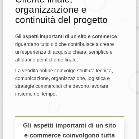
organizzazione e
continuità del progetto
Gli
aspetti importanti di un sito e-commerce
riguardano tutto ciò che contribuisce a creare
un'esperienza di acquisto chiara, semplice e
affidabile per il cliente finale.
La vendita online coinvolge struttura tecnica,
comunicazione, organizzazione, logistica e
strategie commerciali che devono lavorare
insieme nel tempo.
Gli aspetti importanti di un sito
e-commerce coinvolgono tutta