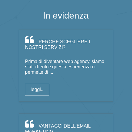
In evidenza
PERCHÉ SCEGLIERE I
NOSTRI SERVIZI?
Prima di diventare web agency, siamo
stati clienti e questa esperienza ci
permette di ...
leggi..
VANTAGGI DELL'EMAIL
MARKETING