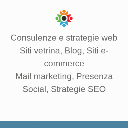
Consulenze e strategie web
Siti vetrina, Blog, Siti e-
commerce
Mail marketing, Presenza
Social, Strategie SEO