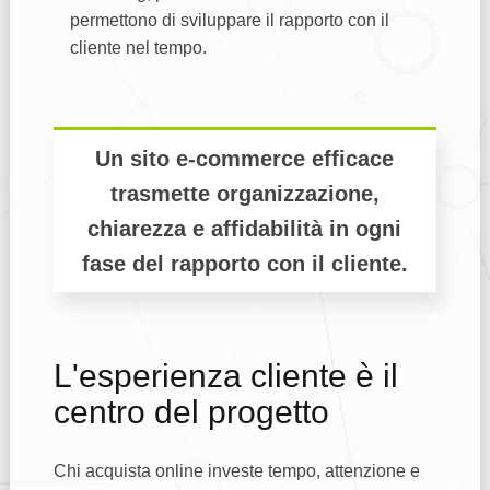
permettono di sviluppare il rapporto con il
cliente nel tempo.
Un sito e-commerce efficace
trasmette organizzazione,
chiarezza e affidabilità in ogni
fase del rapporto con il cliente.
L'esperienza cliente è il
centro del progetto
Chi acquista online investe tempo, attenzione e