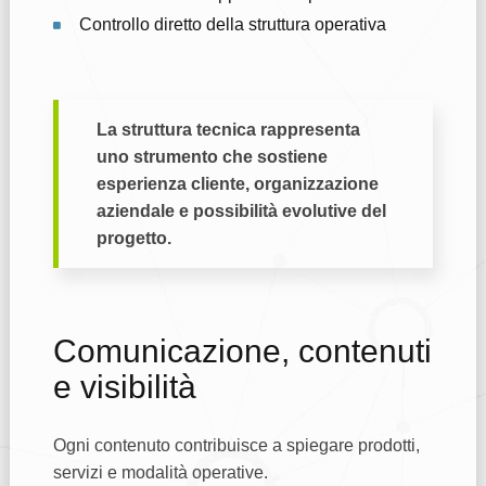
Controllo diretto della struttura operativa
La struttura tecnica rappresenta
uno strumento che sostiene
esperienza cliente, organizzazione
aziendale e possibilità evolutive del
progetto.
Comunicazione, contenuti
e visibilità
Ogni contenuto contribuisce a spiegare prodotti,
servizi e modalità operative.