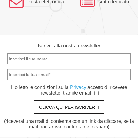
Posta elettronica
smtp dedicato
Iscriviti alla nostra newsletter
Ho letto le condizioni sulla
Privacy
accetto di ricevere
newsletter tramite email
CLICCA QUI PER ISCRIVERTI
(riceverai una mail di conferma con un link da cliccare, se la
mail non arriva, controlla nello spam)