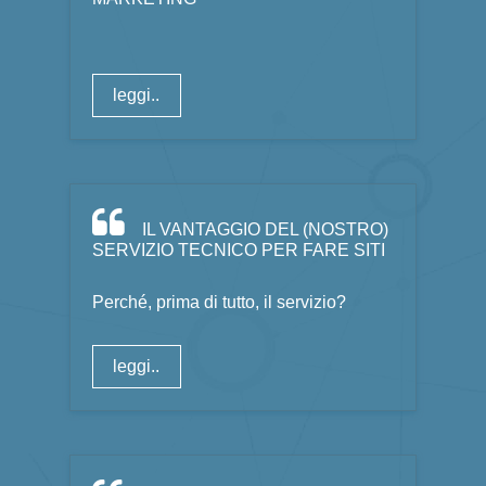
leggi..
IL VANTAGGIO DEL (NOSTRO)
SERVIZIO TECNICO PER FARE SITI
Perché, prima di tutto, il servizio?
leggi..