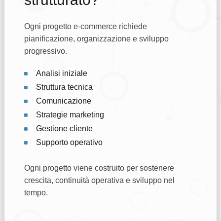
Ogni progetto e-commerce richiede
pianificazione, organizzazione e sviluppo
progressivo.
Analisi iniziale
Struttura tecnica
Comunicazione
Strategie marketing
Gestione cliente
Supporto operativo
Ogni progetto viene costruito per sostenere
crescita, continuità operativa e sviluppo nel
tempo.