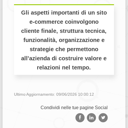
Gli aspetti importanti di un sito
e-commerce coinvolgono
cliente finale, struttura tecnica,
funzionalità, organizzazione e
strategie che permettono
all'azienda di costruire valore e
relazioni nel tempo.
Ultimo Aggiornamento: 09/06/2026 10:00:12
Condividi nelle tue pagine Social