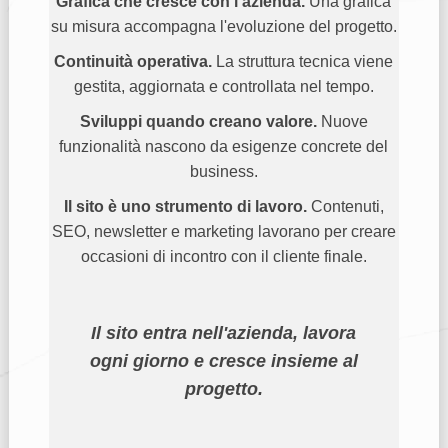
Grafica che cresce con l'azienda.
Una grafica
su misura accompagna l'evoluzione del progetto.
Continuità operativa.
La struttura tecnica viene
gestita, aggiornata e controllata nel tempo.
Sviluppi quando creano valore.
Nuove
funzionalità nascono da esigenze concrete del
business.
Il sito è uno strumento di lavoro.
Contenuti,
SEO, newsletter e marketing lavorano per creare
occasioni di incontro con il cliente finale.
Il sito entra nell'azienda, lavora
ogni giorno e cresce insieme al
progetto.