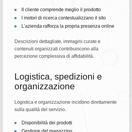
Il cliente comprende meglio il prodotto
I motori di ricerca contestualizzano il sito
L'azienda rafforza la propria presenza online
Descrizioni dettagliate, immagini curate e
contenuti organizzati contribuiscono alla
percezione complessiva di affidabilità.
Logistica, spedizioni e
organizzazione
Logistica e organizzazione incidono direttamente
sulla qualità del servizio.
Disponibilità dei prodotti
Gestione del magazzino