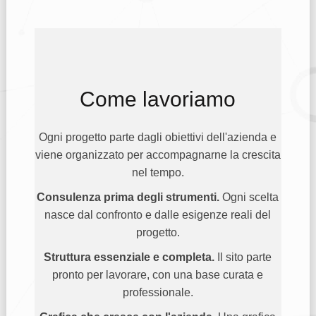
Come lavoriamo
Ogni progetto parte dagli obiettivi dell'azienda e
viene organizzato per accompagnarne la crescita
nel tempo.
Consulenza prima degli strumenti.
Ogni scelta
nasce dal confronto e dalle esigenze reali del
progetto.
Struttura essenziale e completa.
Il sito parte
pronto per lavorare, con una base curata e
professionale.