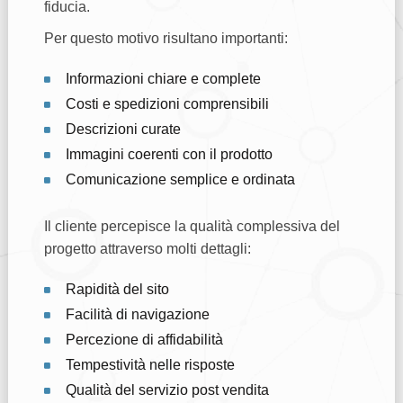
fiducia.
Per questo motivo risultano importanti:
Informazioni chiare e complete
Costi e spedizioni comprensibili
Descrizioni curate
Immagini coerenti con il prodotto
Comunicazione semplice e ordinata
Il cliente percepisce la qualità complessiva del
progetto attraverso molti dettagli:
Rapidità del sito
Facilità di navigazione
Percezione di affidabilità
Tempestività nelle risposte
Qualità del servizio post vendita