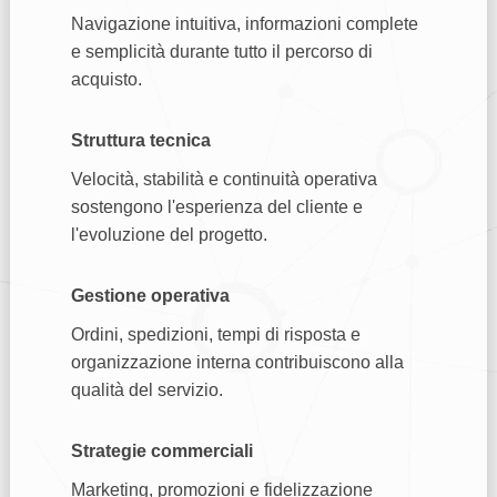
Navigazione intuitiva, informazioni complete
e semplicità durante tutto il percorso di
acquisto.
Struttura tecnica
Velocità, stabilità e continuità operativa
sostengono l'esperienza del cliente e
l'evoluzione del progetto.
Gestione operativa
Ordini, spedizioni, tempi di risposta e
organizzazione interna contribuiscono alla
qualità del servizio.
Strategie commerciali
Marketing, promozioni e fidelizzazione