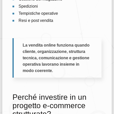
Spedizioni
Tempistiche operative
Resi e post vendita
La vendita online funziona quando
cliente, organizzazione, struttura
tecnica, comunicazione e gestione
operativa lavorano insieme in
modo coerente.
Perché investire in un
progetto e-commerce
strutturato?