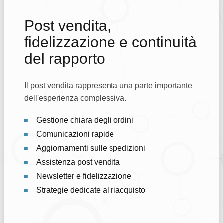
Post vendita,
fidelizzazione e continuità
del rapporto
Il post vendita rappresenta una parte importante
dell'esperienza complessiva.
Gestione chiara degli ordini
Comunicazioni rapide
Aggiornamenti sulle spedizioni
Assistenza post vendita
Newsletter e fidelizzazione
Strategie dedicate al riacquisto