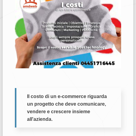
Il costo di un e-commerce riguarda
un progetto che deve comunicare,
vendere e crescere insieme
all'azienda.