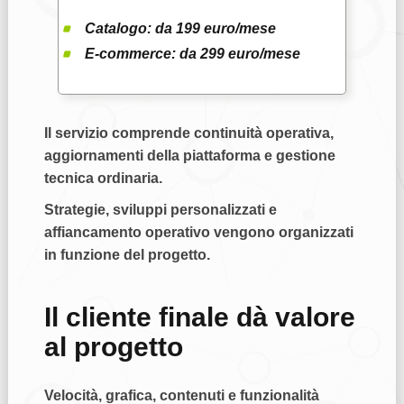
Catalogo: da
199 euro/mese
E-commerce: da
299 euro/mese
Il servizio comprende continuità operativa,
aggiornamenti della piattaforma e gestione
tecnica ordinaria.
Strategie, sviluppi personalizzati e
affiancamento operativo vengono organizzati
in funzione del progetto.
Il cliente finale dà valore
al progetto
Velocità, grafica, contenuti e funzionalità