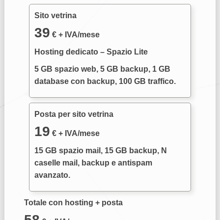
Sito vetrina
39
€ + IVA/mese
Hosting dedicato – Spazio Lite
5 GB spazio web, 5 GB backup, 1 GB
database con backup, 100 GB traffico.
Posta per sito vetrina
19
€ + IVA/mese
15 GB spazio mail, 15 GB backup, N
caselle mail, backup e antispam
avanzato.
Totale con hosting + posta
58