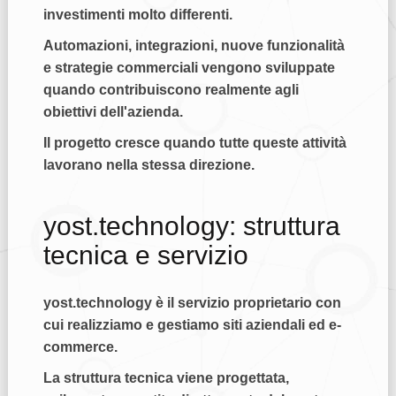
investimenti molto differenti.
Automazioni, integrazioni, nuove funzionalità
e strategie commerciali vengono sviluppate
quando contribuiscono realmente agli
obiettivi dell'azienda.
Il progetto cresce quando tutte queste attività
lavorano nella stessa direzione.
yost.technology: struttura
tecnica e servizio
yost.technology
è il servizio proprietario con
cui realizziamo e gestiamo siti aziendali ed e-
commerce.
La struttura tecnica viene progettata,