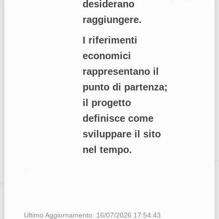
desiderano
raggiungere.
I riferimenti
economici
rappresentano il
punto di partenza;
il progetto
definisce come
sviluppare il sito
nel tempo.
Ultimo Aggiornamento: 16/07/2026 17:54:43