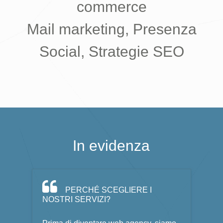
commerce
Mail marketing, Presenza
Social, Strategie SEO
In evidenza
PERCHÉ SCEGLIERE I
NOSTRI SERVIZI?