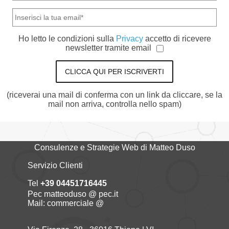
Ho letto le condizioni sulla
Privacy
accetto di ricevere
newsletter tramite email
CLICCA QUI PER ISCRIVERTI
(riceverai una mail di conferma con un link da cliccare, se la
mail non arriva, controlla nello spam)
Consulenze e Strategie Web di Matteo Duso
Servizio Clienti
Tel
+39 04451716445
Pec matteoduso @ pec.it
Mail: commerciale @