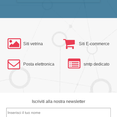
Siti vetrina
Siti E-commerce
Posta elettronica
smtp dedicato
Iscriviti alla nostra newsletter