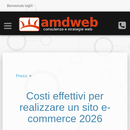
Benvenuto
login
Prezzi
>
Costi effettivi per
realizzare un sito e-
commerce 2026