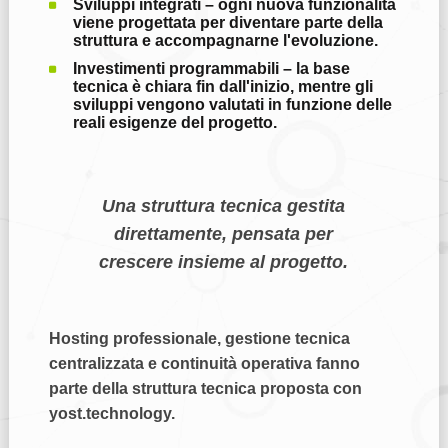
Sviluppi integrati
– ogni nuova funzionalità
viene progettata per diventare parte della
struttura e accompagnarne l'evoluzione.
Investimenti programmabili
– la base
tecnica è chiara fin dall'inizio, mentre gli
sviluppi vengono valutati in funzione delle
reali esigenze del progetto.
Una struttura tecnica gestita
direttamente, pensata per
crescere insieme al progetto.
Hosting professionale, gestione tecnica
centralizzata e continuità operativa fanno
parte della struttura tecnica proposta con
yost.technology.