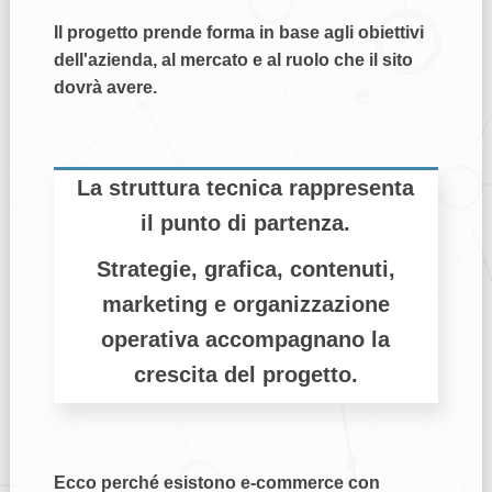
Il progetto prende forma in base agli obiettivi
dell'azienda, al mercato e al ruolo che il sito
dovrà avere.
La struttura tecnica rappresenta
il punto di partenza.
Strategie, grafica, contenuti,
marketing e organizzazione
operativa accompagnano la
crescita del progetto.
Ecco perché esistono e-commerce con