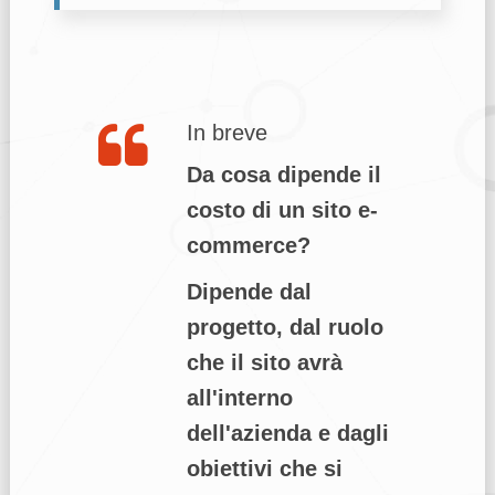
In breve
Da cosa dipende il
costo di un sito e-
commerce?
Dipende dal
progetto, dal ruolo
che il sito avrà
all'interno
dell'azienda e dagli
obiettivi che si