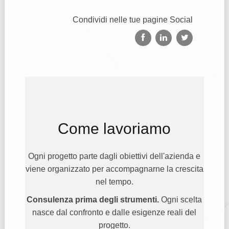
Condividi nelle tue pagine Social
Come lavoriamo
Ogni progetto parte dagli obiettivi dell'azienda e
viene organizzato per accompagnarne la crescita
nel tempo.
Consulenza prima degli strumenti.
Ogni scelta
nasce dal confronto e dalle esigenze reali del
progetto.