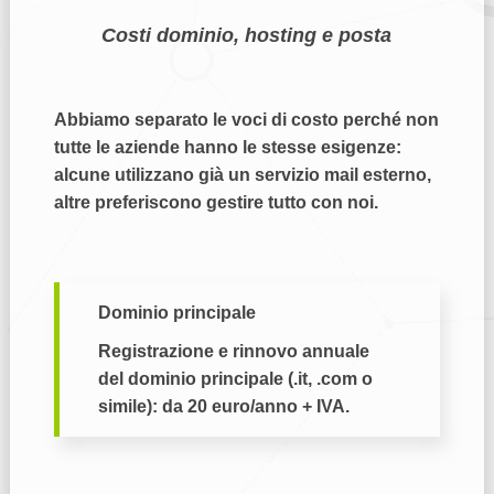
Costi dominio, hosting e posta
Abbiamo separato le voci di costo perché non
tutte le aziende hanno le stesse esigenze:
alcune utilizzano già un servizio mail esterno,
altre preferiscono gestire tutto con noi.
Dominio principale
Registrazione e rinnovo annuale
del dominio principale (.it, .com o
simile):
da 20 euro/anno + IVA
.