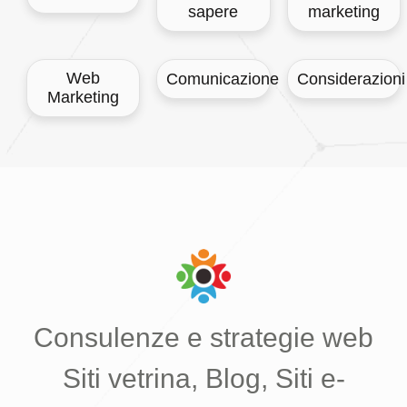
sapere
marketing
Web
Comunicazione
Considerazioni
Marketing
Consulenze e strategie web
Siti vetrina, Blog, Siti e-