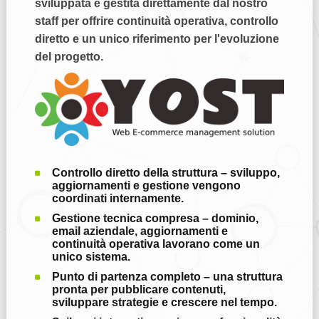
sviluppata e gestita direttamente dal nostro
staff per offrire continuità operativa, controllo
diretto e un unico riferimento per l'evoluzione
del progetto.
Controllo diretto della struttura
– sviluppo,
aggiornamenti e gestione vengono
coordinati internamente.
Gestione tecnica compresa
– dominio,
email aziendale, aggiornamenti e
continuità operativa lavorano come un
unico sistema.
Punto di partenza completo
– una struttura
pronta per pubblicare contenuti,
sviluppare strategie e crescere nel tempo.