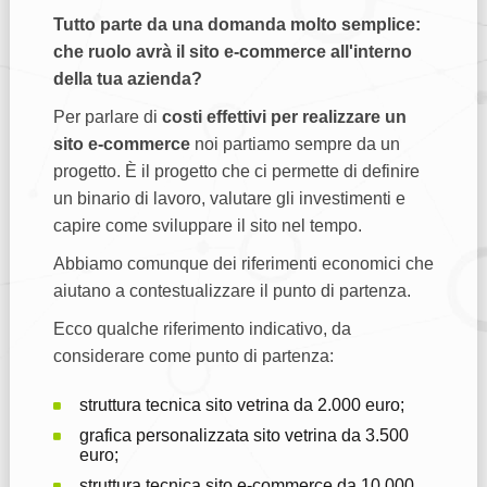
Tutto parte da una domanda molto semplice:
che ruolo avrà il sito e-commerce all'interno
della tua azienda?
Per parlare di
costi effettivi per realizzare un
sito e-commerce
noi partiamo sempre da un
progetto. È il progetto che ci permette di definire
un binario di lavoro, valutare gli investimenti e
capire come sviluppare il sito nel tempo.
Abbiamo comunque dei riferimenti economici che
aiutano a contestualizzare il punto di partenza.
Ecco qualche riferimento indicativo, da
considerare come punto di partenza:
struttura tecnica sito vetrina da 2.000 euro;
grafica personalizzata sito vetrina da 3.500
euro;
struttura tecnica sito e-commerce da 10.000