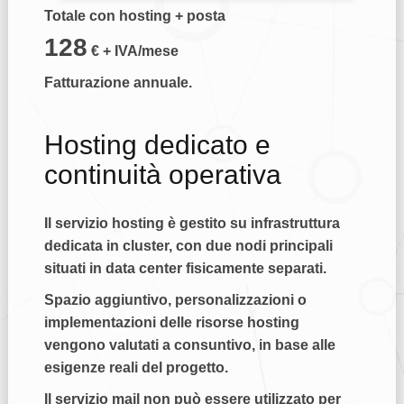
Totale con hosting + posta
128
€ + IVA/mese
Fatturazione annuale.
Hosting dedicato e
continuità operativa
Il servizio hosting è gestito su infrastruttura
dedicata in cluster, con due nodi principali
situati in data center fisicamente separati.
Spazio aggiuntivo, personalizzazioni o
implementazioni delle risorse hosting
vengono valutati a consuntivo, in base alle
esigenze reali del progetto.
Il servizio mail non può essere utilizzato per