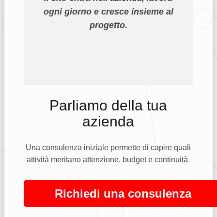
ogni giorno e cresce insieme al
progetto.
Parliamo della tua
azienda
Una consulenza iniziale permette di capire quali
attività meritano attenzione, budget e continuità.
Richiedi una consulenza