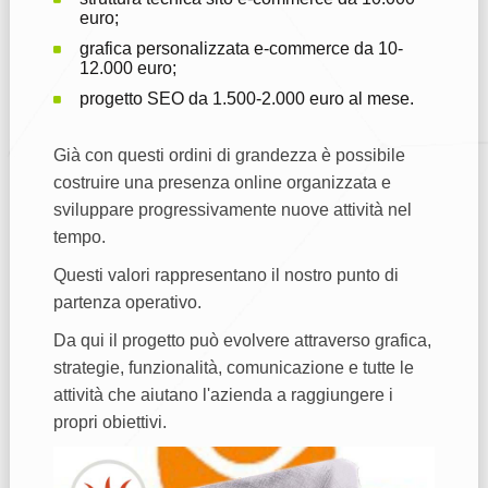
euro;
grafica personalizzata e-commerce da 10-
12.000 euro;
progetto SEO da 1.500-2.000 euro al mese.
Già con questi ordini di grandezza è possibile
costruire una presenza online organizzata e
sviluppare progressivamente nuove attività nel
tempo.
Questi valori rappresentano il nostro punto di
partenza operativo.
Da qui il progetto può evolvere attraverso grafica,
strategie, funzionalità, comunicazione e tutte le
attività che aiutano l'azienda a raggiungere i
propri obiettivi.