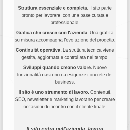
Struttura essenziale e completa.
Il sito parte
pronto per lavorare, con una base curata e
professionale.
Grafica che cresce con l'azienda.
Una grafica
su misura accompagna l'evoluzione del progetto.
Continuità operativa.
La struttura tecnica viene
gestita, aggiornata e controllata nel tempo.
Sviluppi quando creano valore.
Nuove
funzionalità nascono da esigenze concrete del
business.
Il sito è uno strumento di lavoro.
Contenuti,
SEO, newsletter e marketing lavorano per creare
occasioni di incontro con il cliente finale.
Il sito entra nell'azienda, lavora