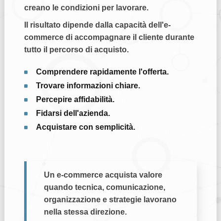
creano le condizioni per lavorare.
Il risultato dipende dalla capacità dell'e-
commerce di accompagnare il cliente durante
tutto il percorso di acquisto.
Comprendere rapidamente l'offerta.
Trovare informazioni chiare.
Percepire affidabilità.
Fidarsi dell'azienda.
Acquistare con semplicità.
Un e-commerce acquista valore
quando tecnica, comunicazione,
organizzazione e strategie lavorano
nella stessa direzione.