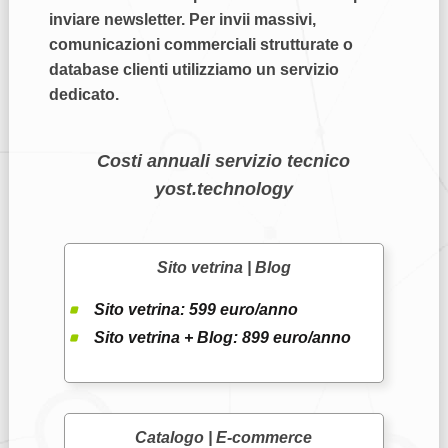
inviare newsletter.
Per invii massivi,
comunicazioni commerciali strutturate o
database clienti utilizziamo un servizio
dedicato.
Costi annuali servizio tecnico
yost.technology
Sito vetrina | Blog
Sito vetrina:
599 euro/anno
Sito vetrina + Blog:
899 euro/anno
Catalogo | E-commerce