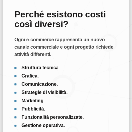
Perché esistono costi
così diversi?
Ogni e-commerce rappresenta un nuovo
canale commerciale e ogni progetto richiede
attività differenti.
Struttura tecnica.
Grafica.
Comunicazione.
Strategie di visibilità.
Marketing.
Pubblicità.
Funzionalità personalizzate.
Gestione operativa.