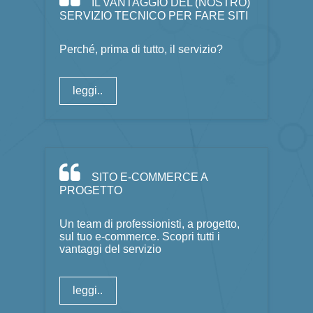
IL VANTAGGIO DEL (NOSTRO)
SERVIZIO TECNICO PER FARE SITI
Perché, prima di tutto, il servizio?
leggi..
SITO E-COMMERCE A
PROGETTO
Un team di professionisti, a progetto,
sul tuo e-commerce. Scopri tutti i
vantaggi del servizio
leggi..