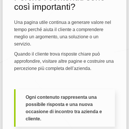
così importanti?
Una pagina utile continua a generare valore nel
tempo perché aiuta il cliente a comprendere
meglio un argomento, una soluzione o un
servizio.
Quando il cliente trova risposte chiare può
approfondire, visitare altre pagine e costruire una
percezione più completa dell'azienda.
Ogni contenuto rappresenta una
possibile risposta e una nuova
occasione di incontro tra azienda e
cliente.