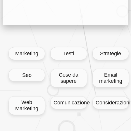
Marketing
Testi
Strategie
Cose da
Email
Seo
sapere
marketing
Web
Comunicazione
Considerazioni
Marketing