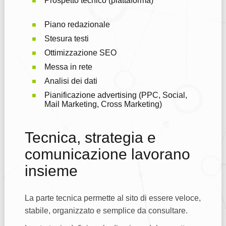
Prospetto tecnico (piattaforma)
Piano redazionale
Stesura testi
Ottimizzazione SEO
Messa in rete
Analisi dei dati
Pianificazione advertising (PPC, Social,
Mail Marketing, Cross Marketing)
Tecnica, strategia e
comunicazione lavorano
insieme
La parte tecnica permette al sito di essere veloce,
stabile, organizzato e semplice da consultare.