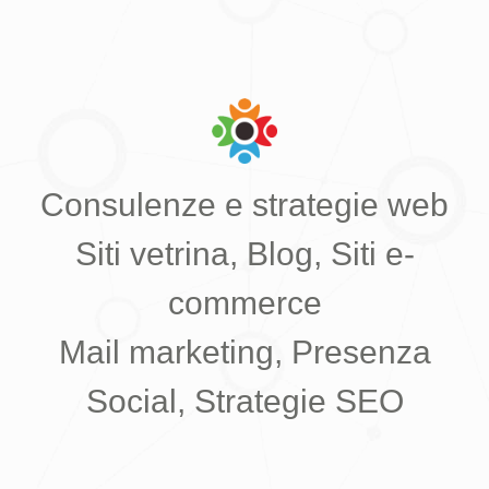
Consulenze e strategie web
Siti vetrina, Blog, Siti e-
commerce
Mail marketing, Presenza
Social, Strategie SEO