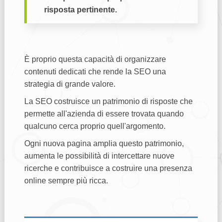
risposta pertinente.
È proprio questa capacità di organizzare
contenuti dedicati che rende la SEO una
strategia di grande valore.
La SEO costruisce un patrimonio di risposte che
permette all'azienda di essere trovata quando
qualcuno cerca proprio quell'argomento.
Ogni nuova pagina amplia questo patrimonio,
aumenta le possibilità di intercettare nuove
ricerche e contribuisce a costruire una presenza
online sempre più ricca.