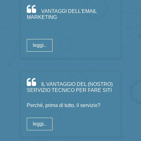
VANTAGGI DELL'EMAIL
MARKETING
leggi..
IL VANTAGGIO DEL (NOSTRO)
SERVIZIO TECNICO PER FARE SITI
Perché, prima di tutto, il servizio?
leggi..