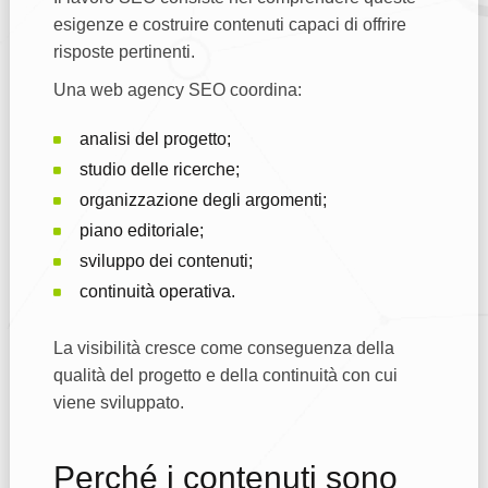
esigenze e costruire contenuti capaci di offrire
risposte pertinenti.
Una web agency SEO coordina:
analisi del progetto;
studio delle ricerche;
organizzazione degli argomenti;
piano editoriale;
sviluppo dei contenuti;
continuità operativa.
La visibilità cresce come conseguenza della
qualità del progetto e della continuità con cui
viene sviluppato.
Perché i contenuti sono