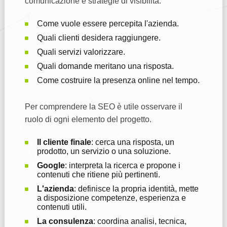
comunicazione e strategie di visibilità.
Come vuole essere percepita l'azienda.
Quali clienti desidera raggiungere.
Quali servizi valorizzare.
Quali domande meritano una risposta.
Come costruire la presenza online nel tempo.
Per comprendere la SEO è utile osservare il
ruolo di ogni elemento del progetto.
Il cliente finale
: cerca una risposta, un
prodotto, un servizio o una soluzione.
Google
: interpreta la ricerca e propone i
contenuti che ritiene più pertinenti.
L'azienda
: definisce la propria identità, mette
a disposizione competenze, esperienza e
contenuti utili.
La consulenza
: coordina analisi, tecnica,