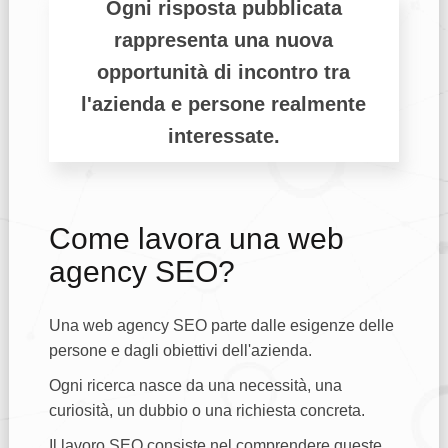
Ogni risposta pubblicata
rappresenta una nuova
opportunità di incontro tra
l'azienda e persone realmente
interessate.
Come lavora una web
agency SEO?
Una web agency SEO parte dalle esigenze delle
persone e dagli obiettivi dell'azienda.
Ogni ricerca nasce da una necessità, una
curiosità, un dubbio o una richiesta concreta.
Il lavoro SEO consiste nel comprendere queste