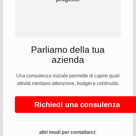
Parliamo della tua
azienda
Una consulenza iniziale permette di capire quali
attività meritano attenzione, budget e continuità.
Richiedi una consulenza
altri modi per contattarci: