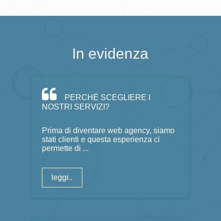
In evidenza
PERCHÉ SCEGLIERE I
NOSTRI SERVIZI?
Prima di diventare web agency, siamo
stati clienti e questa esperienza ci
permette di ...
leggi..