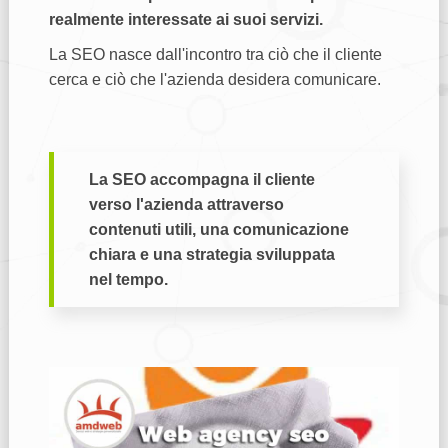
realmente interessate ai suoi servizi.
La SEO nasce dall'incontro tra ciò che il cliente
cerca e ciò che l'azienda desidera comunicare.
La SEO accompagna il cliente
verso l'azienda attraverso
contenuti utili, una comunicazione
chiara e una strategia sviluppata
nel tempo.