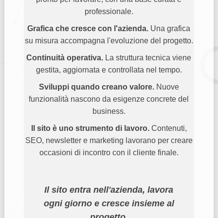
professionale.
Grafica che cresce con l'azienda.
Una grafica
su misura accompagna l'evoluzione del progetto.
Continuità operativa.
La struttura tecnica viene
gestita, aggiornata e controllata nel tempo.
Sviluppi quando creano valore.
Nuove
funzionalità nascono da esigenze concrete del
business.
Il sito è uno strumento di lavoro.
Contenuti,
SEO, newsletter e marketing lavorano per creare
occasioni di incontro con il cliente finale.
Il sito entra nell'azienda, lavora
ogni giorno e cresce insieme al
progetto.