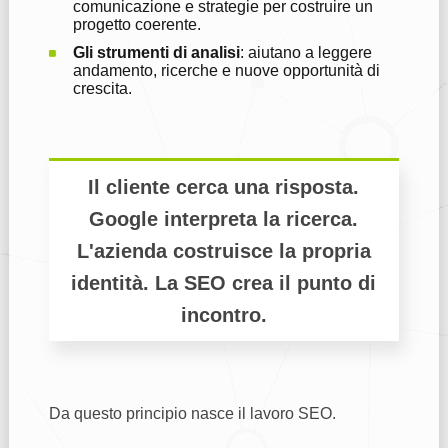
comunicazione e strategie per costruire un
progetto coerente.
Gli strumenti di analisi
: aiutano a leggere
andamento, ricerche e nuove opportunità di
crescita.
Il cliente cerca una risposta.
Google interpreta la ricerca.
L'azienda costruisce la propria
identità. La SEO crea il punto di
incontro.
Da questo principio nasce il lavoro SEO.