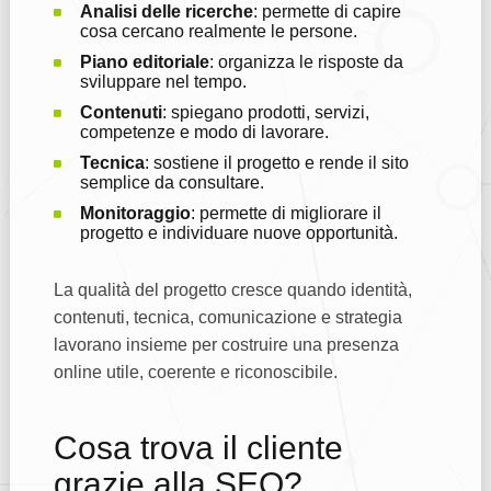
Analisi delle ricerche
: permette di capire
cosa cercano realmente le persone.
Piano editoriale
: organizza le risposte da
sviluppare nel tempo.
Contenuti
: spiegano prodotti, servizi,
competenze e modo di lavorare.
Tecnica
: sostiene il progetto e rende il sito
semplice da consultare.
Monitoraggio
: permette di migliorare il
progetto e individuare nuove opportunità.
La qualità del progetto cresce quando identità,
contenuti, tecnica, comunicazione e strategia
lavorano insieme per costruire una presenza
online utile, coerente e riconoscibile.
Cosa trova il cliente
grazie alla SEO?