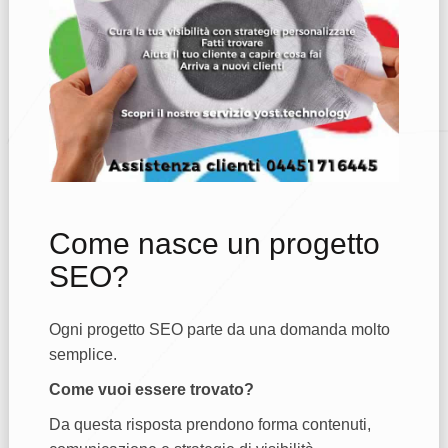
Come nasce un progetto
SEO?
Ogni progetto SEO parte da una domanda molto
semplice.
Come vuoi essere trovato?
Da questa risposta prendono forma contenuti,