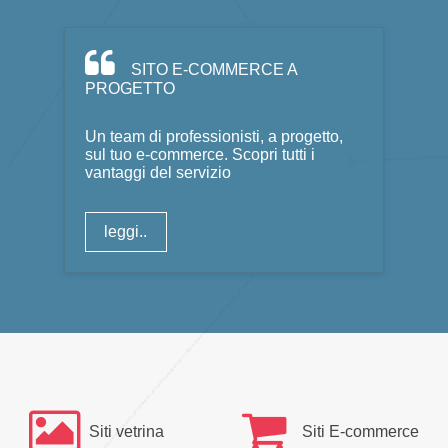
SITO E-COMMERCE A
PROGETTO
Un team di professionisti, a progetto,
sul tuo e-commerce. Scopri tutti i
vantaggi del servizio
leggi..
Siti vetrina
Siti E-commerce