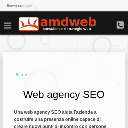
Benvenuto
login
Seo
>
Web agency SEO
Una web agency SEO aiuta l'azienda a
costruire una presenza online capace di
creare nuovi punti di incontro con persone