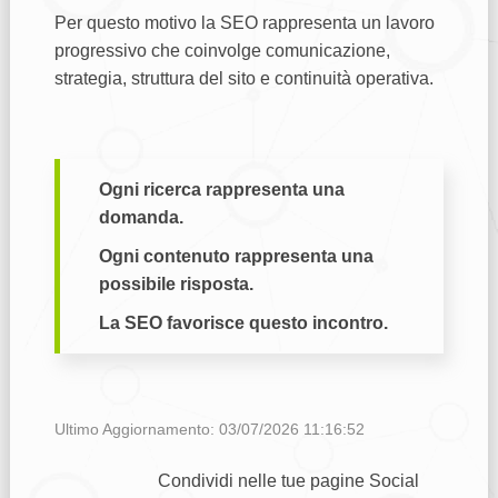
Per questo motivo la SEO rappresenta un lavoro
progressivo che coinvolge comunicazione,
strategia, struttura del sito e continuità operativa.
Ogni ricerca rappresenta una
domanda.
Ogni contenuto rappresenta una
possibile risposta.
La SEO favorisce questo incontro.
Ultimo Aggiornamento: 03/07/2026 11:16:52
Condividi nelle tue pagine Social