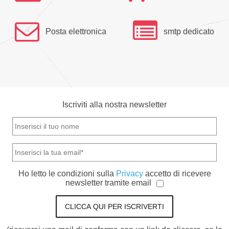
Posta elettronica
smtp dedicato
Iscriviti alla nostra newsletter
Ho letto le condizioni sulla
Privacy
accetto di ricevere
newsletter tramite email
CLICCA QUI PER ISCRIVERTI