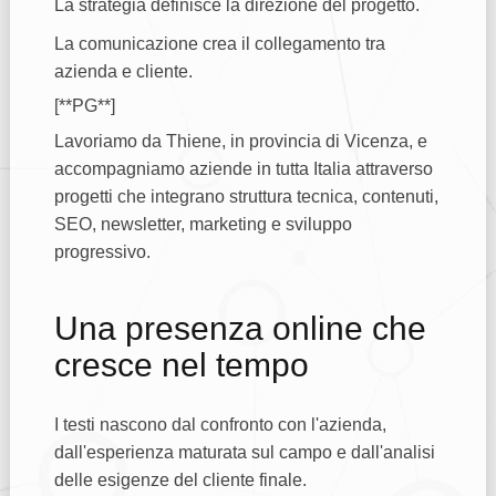
La strategia definisce la direzione del progetto.
La comunicazione crea il collegamento tra
azienda e cliente.
[**PG**]
Lavoriamo da Thiene, in provincia di Vicenza, e
accompagniamo aziende in tutta Italia attraverso
progetti che integrano struttura tecnica, contenuti,
SEO, newsletter, marketing e sviluppo
progressivo.
Una presenza online che
cresce nel tempo
I testi nascono dal confronto con l'azienda,
dall'esperienza maturata sul campo e dall'analisi
delle esigenze del cliente finale.