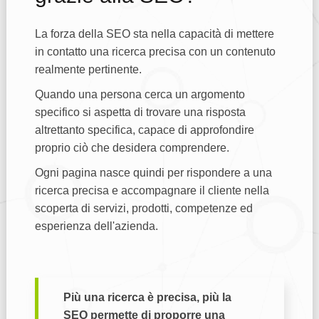
La forza della SEO sta nella capacità di mettere
in contatto una ricerca precisa con un contenuto
realmente pertinente.
Quando una persona cerca un argomento
specifico si aspetta di trovare una risposta
altrettanto specifica, capace di approfondire
proprio ciò che desidera comprendere.
Ogni pagina nasce quindi per rispondere a una
ricerca precisa e accompagnare il cliente nella
scoperta di servizi, prodotti, competenze ed
esperienza dell'azienda.
Più una ricerca è precisa, più la
SEO permette di proporre una