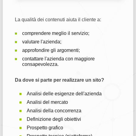
La qualità dei contenuti aiuta il cliente a:
comprendere meglio il servizio;
valutare l'azienda;
approfondire gli argomenti;
contattare l'azienda con maggiore
consapevolezza.
Da dove si parte per realizzare un sito?
Analisi delle esigenze dell'azienda
Analisi del mercato
Analisi della concorrenza
Definizione degli obiettivi
Prospetto grafico