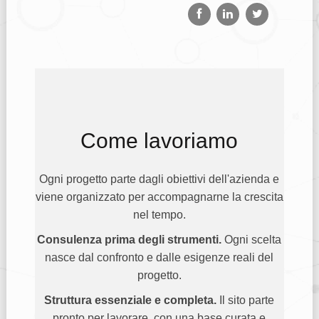
Come lavoriamo
Ogni progetto parte dagli obiettivi dell'azienda e
viene organizzato per accompagnarne la crescita
nel tempo.
Consulenza prima degli strumenti.
Ogni scelta
nasce dal confronto e dalle esigenze reali del
progetto.
Struttura essenziale e completa.
Il sito parte
pronto per lavorare, con una base curata e