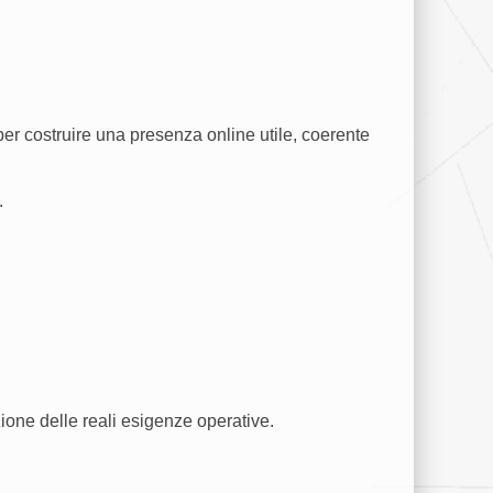
er costruire una presenza online utile, coerente
.
ione delle reali esigenze operative.