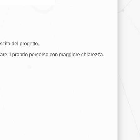
scita del progetto.
zare il proprio percorso con maggiore chiarezza.