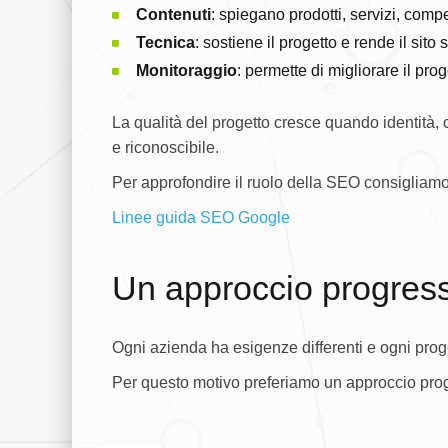
Contenuti
: spiegano prodotti, servizi, com
Tecnica
: sostiene il progetto e rende il sit
Monitoraggio
: permette di migliorare il pro
La qualità del progetto cresce quando identità, 
e riconoscibile.
Per approfondire il ruolo della SEO consigliamo 
Linee guida SEO Google
Un approccio progres
Ogni azienda ha esigenze differenti e ogni proge
Per questo motivo preferiamo un approccio progr