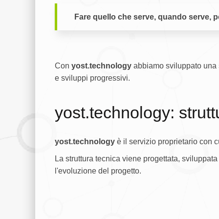
Fare quello che serve, quando serve, pe
Con
yost.technology
abbiamo sviluppato una s
e sviluppi progressivi.
yost.technology: strutt
yost.technology
è il servizio proprietario con
La struttura tecnica viene progettata, sviluppata 
l'evoluzione del progetto.