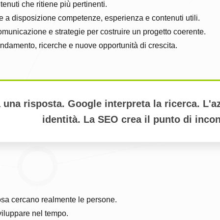
tenuti che ritiene più pertinenti.
tte a disposizione competenze, esperienza e contenuti utili.
comunicazione e strategie per costruire un progetto coerente.
andamento, ricerche e nuove opportunità di crescita.
a una risposta. Google interpreta la ricerca. L'
identità. La SEO crea il punto di incon
cosa cercano realmente le persone.
sviluppare nel tempo.