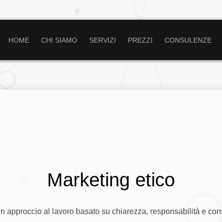
HOME
CHI SIAMO
SERVIZI
PREZZI
CONSULENZE
Marketing etico
 un approccio al lavoro basato su chiarezza, responsabilità e co