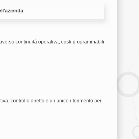
ll'azienda.
verso continuità operativa, costi programmabili
tiva, controllo diretto e un unico riferimento per