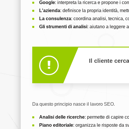
Google
: interpreta la ricerca e propone i con
L'azienda
: definisce la propria identità, me
La consulenza
: coordina analisi, tecnica, 
Gli strumenti di analisi
: aiutano a leggere 
Il cliente cerc
Da questo principio nasce il lavoro SEO.
Analisi delle ricerche
: permette di capire 
Piano editoriale
: organizza le risposte da 