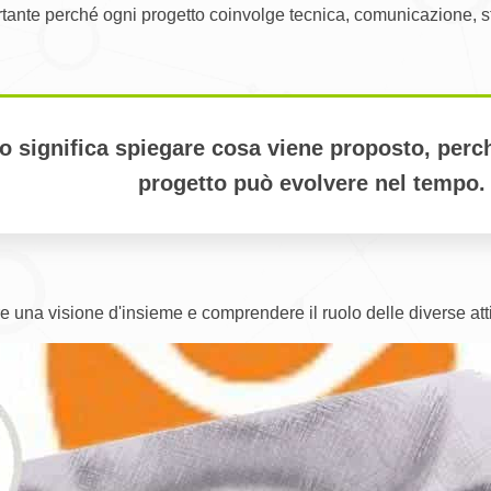
ante perché ogni progetto coinvolge tecnica, comunicazione, str
o significa spiegare cosa viene proposto, perc
progetto può evolvere nel tempo.
 una visione d'insieme e comprendere il ruolo delle diverse atti