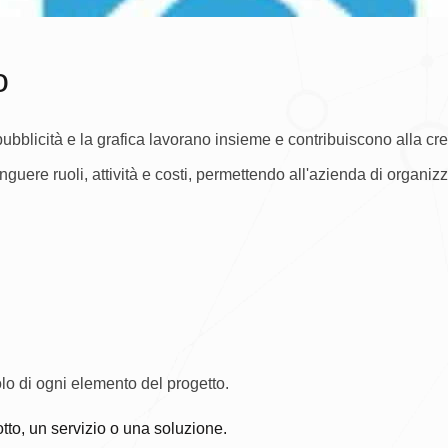
o
ubblicità e la grafica lavorano insieme e contribuiscono alla cre
guere ruoli, attività e costi, permettendo all'azienda di organiz
lo di ogni elemento del progetto.
otto, un servizio o una soluzione.