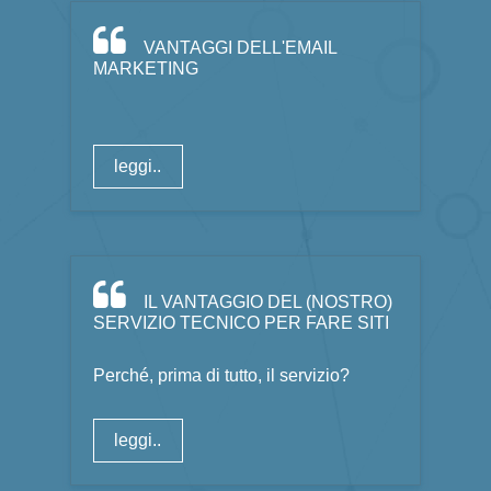
VANTAGGI DELL'EMAIL
MARKETING
leggi..
IL VANTAGGIO DEL (NOSTRO)
SERVIZIO TECNICO PER FARE SITI
Perché, prima di tutto, il servizio?
leggi..