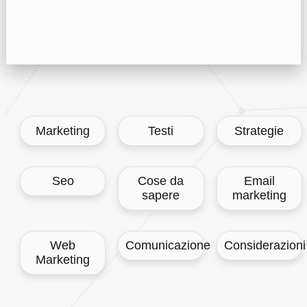
Marketing
Testi
Strategie
Cose da
Email
Seo
sapere
marketing
Web
Comunicazione
Considerazioni
Marketing