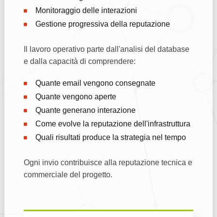
Monitoraggio delle interazioni
Gestione progressiva della reputazione
Il lavoro operativo parte dall'analisi del database
e dalla capacità di comprendere:
Quante email vengono consegnate
Quante vengono aperte
Quante generano interazione
Come evolve la reputazione dell'infrastruttura
Quali risultati produce la strategia nel tempo
Ogni invio contribuisce alla reputazione tecnica e
commerciale del progetto.