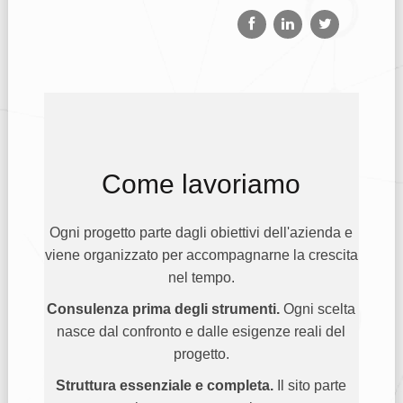
Come lavoriamo
Ogni progetto parte dagli obiettivi dell'azienda e
viene organizzato per accompagnarne la crescita
nel tempo.
Consulenza prima degli strumenti.
Ogni scelta
nasce dal confronto e dalle esigenze reali del
progetto.
Struttura essenziale e completa.
Il sito parte