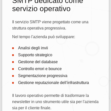
SMTP dedicato come
servizio operativo
Il servizio SMTP viene progettato come una
struttura operativa progressiva.
Nel tempo l'azienda può sviluppare:
Analisi degli invii
Supporto strategico
Gestione del database
Controllo errori e bounce
Segmentazione progressiva
Gestione reputazionale dell'infrastruttura
Il lavoro operativo permette di trasformare la
newsletter in uno strumento utile sia per l'azienda
sia per il cliente finale.