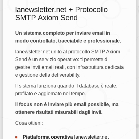
lanewsletter.net + Protocollo
SMTP Axiom Send
Un sistema completo per inviare email in
modo controllato, tracciabile e professionale.
lanewsletter.net unito al protocollo SMTP Axiom
Send è un servizio operativo: ti permette di
gestire invii email reali, con infrastruttura dedicata
e gestione della deliverability.
Il sistema funziona quando il database è reale,
profilato e aggiornato nel tempo.
Il focus non è inviare più email possibile, ma
ottenere risultati misurabili dagli invii.
Cosa ottieni:
Piattaforma operativa
lanewsletter.net