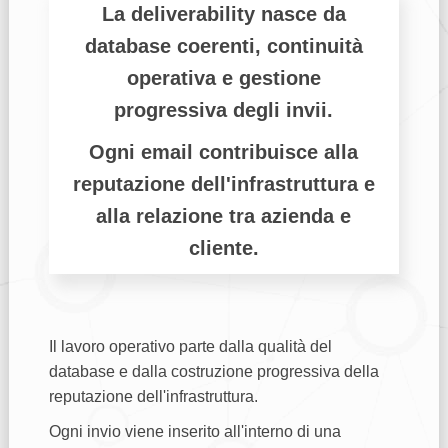
La deliverability nasce da
database coerenti, continuità
operativa e gestione
progressiva degli invii.
Ogni email contribuisce alla
reputazione dell'infrastruttura e
alla relazione tra azienda e
cliente.
Il lavoro operativo parte dalla qualità del
database e dalla costruzione progressiva della
reputazione dell'infrastruttura.
Ogni invio viene inserito all'interno di una