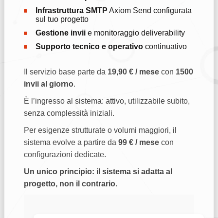
Infrastruttura SMTP
Axiom Send configurata
sul tuo progetto
Gestione invii
e monitoraggio deliverability
Supporto tecnico e operativo
continuativo
Il servizio base parte da
19,90 € / mese
con
1500
invii al giorno
.
È l’ingresso al sistema: attivo, utilizzabile subito,
senza complessità iniziali.
Per esigenze strutturate o volumi maggiori, il
sistema evolve a partire da
99 € / mese
con
configurazioni dedicate.
Un unico principio: il sistema si adatta al
progetto, non il contrario.