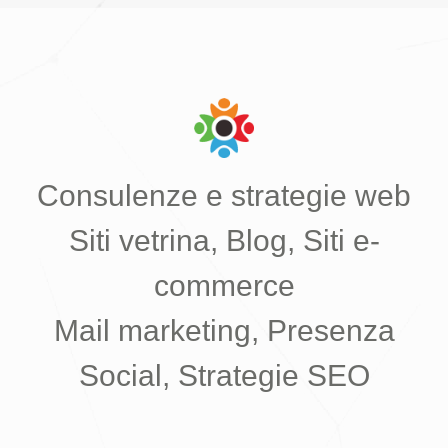
Consulenze e strategie web
Siti vetrina, Blog, Siti e-
commerce
Mail marketing, Presenza
Social, Strategie SEO