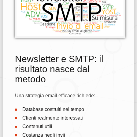
Newsletter e SMTP: il
risultato nasce dal
metodo
Una strategia email efficace richiede:
Database costruiti nel tempo
Clienti realmente interessati
Contenuti utili
Costanza negli invii