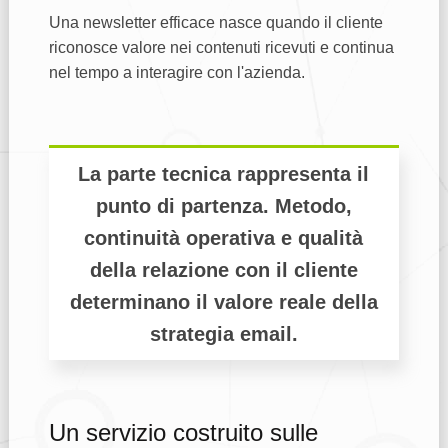
Una newsletter efficace nasce quando il cliente
riconosce valore nei contenuti ricevuti e continua
nel tempo a interagire con l'azienda.
La parte tecnica rappresenta il
punto di partenza. Metodo,
continuità operativa e qualità
della relazione con il cliente
determinano il valore reale della
strategia email.
Un servizio costruito sulle