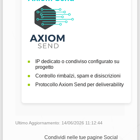
IP dedicato o condiviso configurato su
progetto
Controllo rimbalzi, spam e disiscrizioni
Protocollo Axiom Send per deliverability
Ultimo Aggiornamento: 14/06/2026 11:12:44
Condividi nelle tue pagine Social