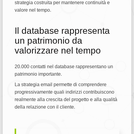
strategia costruita per mantenere continuità e
valore nel tempo.
Il database rappresenta
un patrimonio da
valorizzare nel tempo
20.000 contatti nel database rappresentano un
patrimonio importante.
La strategia email permette di comprendere
progressivamente quali indirizzi contribuiscono
realmente alla crescita del progetto e alla qualità
della relazione con il cliente.