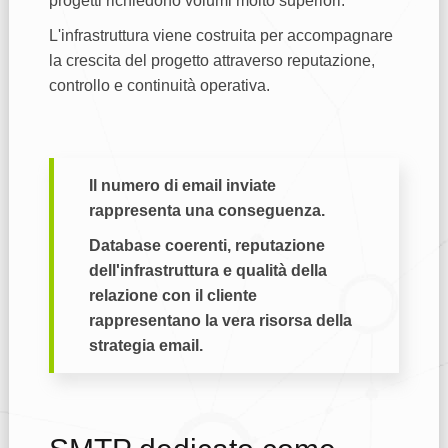
progetti richiedono volumi molto superiori.
L'infrastruttura viene costruita per accompagnare
la crescita del progetto attraverso reputazione,
controllo e continuità operativa.
Il numero di email inviate
rappresenta una conseguenza.
Database coerenti, reputazione
dell'infrastruttura e qualità della
relazione con il cliente
rappresentano la vera risorsa della
strategia email.