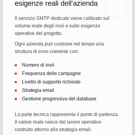
esigenze reali dell'azienda
Il servizio SMTP dedicato viene calibrato sul
volume reale degli invii e sulle esigenze
operative del progetto.
Ogni azienda può costruire nel tempo una
struttura di invio coerente con:
Numero di invii
Frequenza delle campagne
Livello di supporto richiesto
Strategia email
Gestione progressiva del database
La parte tecnica rappresenta il punto di partenza.
Il valore reale nasce dal lavoro operativo
costruito attorno alla strategia email.