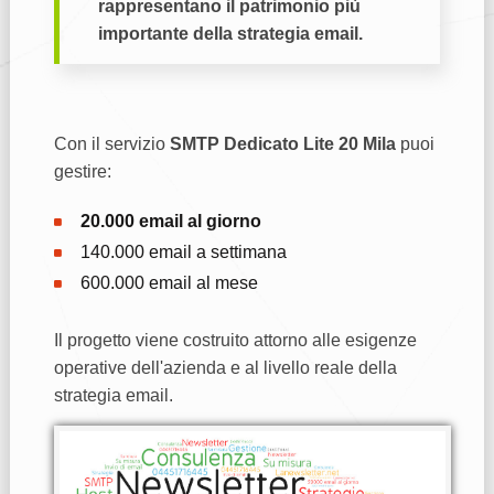
rappresentano il patrimonio più
importante della strategia email.
Con il servizio
SMTP Dedicato Lite 20 Mila
puoi
gestire:
20.000 email al giorno
140.000 email a settimana
600.000 email al mese
Il progetto viene costruito attorno alle esigenze
operative dell'azienda e al livello reale della
strategia email.