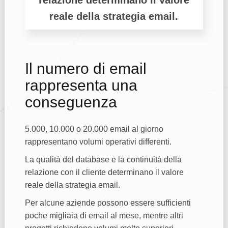
reale della strategia email.
Il numero di email
rappresenta una
conseguenza
5.000, 10.000 o 20.000 email al giorno
rappresentano volumi operativi differenti.
La qualità del database e la continuità della
relazione con il cliente determinano il valore
reale della strategia email.
Per alcune aziende possono essere sufficienti
poche migliaia di email al mese, mentre altri