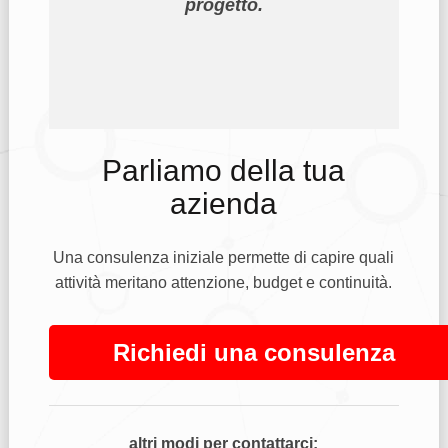
progetto.
Parliamo della tua
azienda
Una consulenza iniziale permette di capire quali
attività meritano attenzione, budget e continuità.
Richiedi una consulenza
altri modi per contattarci: