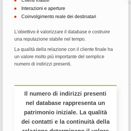
Clienti inattivi
Interazioni e aperture
Coinvolgimento reale dei destinatari
L'obiettivo è valorizzare il database e costruire
una reputazione stabile nel tempo.
La qualità della relazione con il cliente finale ha
un valore molto più importante del semplice
numero di indirizzi presenti.
Il numero di indirizzi presenti
nel database rappresenta un
patrimonio iniziale. La qualità
dei contatti e la continuità della
relazione determinano il valore