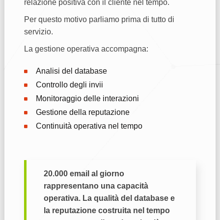
relazione positiva con il cliente nel tempo.
Per questo motivo parliamo prima di tutto di
servizio.
La gestione operativa accompagna:
Analisi del database
Controllo degli invii
Monitoraggio delle interazioni
Gestione della reputazione
Continuità operativa nel tempo
20.000 email al giorno
rappresentano una capacità
operativa. La qualità del database e
la reputazione costruita nel tempo