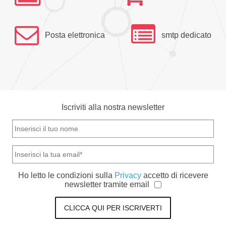
Posta elettronica
smtp dedicato
Iscriviti alla nostra newsletter
Ho letto le condizioni sulla
Privacy
accetto di ricevere
newsletter tramite email
CLICCA QUI PER ISCRIVERTI