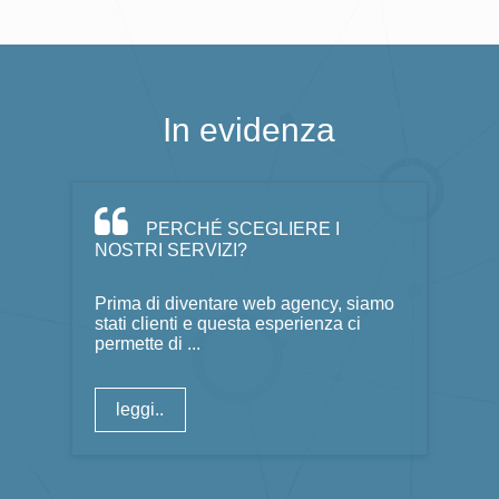
In evidenza
PERCHÉ SCEGLIERE I
NOSTRI SERVIZI?
Prima di diventare web agency, siamo
stati clienti e questa esperienza ci
permette di ...
leggi..