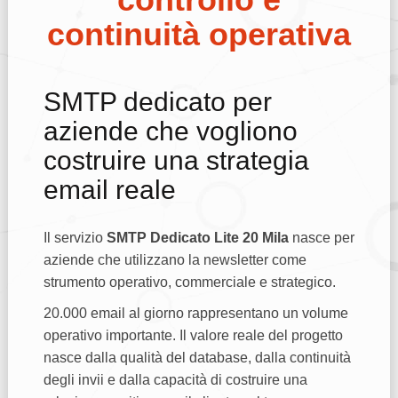
continuità operativa
SMTP dedicato per
aziende che vogliono
costruire una strategia
email reale
Il servizio
SMTP Dedicato Lite 20 Mila
nasce per
aziende che utilizzano la newsletter come
strumento operativo, commerciale e strategico.
20.000 email al giorno rappresentano un volume
operativo importante. Il valore reale del progetto
nasce dalla qualità del database, dalla continuità
degli invii e dalla capacità di costruire una