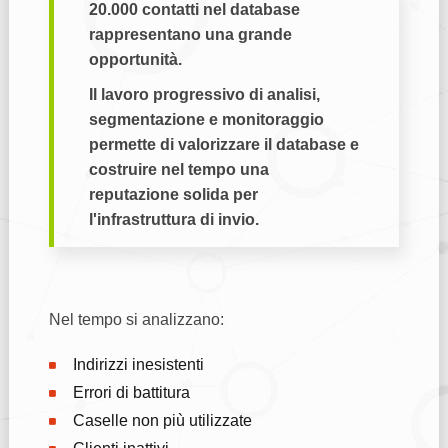
20.000 contatti nel database
rappresentano una grande
opportunità.
Il lavoro progressivo di analisi,
segmentazione e monitoraggio
permette di valorizzare il database e
costruire nel tempo una
reputazione solida per
l'infrastruttura di invio.
Nel tempo si analizzano:
Indirizzi inesistenti
Errori di battitura
Caselle non più utilizzate