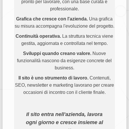
pronto per lavorare, con una base curata e
professionale.
Grafica che cresce con l'azienda.
Una grafica
su misura accompagna l'evoluzione del progetto.
Continuità operativa.
La struttura tecnica viene
gestita, aggiornata e controllata nel tempo.
Sviluppi quando creano valore.
Nuove
funzionalità nascono da esigenze concrete del
business.
Il sito è uno strumento di lavoro.
Contenuti,
SEO, newsletter e marketing lavorano per creare
occasioni di incontro con il cliente finale.
Il sito entra nell'azienda, lavora
ogni giorno e cresce insieme al