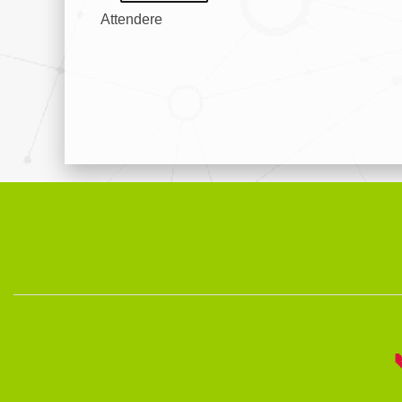
Attendere