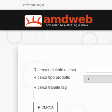
Benvenuto
login
Ricerca nel titolo o testo
Ricerca tipo prodotto
Ricerca tramite tag