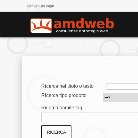
Benvenuto
login
Ricerca nel titolo o testo
Ricerca tipo prodotto
Ricerca tramite tag