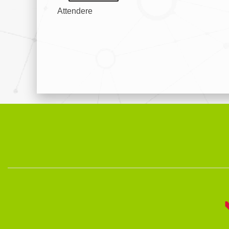
Attendere