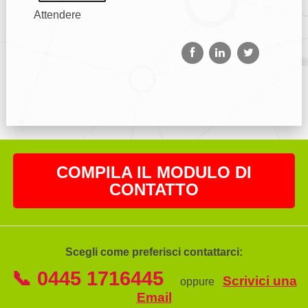
Attendere
COMPILA IL MODULO DI
CONTATTO
Scegli come preferisci contattarci:
📞 0445 1716445
Scrivici una
oppure
Email