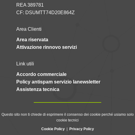
REA 389781
CF: DSUMTT74D20E864Z
Area Clienti
Area riservata
Attivazione rinnovo servizi
Link utili
Accordo commerciale
Policy antispam servizio lanewsletter
Assistenza tecnica
Questo sito non ti chiede di esprimere il consenso dei cookie perché usiamo solo
cookie tecnici
Cookie Policy
|
Privacy Policy