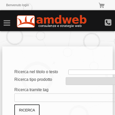
Benvenuto
login
Ricerca nel titolo o testo
Ricerca tipo prodotto
Ricerca tramite tag